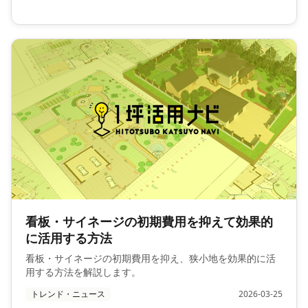
看板・サイネージの初期費用を抑えて効果的
に活用する方法
看板・サイネージの初期費用を抑え、狭小地を効果的に活
用する方法を解説します。
トレンド・ニュース
2026-03-25