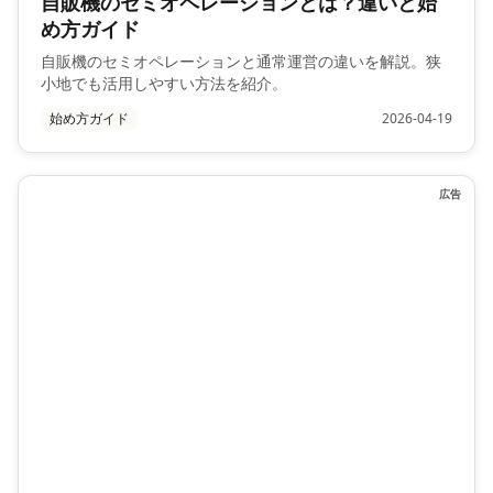
自販機のセミオペレーションとは？違いと始
め方ガイド
自販機のセミオペレーションと通常運営の違いを解説。狭
小地でも活用しやすい方法を紹介。
始め方ガイド
2026-04-19
広告