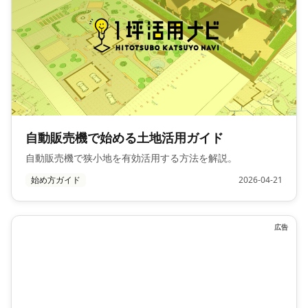
自動販売機で始める土地活用ガイド
自動販売機で狭小地を有効活用する方法を解説。
始め方ガイド
2026-04-21
広告