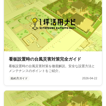
看板設置時の台風災害対策完全ガイド
看板設置時の台風災害対策を徹底解説。安全な設置方法と
メンテナンスのポイントをご紹介。
始め方ガイド
2026-04-22