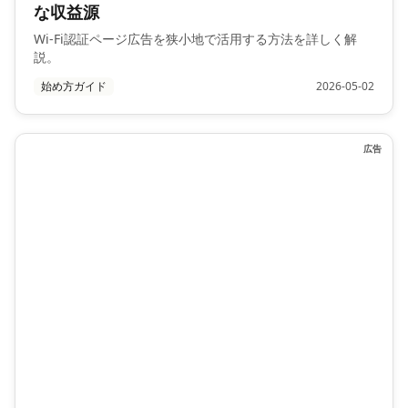
な収益源
Wi-Fi認証ページ広告を狭小地で活用する方法を詳しく解
説。
始め方ガイド
2026-05-02
広告