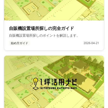
自販機設置場所探しの完全ガイド
自販機設置場所探しのポイントを解説します。
始め方ガイド
2026-04-21