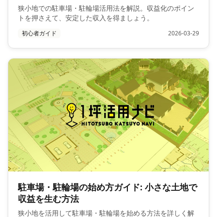
狭小地での駐車場・駐輪場活用法を解説。収益化のポイン
トを押さえて、安定した収入を得ましょう。
初心者ガイド
2026-03-29
駐車場・駐輪場の始め方ガイド: 小さな土地で
収益を生む方法
狭小地を活用して駐車場・駐輪場を始める方法を詳しく解