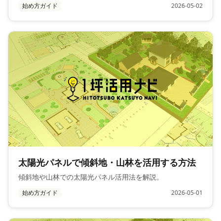
始め方ガイド
2026-05-02
太陽光パネルで傾斜地・山林を活用する方法
傾斜地や山林での太陽光パネル活用法を解説。
始め方ガイド
2026-05-01