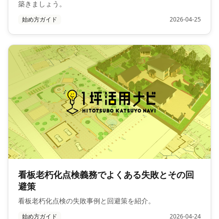
築きましょう。
始め方ガイド
2026-04-25
看板老朽化点検義務でよくある失敗とその回
避策
看板老朽化点検の失敗事例と回避策を紹介。
始め方ガイド
2026-04-24