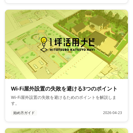
Wi-Fi屋外設置の失敗を避ける3つのポイント
Wi-Fi屋外設置の失敗を避けるためのポイントを解説しま
す。
始め方ガイド
2026-04-23