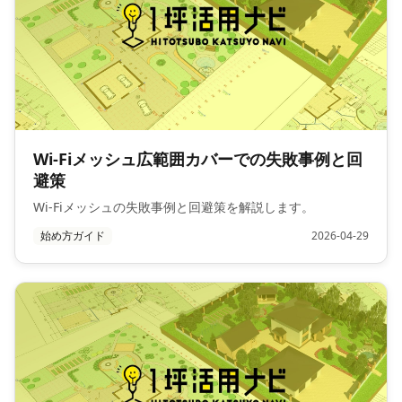
Wi-Fiメッシュ広範囲カバーでの失敗事例と回
避策
Wi-Fiメッシュの失敗事例と回避策を解説します。
始め方ガイド
2026-04-29