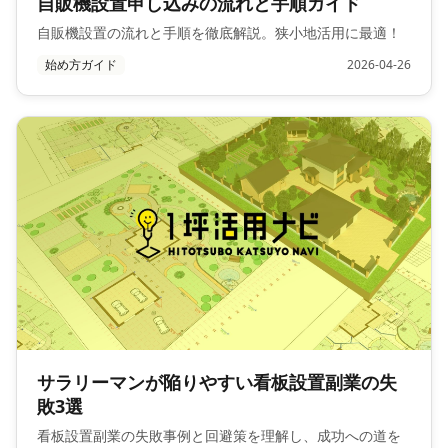
自販機設置申し込みの流れと手順ガイド
自販機設置の流れと手順を徹底解説。狭小地活用に最適！
始め方ガイド
2026-04-26
サラリーマンが陥りやすい看板設置副業の失
敗3選
看板設置副業の失敗事例と回避策を理解し、成功への道を