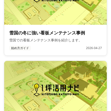
雪国の冬に強い看板メンテナンス事例
雪国での看板メンテナンス事例を紹介します。
始め方ガイド
2026-04-27