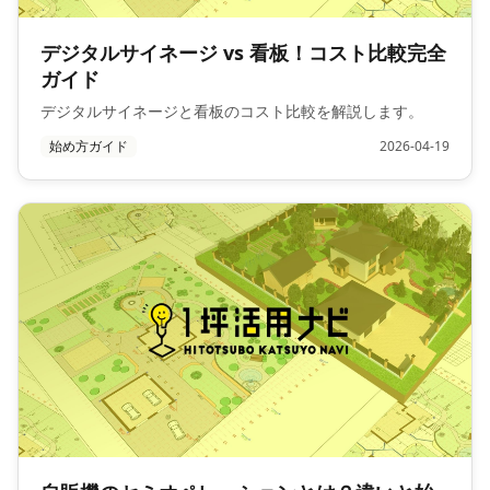
デジタルサイネージ vs 看板！コスト比較完全
ガイド
デジタルサイネージと看板のコスト比較を解説します。
始め方ガイド
2026-04-19