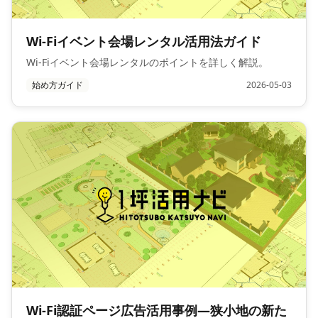
Wi-Fiイベント会場レンタル活用法ガイド
Wi-Fiイベント会場レンタルのポイントを詳しく解説。
始め方ガイド
2026-05-03
Wi-Fi認証ページ広告活用事例—狭小地の新た