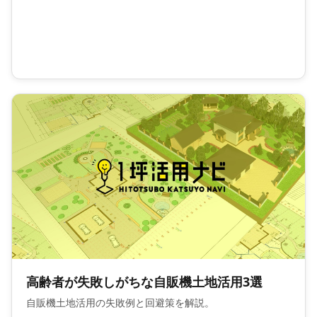
高齢者が失敗しがちな自販機土地活用3選
自販機土地活用の失敗例と回避策を解説。