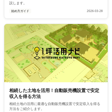
説します。
始め方ガイド
2026-03-28
相続した土地を活用！自動販売機設置で安定
収入を得る方法
相続土地の活用に最適な自動販売機設置で安定収入を得る
方法をご紹介します。