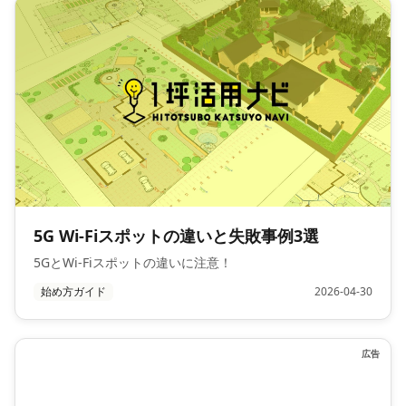
5G Wi-Fiスポットの違いと失敗事例3選
5GとWi-Fiスポットの違いに注意！
始め方ガイド
2026-04-30
広告