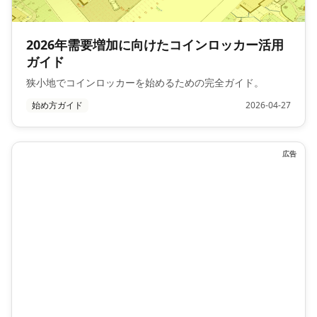
2026年需要増加に向けたコインロッカー活用
ガイド
狭小地でコインロッカーを始めるための完全ガイド。
始め方ガイド
2026-04-27
広告