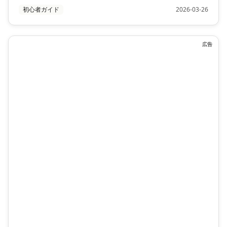
初心者ガイド
2026-03-26
広告