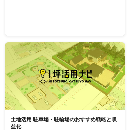
土地活用 駐車場・駐輪場のおすすめ戦略と収
益化