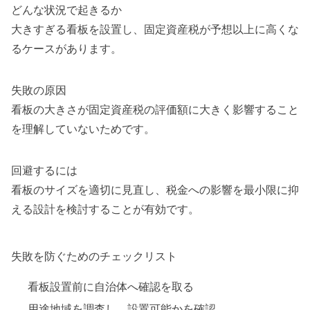
どんな状況で起きるか
大きすぎる看板を設置し、固定資産税が予想以上に高くな
るケースがあります。
失敗の原因
看板の大きさが固定資産税の評価額に大きく影響すること
を理解していないためです。
回避するには
看板のサイズを適切に見直し、税金への影響を最小限に抑
える設計を検討することが有効です。
失敗を防ぐためのチェックリスト
看板設置前に自治体へ確認を取る
用途地域を調査し、設置可能かを確認