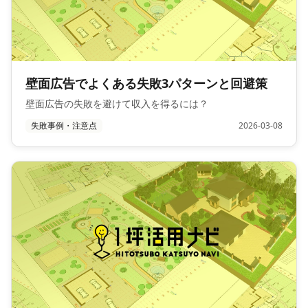
壁面広告でよくある失敗3パターンと回避策
壁面広告の失敗を避けて収入を得るには？
失敗事例・注意点
2026-03-08