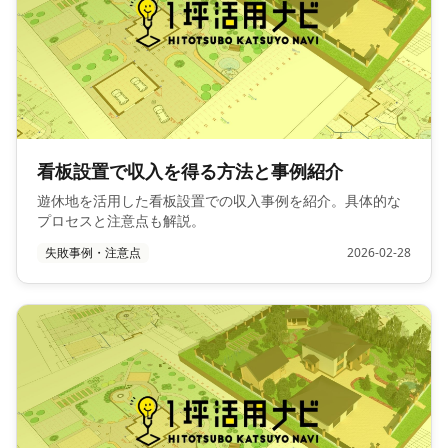
看板設置で収入を得る方法と事例紹介
遊休地を活用した看板設置での収入事例を紹介。具体的な
プロセスと注意点も解説。
失敗事例・注意点
2026-02-28