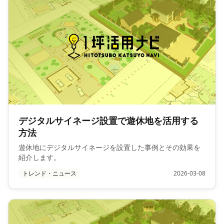
デジタルサイネージ設置で遊休地を活用する
方法
遊休地にデジタルサイネージを設置した事例とその効果を
紹介します。
トレンド・ニュース
2026-03-08