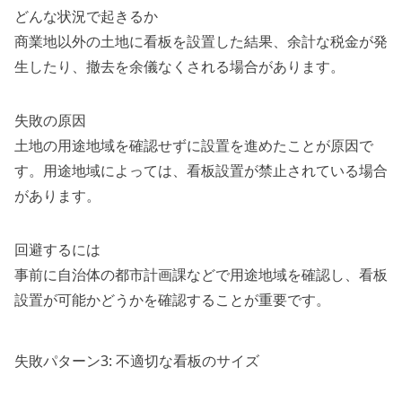
どんな状況で起きるか
商業地以外の土地に看板を設置した結果、余計な税金が発
生したり、撤去を余儀なくされる場合があります。
失敗の原因
土地の用途地域を確認せずに設置を進めたことが原因で
す。用途地域によっては、看板設置が禁止されている場合
があります。
回避するには
事前に自治体の都市計画課などで用途地域を確認し、看板
設置が可能かどうかを確認することが重要です。
失敗パターン3: 不適切な看板のサイズ