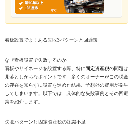
看板設置でよくある失敗3パターンと回避策
なぜ看板設置で失敗するのか
看板やサイネージを設置する際、特に
固定資産税
の問題は
見落としがちなポイントです。多くのオーナーがこの税金
の存在を知らずに設置を進めた結果、予想外の費用が発生
してしまいます。以下では、具体的な失敗事例とその回避
策を紹介します。
失敗パターン1: 固定資産税の認識不足