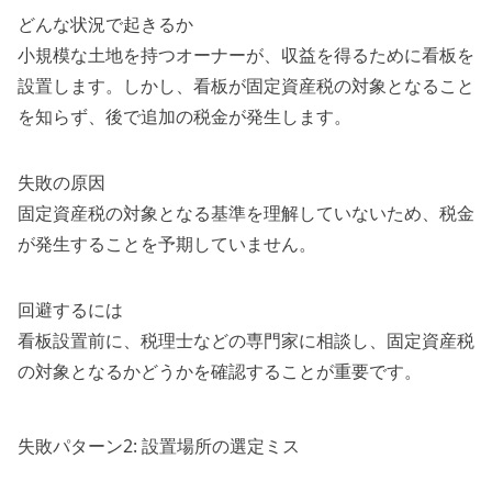
どんな状況で起きるか
小規模な土地を持つオーナーが、収益を得るために看板を
設置します。しかし、看板が固定資産税の対象となること
を知らず、後で追加の税金が発生します。
失敗の原因
固定資産税の対象となる基準を理解していないため、税金
が発生することを予期していません。
回避するには
看板設置前に、税理士などの専門家に相談し、固定資産税
の対象となるかどうかを確認することが重要です。
失敗パターン2: 設置場所の選定ミス