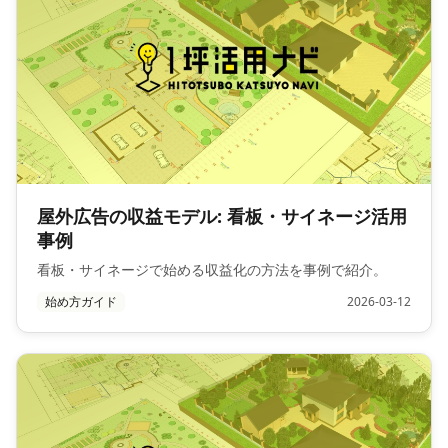
屋外広告の収益モデル: 看板・サイネージ活用
事例
看板・サイネージで始める収益化の方法を事例で紹介。
始め方ガイド
2026-03-12