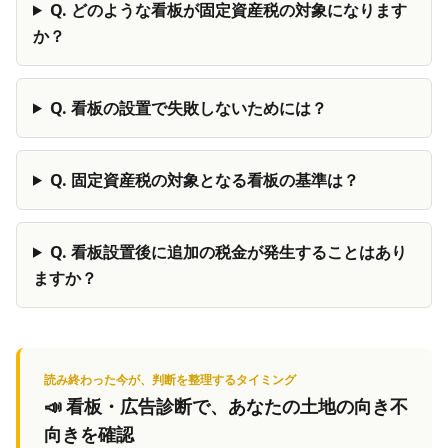
Q.
どのような看板が固定資産税の対象になります
か？
Q.
看板の設置で失敗しないためには？
Q.
固定資産税の対象となる看板の基準は？
Q.
看板設置後に追加の税金が発生することはあり
ますか？
読み終わった今が、判断を整理するタイミング
📣
看板・広告診断
で、あなたの土地の向き不
向きを確認