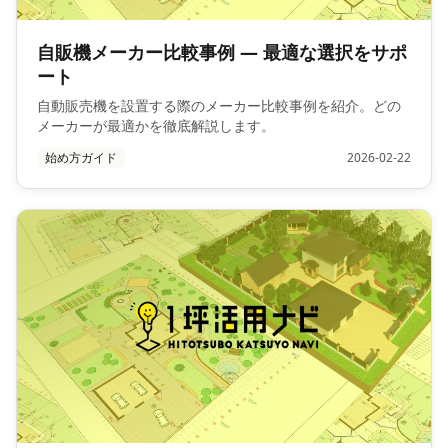
自販機メーカー比較事例 — 最適な選択をサポ
ート
自動販売機を設置する際のメーカー比較事例を紹介。どの
メーカーが最適かを徹底解説します。
始め方ガイド
2026-02-22