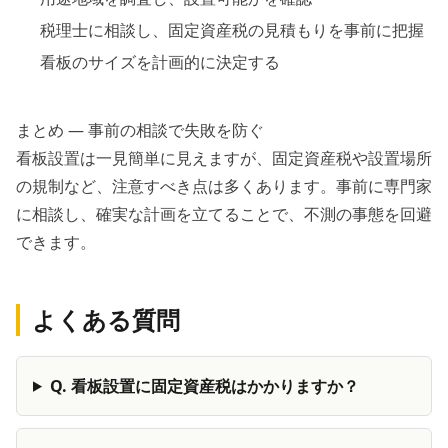
税理士に相談し、固定資産税の見積もりを事前に把握
看板のサイズを計画的に決定する
まとめ — 事前の相談で失敗を防ぐ
看板設置は一見簡単に見えますが、固定資産税や設置場所
の規制など、注意すべき点は多くあります。事前に専門家
に相談し、確実な計画を立てることで、不測の事態を回避
できます。
よくある質問
Q.
看板設置に固定資産税はかかりますか？