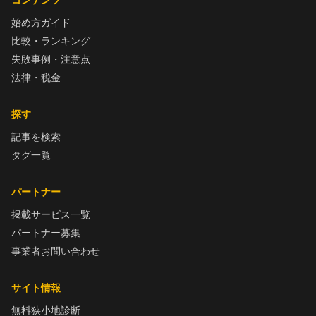
始め方ガイド
比較・ランキング
失敗事例・注意点
法律・税金
探す
記事を検索
タグ一覧
パートナー
掲載サービス一覧
パートナー募集
事業者お問い合わせ
サイト情報
無料狭小地診断