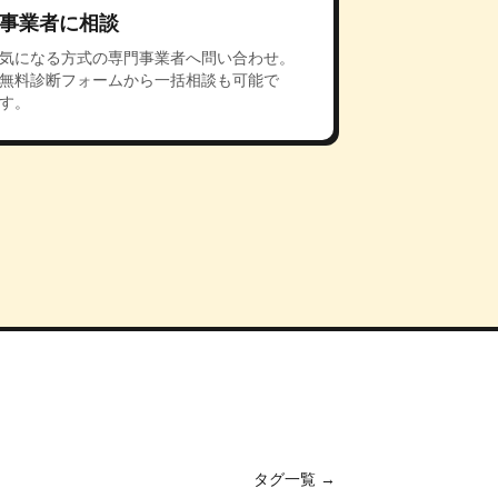
事業者に相談
気になる方式の専門事業者へ問い合わせ。
無料診断フォームから一括相談も可能で
す。
タグ一覧 →