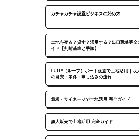
ガチャガチャ設置ビジネスの始め方
土地を売る？貸す？活用する？出口戦略完全
イド【判断基準と手順】
LUUP（ループ）ポート設置で土地活用｜収
の目安・条件・申し込みの流れ
看板・サイネージで土地活用 完全ガイド
無人販売で土地活用 完全ガイド