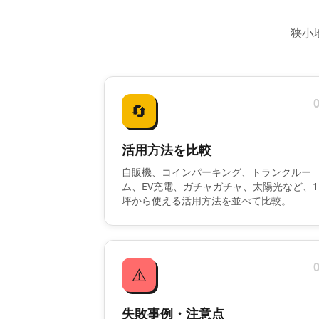
狭小
🔄
活用方法を比較
自販機、コインパーキング、トランクルー
ム、EV充電、ガチャガチャ、太陽光など、1
坪から使える活用方法を並べて比較。
⚠️
失敗事例・注意点