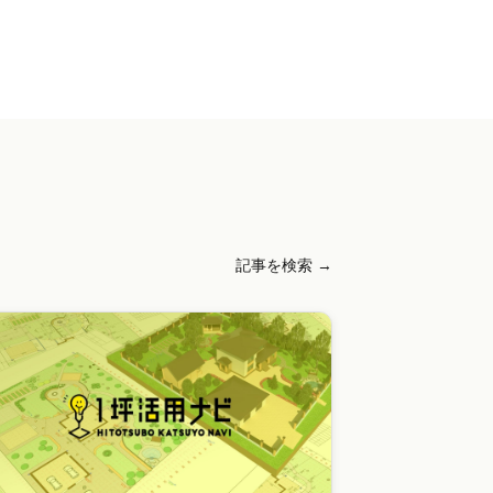
記事を検索 →