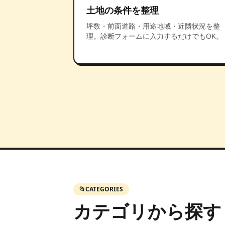
土地の条件を整理
坪数・前面道路・用途地域・近隣状況を整
理。診断フォームに入力するだけでもOK。
📂
CATEGORIES
カテゴリから探す