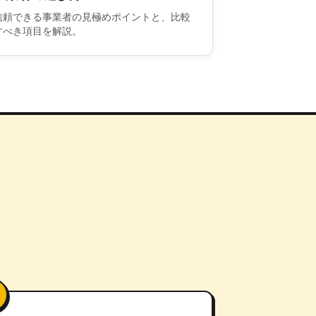
信頼できる事業者の見極めポイントと、比較
すべき項目を解説。