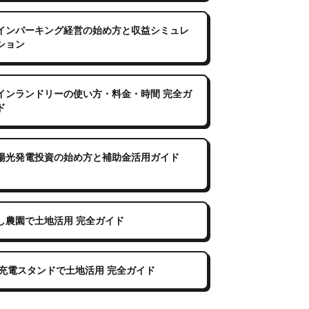
インパーキング経営の始め方と収益シミュレ
ション
インランドリーの使い方・料金・時間 完全ガ
ド
陽光発電投資の始め方と補助金活用ガイド
し農園で土地活用 完全ガイド
V充電スタンドで土地活用 完全ガイド