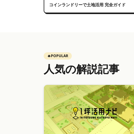
コインランドリーで土地活用 完全ガイド
🔥
POPULAR
人気の解説記事