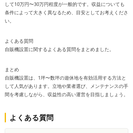
して10万円〜30万円程度が一般的です。収益についても
条件によって大きく異なるため、目安としてお考えくださ
い。
よくある質問
自販機設置に関するよくある質問をまとめました。
まとめ
自販機設置は、1坪〜数坪の遊休地を有効活用する方法と
して人気があります。立地や業者選び、メンテナンスの手
間を考慮しながら、収益性の高い運営を目指しましょう。
よくある質問