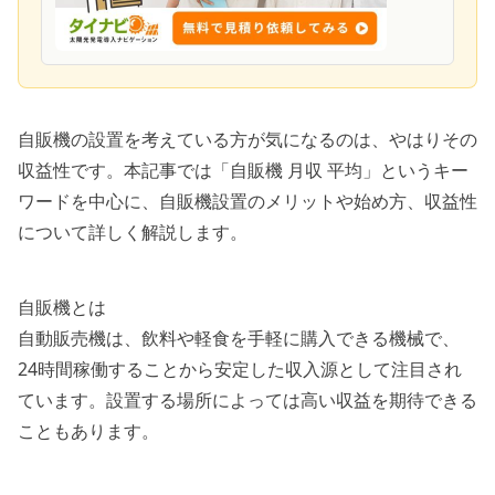
自販機の設置を考えている方が気になるのは、やはりその
収益性です。本記事では「自販機 月収 平均」というキー
ワードを中心に、自販機設置のメリットや始め方、収益性
について詳しく解説します。
自販機とは
自動販売機は、飲料や軽食を手軽に購入できる機械で、
24時間稼働することから安定した収入源として注目され
ています。設置する場所によっては高い収益を期待できる
こともあります。