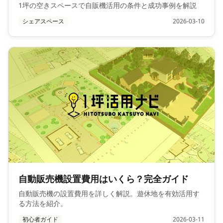
1坪の空きスペースで自販機活用の条件と成功事例を解説
シェアスペース
2026-03-10
自動販売機設置費用はいくら？完全ガイド
自動販売機の設置費用を詳しく解説。遊休地を有効活用す
る方法を紹介。
初心者ガイド
2026-03-11