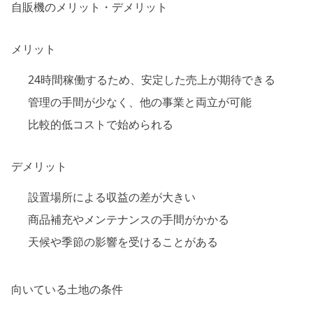
自販機のメリット・デメリット
メリット
24時間稼働するため、安定した売上が期待できる
管理の手間が少なく、他の事業と両立が可能
比較的低コストで始められる
デメリット
設置場所による収益の差が大きい
商品補充やメンテナンスの手間がかかる
天候や季節の影響を受けることがある
向いている土地の条件