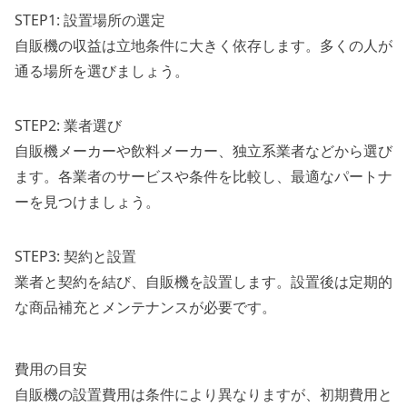
STEP1: 設置場所の選定
自販機の収益は立地条件に大きく依存します。多くの人が
通る場所を選びましょう。
STEP2: 業者選び
自販機メーカーや飲料メーカー、独立系業者などから選び
ます。各業者のサービスや条件を比較し、最適なパートナ
ーを見つけましょう。
STEP3: 契約と設置
業者と契約を結び、自販機を設置します。設置後は定期的
な商品補充とメンテナンスが必要です。
費用の目安
自販機の設置費用は条件により異なりますが、初期費用と