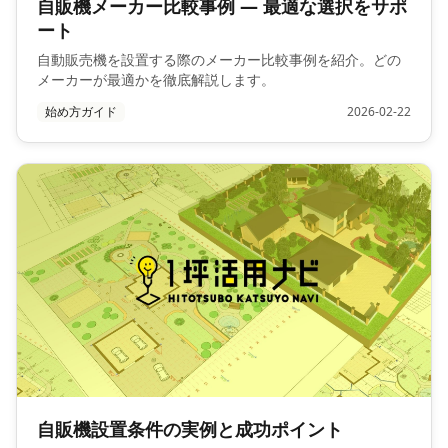
自販機メーカー比較事例 — 最適な選択をサポ
ート
自動販売機を設置する際のメーカー比較事例を紹介。どの
メーカーが最適かを徹底解説します。
始め方ガイド
2026-02-22
自販機設置条件の実例と成功ポイント