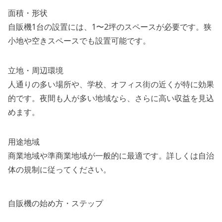
面積・形状
自販機1台の設置には、1〜2坪のスペースが必要です。狭
小地や空きスペースでも設置可能です。
立地・周辺環境
人通りの多い場所や、学校、オフィス街の近くが特に効果
的です。夜間も人が多い地域なら、さらに高い収益を見込
めます。
用途地域
商業地域や準商業地域が一般的に最適です。詳しくは自治
体の規制に従ってください。
自販機の始め方・ステップ