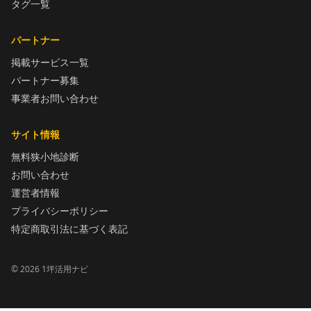
タグ一覧
パートナー
掲載サービス一覧
パートナー募集
事業者お問い合わせ
サイト情報
無料狭小地診断
お問い合わせ
運営者情報
プライバシーポリシー
特定商取引法に基づく表記
©
2026
1坪活用ナビ