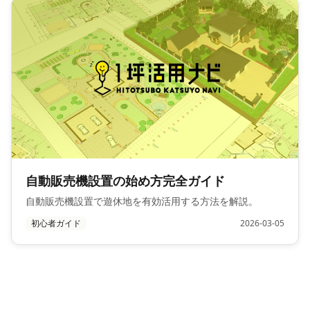
自動販売機設置の始め方完全ガイド
自動販売機設置で遊休地を有効活用する方法を解説。
初心者ガイド
2026-03-05