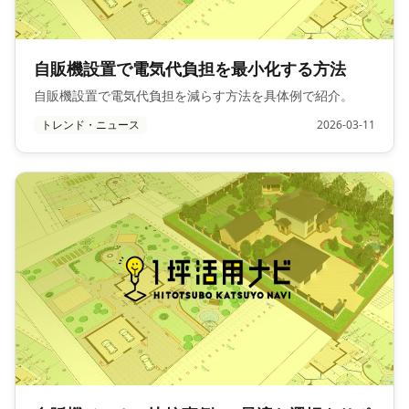
自販機設置で電気代負担を最小化する方法
自販機設置で電気代負担を減らす方法を具体例で紹介。
トレンド・ニュース
2026-03-11