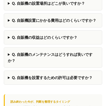
Q.
自販機の設置場所はどこが良いですか？
Q.
自販機設置にかかる費用はどのくらいですか？
Q.
自販機の収益はどのくらいですか？
Q.
自販機のメンテナンスはどうすれば良いです
か？
Q.
自販機を設置するための許可は必要ですか？
読み終わった今が、判断を整理するタイミング