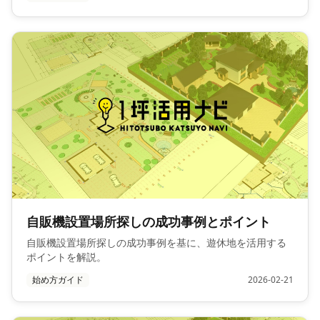
自販機設置場所探しの成功事例とポイント
自販機設置場所探しの成功事例を基に、遊休地を活用する
ポイントを解説。
始め方ガイド
2026-02-21