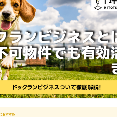
におすすめ