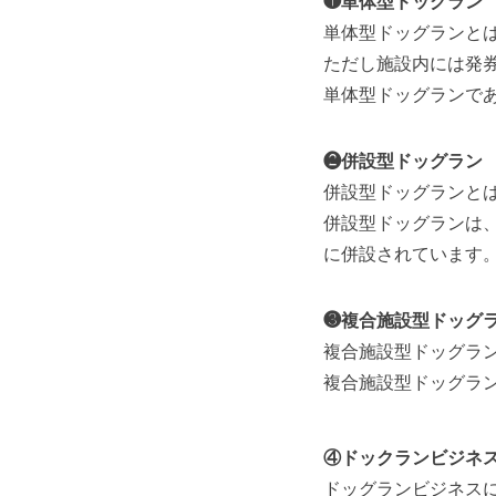
❶単体型ドッグラン
単体型ドッグランと
ただし施設内には発
単体型ドッグランで
❷併設型ドッグラン
併設型ドッグランと
併設型ドッグランは
に併設されています
❸複合施設型ドッグ
複合施設型ドッグラ
複合施設型ドッグラ
④ドックランビジネ
ドッグランビジネス