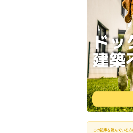
この記事を読んでいる方