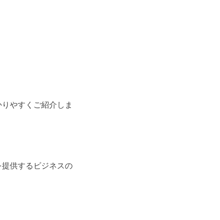
かりやすくご紹介しま
を提供するビジネスの