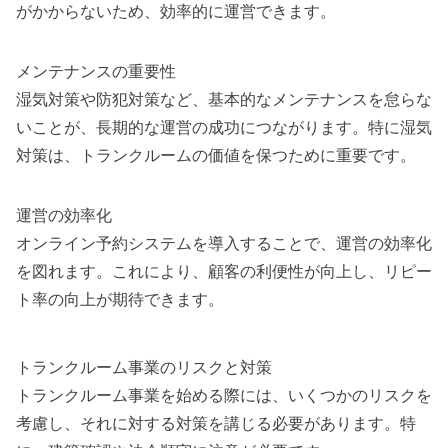
がかからないため、効率的に運営できます。
メンテナンスの重要性
湿気対策や防犯対策など、基本的なメンテナンスを怠らな
いことが、長期的な運営の成功につながります。特に湿気
対策は、トランクルームの価値を保つために重要です。
運営の効率化
オンライン予約システムを導入することで、運営の効率化
を図れます。これにより、顧客の利便性が向上し、リピー
ト率の向上が期待できます。
トランクルーム事業のリスクと対策
トランクルーム事業を始める際には、いくつかのリスクを
考慮し、それに対する対策を講じる必要があります。特