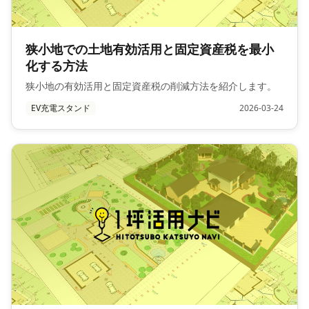
狭小地での土地有効活用と固定資産税を最小
化する方法
狭小地の有効活用と固定資産税の削減方法を紹介します。
EV充電スタンド
2026-03-24