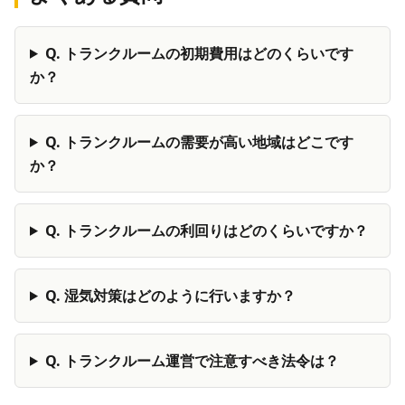
Q.
トランクルームの初期費用はどのくらいです
か？
Q.
トランクルームの需要が高い地域はどこです
か？
Q.
トランクルームの利回りはどのくらいですか？
Q.
湿気対策はどのように行いますか？
Q.
トランクルーム運営で注意すべき法令は？