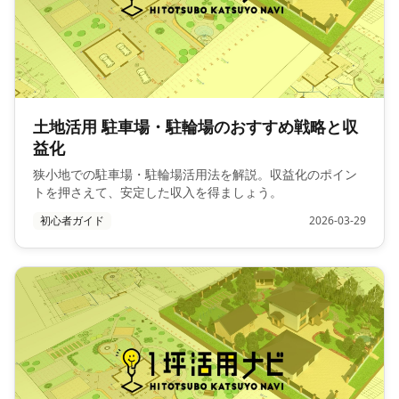
土地活用 駐車場・駐輪場のおすすめ戦略と収
益化
狭小地での駐車場・駐輪場活用法を解説。収益化のポイン
トを押さえて、安定した収入を得ましょう。
初心者ガイド
2026-03-29