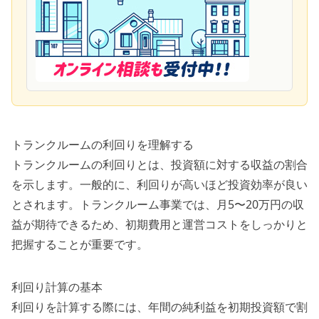
トランクルームの利回りを理解する
トランクルームの利回りとは、投資額に対する収益の割合
を示します。一般的に、利回りが高いほど投資効率が良い
とされます。トランクルーム事業では、月5〜20万円の収
益が期待できるため、初期費用と運営コストをしっかりと
把握することが重要です。
利回り計算の基本
利回りを計算する際には、年間の純利益を初期投資額で割