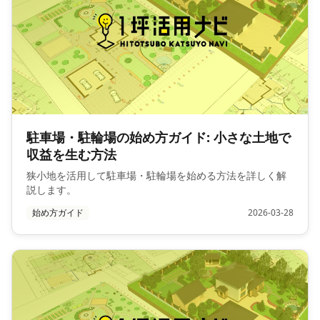
駐車場・駐輪場の始め方ガイド: 小さな土地で
収益を生む方法
狭小地を活用して駐車場・駐輪場を始める方法を詳しく解
説します。
始め方ガイド
2026-03-28