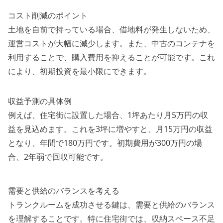
コスト削減のポイント
土地を自前で持っている場合、借地料が発生しないため、
運営コストが大幅に減少します。また、中古のコンテナを
利用することで、購入費用を抑えることが可能です。これ
により、初期投資を最小限にできます。
収益予測の具体例
例えば、住宅街に設置した場合、1坪あたり月5万円の収
益を見込めます。これを3坪に増やすと、月15万円の収益
となり、年間で180万円です。初期費用が300万円の場
合、2年弱で回収可能です。
需要と供給のバランスを考える
トランクルームを成功させる鍵は、需要と供給のバランス
を理解することです。特に住宅街では、収納スペース不足