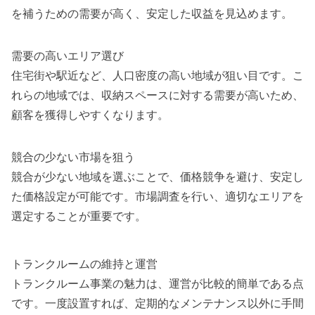
を補うための需要が高く、安定した収益を見込めます。
需要の高いエリア選び
住宅街や駅近など、人口密度の高い地域が狙い目です。こ
れらの地域では、収納スペースに対する需要が高いため、
顧客を獲得しやすくなります。
競合の少ない市場を狙う
競合が少ない地域を選ぶことで、価格競争を避け、安定し
た価格設定が可能です。市場調査を行い、適切なエリアを
選定することが重要です。
トランクルームの維持と運営
トランクルーム事業の魅力は、運営が比較的簡単である点
です。一度設置すれば、定期的なメンテナンス以外に手間