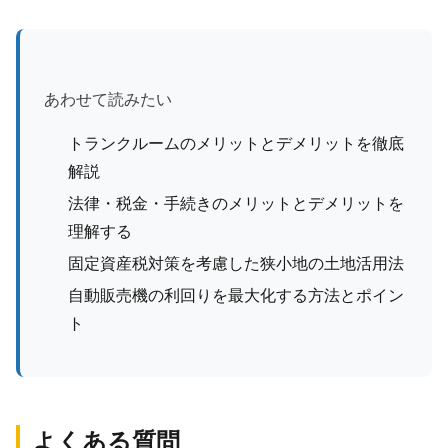
あわせて読みたい
トランクルームのメリットとデメリットを徹底
解説
法律・税金・手続きのメリットとデメリットを
理解する
固定資産税対策を考慮した狭小地の土地活用法
自動販売機の利回りを最大化する方法とポイン
ト
よくある質問