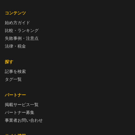
コンテンツ
始め方ガイド
比較・ランキング
失敗事例・注意点
法律・税金
探す
記事を検索
タグ一覧
パートナー
掲載サービス一覧
パートナー募集
事業者お問い合わせ