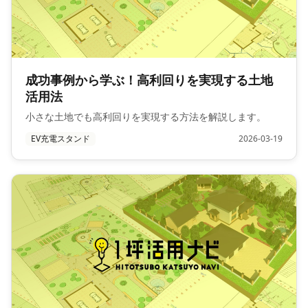
成功事例から学ぶ！高利回りを実現する土地
活用法
小さな土地でも高利回りを実現する方法を解説します。
EV充電スタンド
2026-03-19