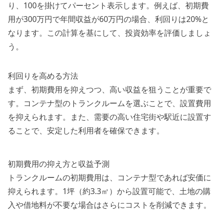
り、100を掛けてパーセント表示します。例えば、初期費
用が300万円で年間収益が60万円の場合、利回りは20%と
なります。この計算を基にして、投資効率を評価しましょ
う。
利回りを高める方法
まず、初期費用を抑えつつ、高い収益を狙うことが重要で
す。コンテナ型のトランクルームを選ぶことで、設置費用
を抑えられます。また、需要の高い住宅街や駅近に設置す
ることで、安定した利用者を確保できます。
初期費用の抑え方と収益予測
トランクルームの初期費用は、コンテナ型であれば安価に
抑えられます。1坪（約3.3㎡）から設置可能で、土地の購
入や借地料が不要な場合はさらにコストを削減できます。