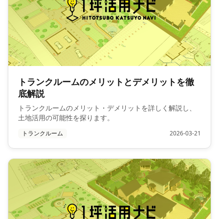
トランクルームのメリットとデメリットを徹
底解説
トランクルームのメリット・デメリットを詳しく解説し、
土地活用の可能性を探ります。
トランクルーム
2026-03-21