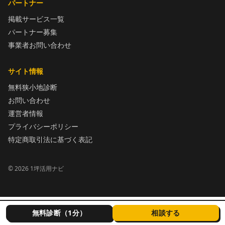
パートナー
掲載サービス一覧
パートナー募集
事業者お問い合わせ
サイト情報
無料狭小地診断
お問い合わせ
運営者情報
プライバシーポリシー
特定商取引法に基づく表記
©
2026
1坪活用ナビ
無料診断（1分）
相談する