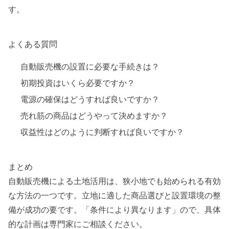
す。
よくある質問
自動販売機の設置に必要な手続きは？
初期投資はいくら必要ですか？
電源の確保はどうすれば良いですか？
売れ筋の商品はどうやって決めますか？
収益性はどのように判断すれば良いですか？
まとめ
自動販売機による土地活用は、狭小地でも始められる有効
な方法の一つです。立地に適した商品選びと設置環境の整
備が成功の要です。「条件により異なります」ので、具体
的な計画は専門家にご相談ください。