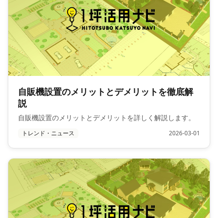
自販機設置のメリットとデメリットを徹底解
説
自販機設置のメリットとデメリットを詳しく解説します。
トレンド・ニュース
2026-03-01