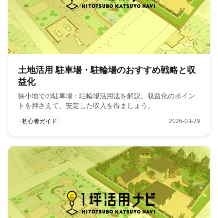
土地活用 駐車場・駐輪場のおすすめ戦略と収
益化
狭小地での駐車場・駐輪場活用法を解説。収益化のポイン
トを押さえて、安定した収入を得ましょう。
初心者ガイド
2026-03-29