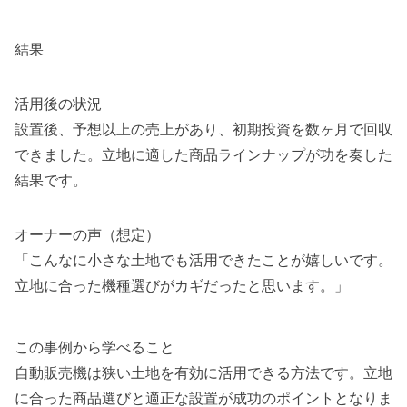
結果
活用後の状況
設置後、予想以上の売上があり、初期投資を数ヶ月で回収
できました。立地に適した商品ラインナップが功を奏した
結果です。
オーナーの声（想定）
「こんなに小さな土地でも活用できたことが嬉しいです。
立地に合った機種選びがカギだったと思います。」
この事例から学べること
自動販売機は狭い土地を有効に活用できる方法です。立地
に合った商品選びと適正な設置が成功のポイントとなりま