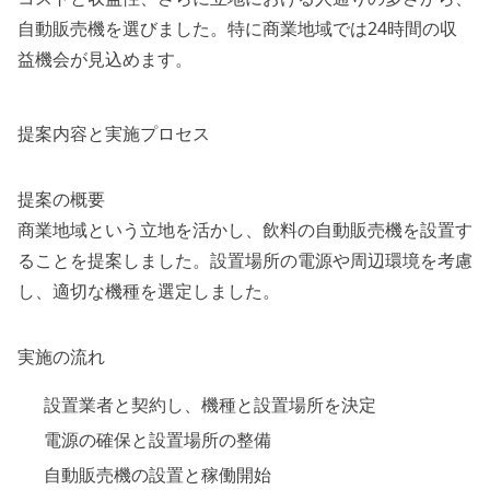
自動販売機を選びました。特に商業地域では24時間の収
益機会が見込めます。
提案内容と実施プロセス
提案の概要
商業地域という立地を活かし、飲料の自動販売機を設置す
ることを提案しました。設置場所の電源や周辺環境を考慮
し、適切な機種を選定しました。
実施の流れ
設置業者と契約し、機種と設置場所を決定
電源の確保と設置場所の整備
自動販売機の設置と稼働開始