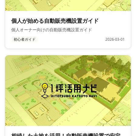
個人が始める自動販売機設置ガイド
個人オーナー向けの自動販売機設置ガイド
初心者ガイド
2026-03-01
相続した土地を活用！自動販売機設置で安定