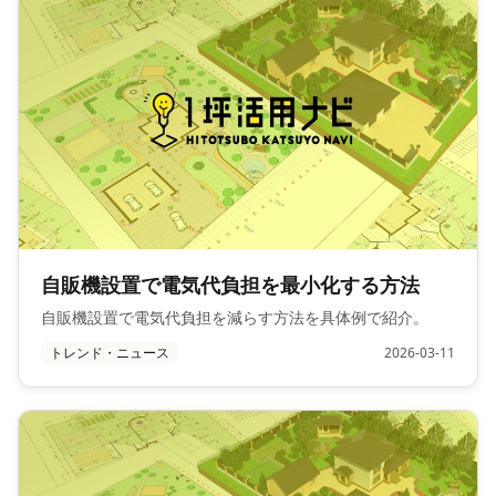
自販機設置で電気代負担を最小化する方法
自販機設置で電気代負担を減らす方法を具体例で紹介。
トレンド・ニュース
2026-03-11