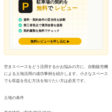
空きスペースをどう活用するかお悩みの方に、自動販売機
による土地活用の成功事例を紹介します。小さなスペース
でも収益を生む方法を知りたい方は必見です。
土地の条件