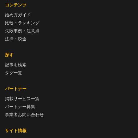
コンテンツ
始め方ガイド
比較・ランキング
失敗事例・注意点
法律・税金
探す
記事を検索
タグ一覧
パートナー
掲載サービス一覧
パートナー募集
事業者お問い合わせ
サイト情報