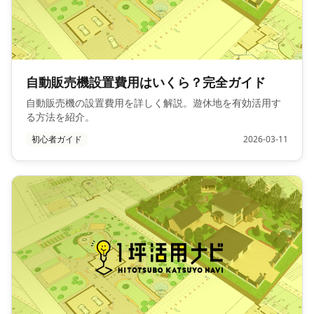
自動販売機設置費用はいくら？完全ガイド
自動販売機の設置費用を詳しく解説。遊休地を有効活用す
る方法を紹介。
初心者ガイド
2026-03-11