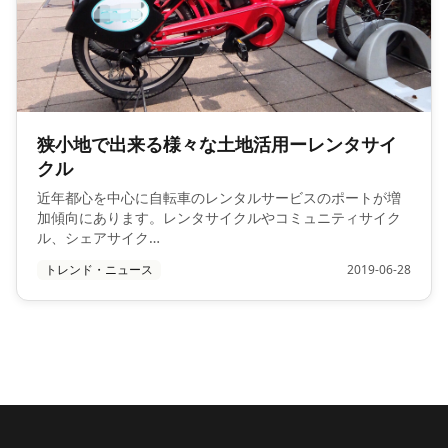
狭小地で出来る様々な土地活用ーレンタサイ
クル
近年都心を中心に自転車のレンタルサービスのポートが増
加傾向にあります。レンタサイクルやコミュニティサイク
ル、シェアサイク…
トレンド・ニュース
2019-06-28