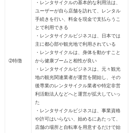
・レンタサイクルの基本的な利用法は、
ユーザーが自ら店舗を訪れて、レンタル
手続きを行い、料金を現金で支払らうこ
とで利用できる
・レンタサイクルビジネスは、日本では
主に都心部や観光地で利用されている
・レンタサイクルは、身体を動かすこと
➁特徴
から健康ブームと相性が良い
・レンタサイクルビジネスは、元々観光
地の観光関連業者が運営を開始し、その
後専業のレンタサイクル業者や特定非営
利活動法人などへと運営が拡大していっ
た
・レンタサイクルビジネスは、事業資格
や許可はいらない、始めるにあたって、
店舗の場所と自転車を用意するだけで始