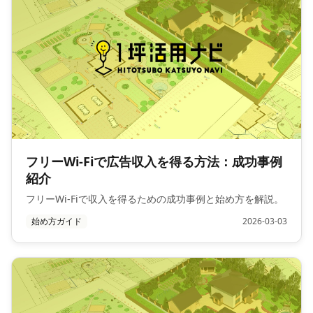
フリーWi-Fiで広告収入を得る方法：成功事例
紹介
フリーWi-Fiで収入を得るための成功事例と始め方を解説。
始め方ガイド
2026-03-03