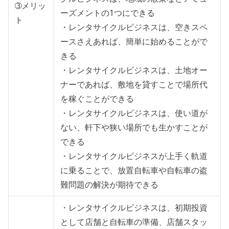
➂メリッ
ーズメントの1つにできる
ト
・レンタサイクルビジネスは、空きスペ
ースさえあれば、簡単に始めることがで
きる
・レンタサイクルビジネスは、土地オー
ナーであれば、敷地を貸すことで場所代
を稼ぐことができる
・レンタサイクルビジネスは、使い道が
ない、軒下や狭い場所でも生かすことが
できる
・レンタサイクルビジネスが上手く軌道
に乗ることで、放置自転車や自転車の盗
難問題の解決が期待できる
・レンタサイクルビジネスは、初期投資
として店舗と自転車の準備、店舗スタッ