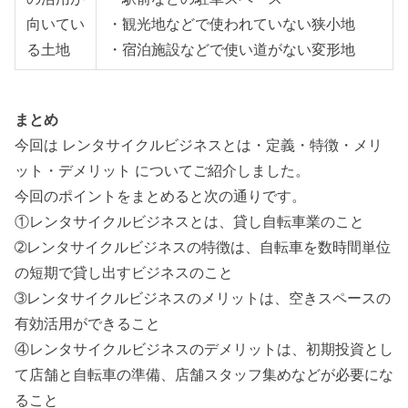
向いてい
・観光地などで使われていない狭小地
る土地
・宿泊施設などで使い道がない変形地
まとめ
今回は レンタサイクルビジネスとは・定義・特徴・メリ
ット・デメリット についてご紹介しました。
今回のポイントをまとめると次の通りです。
①レンタサイクルビジネスとは、貸し自転車業のこと
➁レンタサイクルビジネスの特徴は、自転車を数時間単位
の短期で貸し出すビジネスのこと
➂レンタサイクルビジネスのメリットは、空きスペースの
有効活用ができること
④レンタサイクルビジネスのデメリットは、初期投資とし
て店舗と自転車の準備、店舗スタッフ集めなどが必要にな
ること