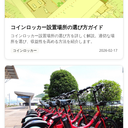
コインロッカー設置場所の選び方ガイド
コインロッカー設置場所の選び方を詳しく解説。適切な場
所を選び、収益性を高める方法を紹介します。
コインロッカー
2026-02-17