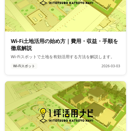
Wi-Fi土地活用の始め方｜費用・収益・手順を
徹底解説
Wi-Fiスポットで土地を有効活用する方法を解説します。
Wi-Fiスポット
2026-03-03