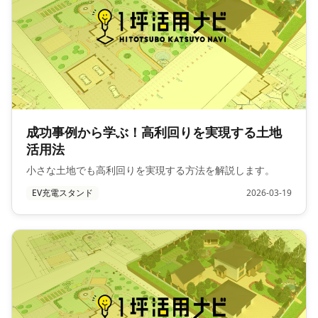
成功事例から学ぶ！高利回りを実現する土地
活用法
小さな土地でも高利回りを実現する方法を解説します。
EV充電スタンド
2026-03-19