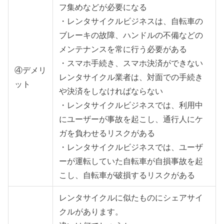
フ集めなどが必要になる
・レンタサイクルビジネスは、自転車の
ブレーキの故障、ハンドルの不備などの
メンテナンスを常に行う必要がある
・スマホ手続き、スマホ決済ができない
④デメリ
レンタサイクル業者は、対面での手続き
ット
や決済をしなければならない
・レンタサイクルビジネスでは、利用中
にユーザーが事故を起こし、通行人にケ
ガを負わせるリスクがある
・レンタサイクルビジネスでは、ユーザ
ーが運転していた自転車が自損事故を起
こし、自転車が破損するリスクがある
レンタサイクルに似たものにシェアサイ
クルがあります。