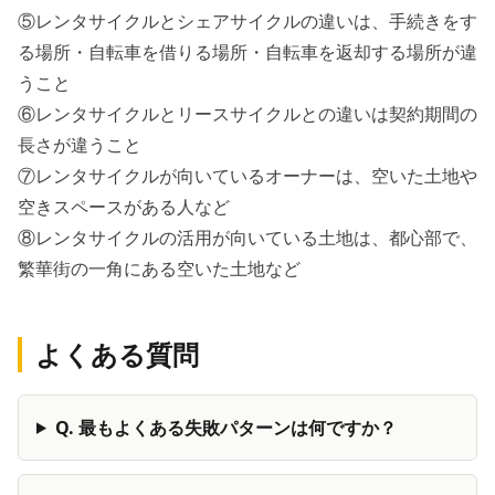
⑤レンタサイクルとシェアサイクルの違いは、手続きをす
る場所・自転車を借りる場所・自転車を返却する場所が違
うこと
⑥レンタサイクルとリースサイクルとの違いは契約期間の
長さが違うこと
⑦レンタサイクルが向いているオーナーは、空いた土地や
空きスペースがある人など
⑧レンタサイクルの活用が向いている土地は、都心部で、
繁華街の一角にある空いた土地など
よくある質問
Q.
最もよくある失敗パターンは何ですか？