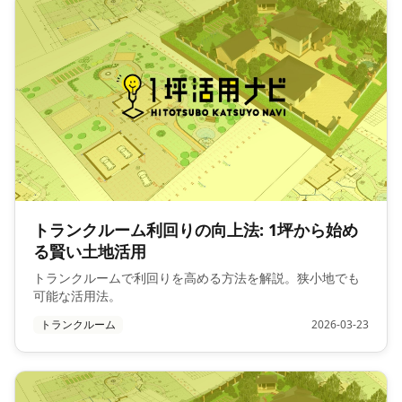
トランクルーム利回りの向上法: 1坪から始め
る賢い土地活用
トランクルームで利回りを高める方法を解説。狭小地でも
可能な活用法。
トランクルーム
2026-03-23