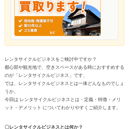
レンタサイクルビジネスをご検討中ですか？
都心部や観光地で、空きスペースがある時におすすめする
のが「レンタサイクルビジネス」です、
では、レンタサイクルビジネスとは一体どんなものでしょ
うか。
今回は レンタサイクルビジネスとは・定義・特徴・メリ
ット・デメリット についてわかりやすくご紹介します。
〇レンタサイクルビジネスとは何か？