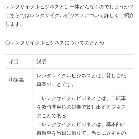
レンタサイクルビジネスとは一体どんなものでしょうか？
こちらではレンタサイクルビジネスについて詳しくご紹介
します。
〇レンタサイクルビジネスについてのまとめ
項目
説明
レンタサイクルビジネスとは、貸し自転
①定義
車業のことです。
・レンタサイクルビジネスとは、自転車
を数時間単位の短期で貸し出すビジネス
のことである
・レンタサイクルビジネスは、基本的に
自転車を当日に借りて、当日に返すもの