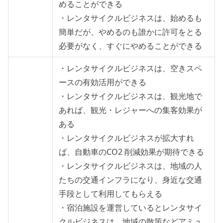
めることができる
・レンタサイクルビジネスは、始めるも
簡単だが、やめるのも誰かに許可をとる
必要がなく、すぐにやめることができる
・レンタサイクルビジネスは、空きスペ
ースの有効活用ができる
・レンタサイクルビジネスは、観光地で
あれば、観光・レジャーへの集客効果が
ある
・レンタサイクルビジネスが拡大すれ
ば、自動車のCO2 削減効果が期待できる
・レンタサイクルビジネスは、地域の人
たちの交通インフラになり、身近な交通
手段として利用してもらえる
・宿泊施設を運営しているとレンタサイ
クルビジネスは、地域の散策などアミュ