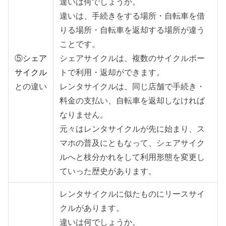
違いは何でしょうか。
違いは、手続きをする場所・自転車を借
りる場所・自転車を返却する場所が違う
ことです。
⑤
シェア
シェアサイクルは、複数のサイクルポー
サイクル
トで利用・返却ができます。
との違い
レンタサイクルは、同じ店舗で手続き・
料金の支払い、自転車を返却しなければ
なりません。
元々はレンタサイクルが先に始まり、ス
マホの普及にともなって、シェアサイク
ルへと枝分かれをして利用形態を変更し
ていった歴史があります。
レンタサイクルに似たものにリースサイ
クルがあります。
違いは何でしょうか。