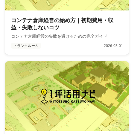
コンテナ倉庫経営の始め方｜初期費用・収
益・失敗しないコツ
コンテナ倉庫経営の失敗を避けるための完全ガイド
トランクルーム
2026-03-01