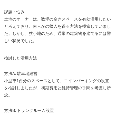
課題・悩み
土地のオーナーは、数坪の空きスペースを有効活用したい
と考えており、何らかの収入を得る方法を模索していまし
た。しかし、狭小地のため、通常の建築物を建てるには難
しい状況でした。
検討した活用方法
方法A: 駐車場経営
小型車1台分のスペースとして、コインパーキングの設置
を検討しましたが、初期費用と維持管理の手間を考慮し断
念。
方法B: トランクルーム設置