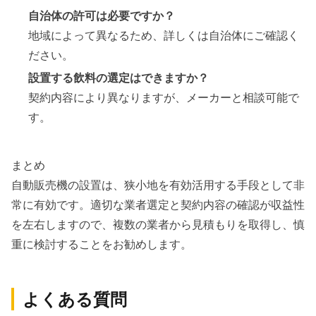
自治体の許可は必要ですか？
地域によって異なるため、詳しくは自治体にご確認く
ださい。
設置する飲料の選定はできますか？
契約内容により異なりますが、メーカーと相談可能で
す。
まとめ
自動販売機の設置は、狭小地を有効活用する手段として非
常に有効です。適切な業者選定と契約内容の確認が収益性
を左右しますので、複数の業者から見積もりを取得し、慎
重に検討することをお勧めします。
よくある質問