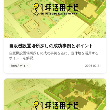
自販機設置場所探しの成功事例とポイント
自販機設置場所探しの成功事例を基に、遊休地を活用する
ポイントを解説。
始め方ガイド
2026-02-21