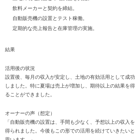
飲料メーカーと契約を締結。
自動販売機の設置とテスト稼働。
定期的な売上報告と在庫管理の実施。
結果
活用後の状況
設置後、毎月の収入が安定し、土地の有効活用として成功
しました。特に夏場は売上が増加し、期待以上の結果を得
ることができました。
オーナーの声（想定）
「自動販売機の設置は、手間も少なく、予想以上の収入を
得られました。今後もこの形での活用を続けていきたいと
思います。」