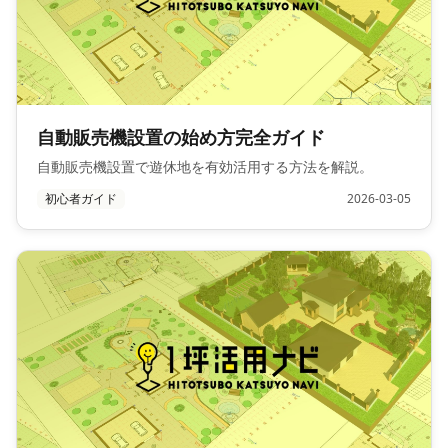
自動販売機設置の始め方完全ガイド
自動販売機設置で遊休地を有効活用する方法を解説。
初心者ガイド
2026-03-05