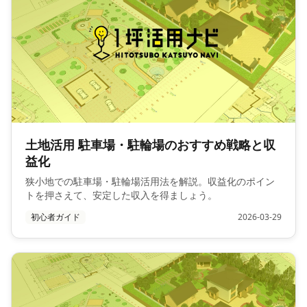
土地活用 駐車場・駐輪場のおすすめ戦略と収
益化
狭小地での駐車場・駐輪場活用法を解説。収益化のポイン
トを押さえて、安定した収入を得ましょう。
初心者ガイド
2026-03-29