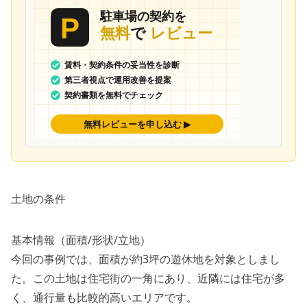
土地の条件
基本情報（面積/形状/立地）
今回の事例では、面積が約3坪の遊休地を対象としまし
た。この土地は住宅街の一角にあり、近隣には住宅が多
く、通行量も比較的高いエリアです。