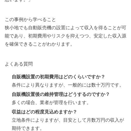
この事例から学べること
狭小地でも自動販売機の設置によって収入を得ることが可
能であり、初期費用やリスクを抑えつつ、安定した収入源
を確保できることがわかります。
よくある質問
自販機設置の初期費用はどのくらいですか？
条件により異なりますが、一般的には数十万円です。
自販機設置後の維持管理はどうするのですか？
多くの場合、業者が管理を行います。
収益はどの程度見込めますか？
立地条件によりますが、目安として月数万円の収入が
期待できます。