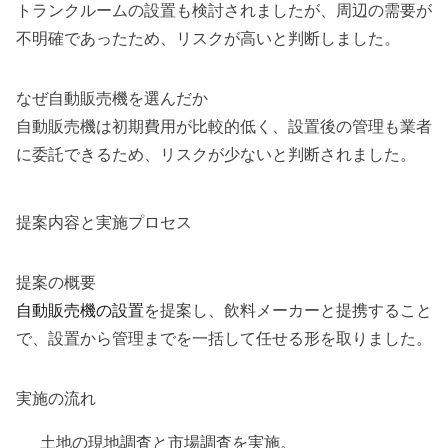
トランクルームの設置も検討されましたが、周辺の需要が
不明確であったため、リスクが高いと判断しました。
なぜ自動販売機を選んだか
自動販売機は初期費用が比較的低く、設置後の管理も業者
に委託できるため、リスクが少ないと判断されました。
提案内容と実施プロセス
提案の概要
自動販売機の設置
を提案し、飲料メーカーと提携すること
で、設置から管理までを一括して任せる形を取りました。
実施の流れ
土地の現地調査と市場調査を実施。