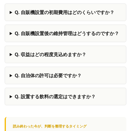
Q.
自販機設置の初期費用はどのくらいですか？
Q.
自販機設置後の維持管理はどうするのですか？
Q.
収益はどの程度見込めますか？
Q.
自治体の許可は必要ですか？
Q.
設置する飲料の選定はできますか？
読み終わった今が、判断を整理するタイミング