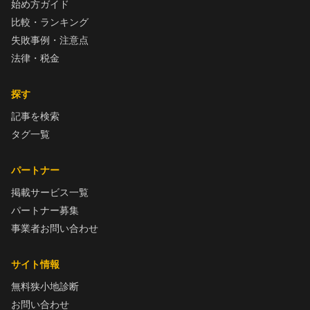
始め方ガイド
比較・ランキング
失敗事例・注意点
法律・税金
探す
記事を検索
タグ一覧
パートナー
掲載サービス一覧
パートナー募集
事業者お問い合わせ
サイト情報
無料狭小地診断
お問い合わせ