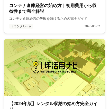
コンテナ倉庫経営の始め方｜初期費用から収
益性まで完全解説
コンテナ倉庫経営の失敗を避けるための完全ガイド
トランクルーム
2026-03-02
【2024年版】レンタル収納の始め方完全ガイ