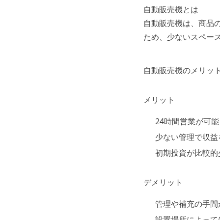
自動販売機とは
自動販売機は、商品
ため、少ないスペー
自動販売機のメリッ
メリット
24時間営業が可能
少ない管理で収益
初期投資が比較的
デメリット
管理や補充の手間
設置場所によって