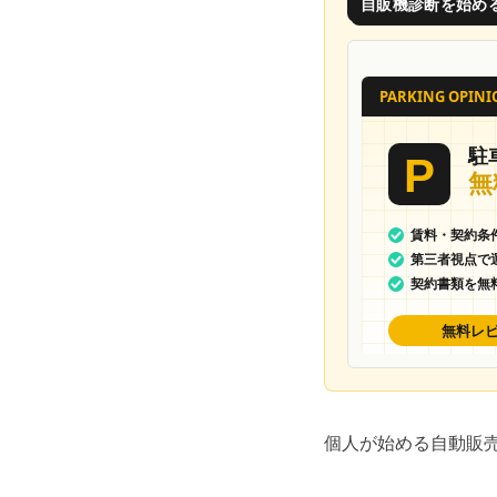
自販機診断を始め
個人が始める自動販