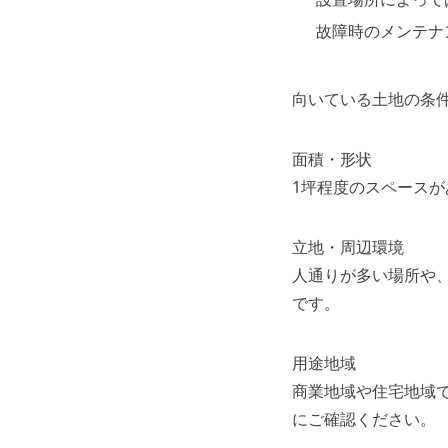
故障時のメンテナ
向いている土地の条
面積・形状
1坪程度のスペース
立地・周辺環境
人通りが多い場所や
です。
用途地域
商業地域や住宅地域
にご確認ください。