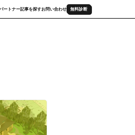
パートナー
記事を探す
お問い合わせ
無料診断