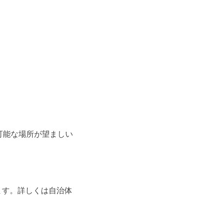
可能な場所が望ましい
ます。詳しくは自治体