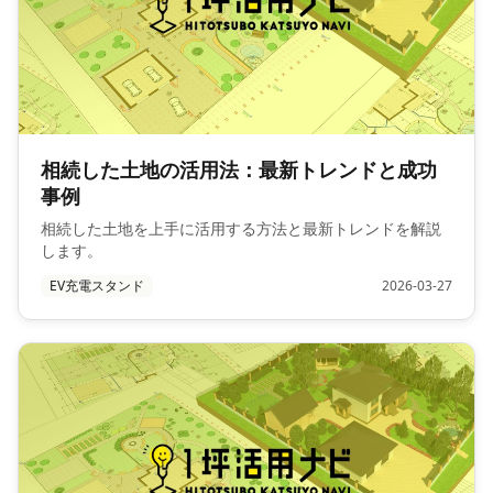
相続した土地の活用法：最新トレンドと成功
事例
相続した土地を上手に活用する方法と最新トレンドを解説
します。
EV充電スタンド
2026-03-27