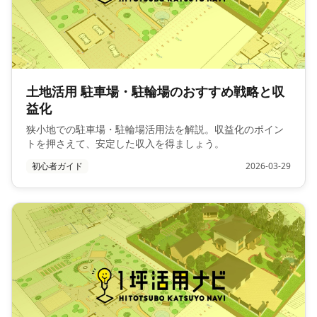
土地活用 駐車場・駐輪場のおすすめ戦略と収
益化
狭小地での駐車場・駐輪場活用法を解説。収益化のポイン
トを押さえて、安定した収入を得ましょう。
初心者ガイド
2026-03-29