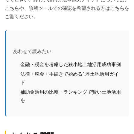
こちら
や、診断ツールでの確認を希望される方は
こちら
を
ご覧ください。
あわせて読みたい
金融・税金を考慮した狭小地土地活用成功事例
法律・税金・手続きで始める1坪土地活用ガイ
ド
補助金活用の比較・ランキングで賢い土地活用
を