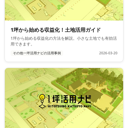
1坪から始める収益化！土地活用ガイド
1坪から始める収益化の方法を解説。小さな土地でも有効活
用できます。
その他一坪活用ナビの活用事例
2026-03-20