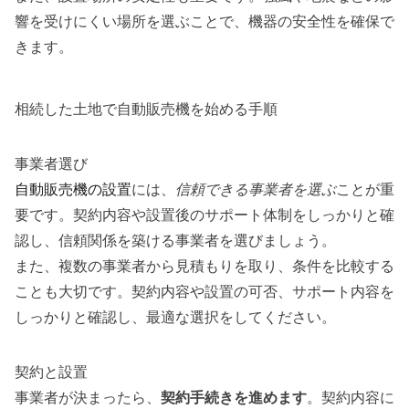
響を受けにくい場所を選ぶことで、機器の安全性を確保で
きます。
相続した土地で自動販売機を始める手順
事業者選び
自動販売機の設置
には、
信頼できる事業者を選ぶ
ことが重
要です。契約内容や設置後のサポート体制をしっかりと確
認し、信頼関係を築ける事業者を選びましょう。
また、複数の事業者から見積もりを取り、条件を比較する
ことも大切です。契約内容や設置の可否、サポート内容を
しっかりと確認し、最適な選択をしてください。
契約と設置
事業者が決まったら、
契約手続きを進めます
。契約内容に