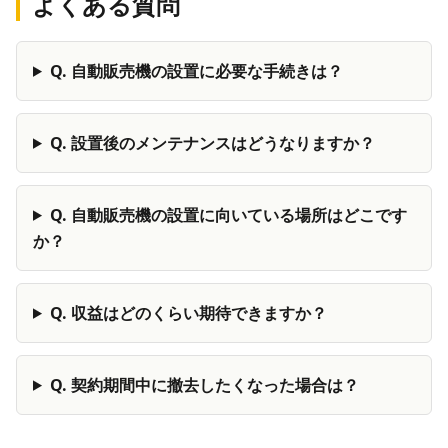
よくある質問
Q.
自動販売機の設置に必要な手続きは？
Q.
設置後のメンテナンスはどうなりますか？
Q.
自動販売機の設置に向いている場所はどこです
か？
Q.
収益はどのくらい期待できますか？
Q.
契約期間中に撤去したくなった場合は？