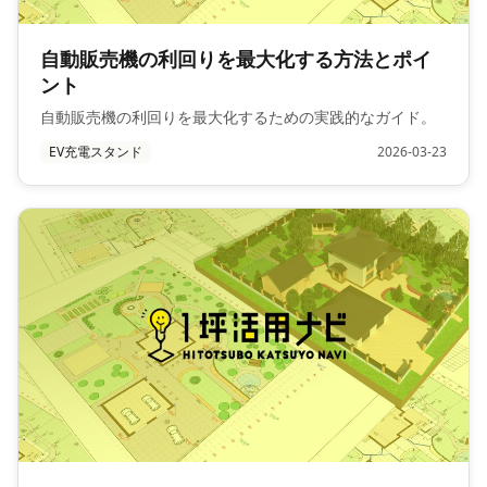
自動販売機の利回りを最大化する方法とポイ
ント
自動販売機の利回りを最大化するための実践的なガイド。
EV充電スタンド
2026-03-23