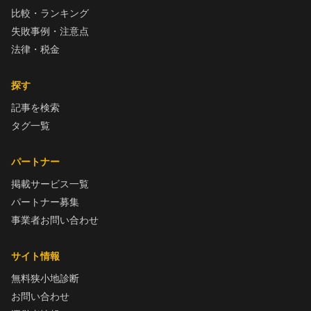
比較・ランキング
失敗事例・注意点
法律・税金
探す
記事を検索
タグ一覧
パートナー
掲載サービス一覧
パートナー募集
事業者お問い合わせ
サイト情報
無料狭小地診断
お問い合わせ