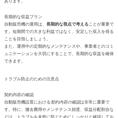
あります。
長期的な収益プラン
自動販売機の運用は、
長期的な視点で考える
ことが重要で
す。短期間での大きな利益ではなく、安定した収入を得る
ことを目指しましょう。
また、運用中の定期的なメンテナンスや、事業者とのコミ
ュニケーションを大切にすることで、長期的な収益を確保
できます。
トラブル防止のための注意点
契約内容の確認
自動販売機設置における
契約内容の確認
は非常に重要で
す。特に、撤去費用やメンテナンス頻度、収益分配割合な
どは、トラブルを未然に防ぐためにしっかりと確認してお