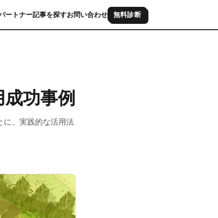
パートナー
記事を探す
お問い合わせ
無料診断
用成功事例
とに、実践的な活用法