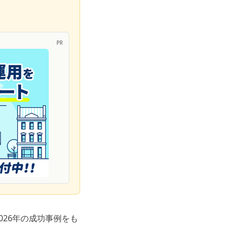
PR
26年の成功事例をも