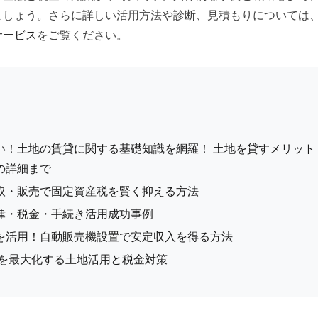
ましょう。さらに詳しい活用方法や診断、見積もりについては
サービス
をご覧ください。
い！土地の賃貸に関する基礎知識を網羅！ 土地を貸すメリット
の詳細まで
取・販売で固定資産税を賢く抑える方法
律・税金・手続き活用成功事例
を活用！自動販売機設置で安定収入を得る方法
益を最大化する土地活用と税金対策