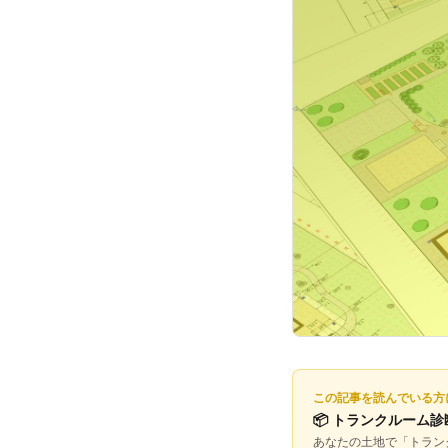
この記事を読んでいる方
📦
トランクルーム診
あなたの土地で「
トラン