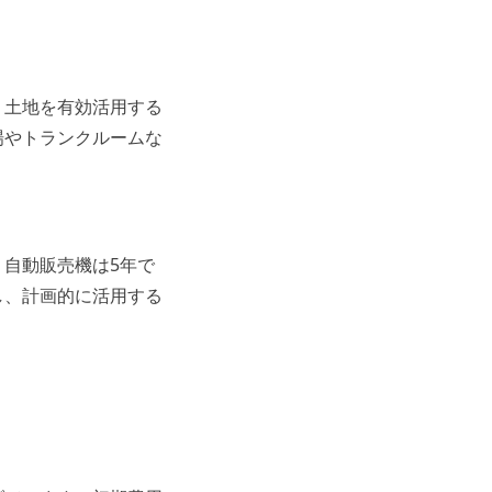
。土地を有効活用する
場やトランクルームな
自動販売機は5年で
し、計画的に活用する