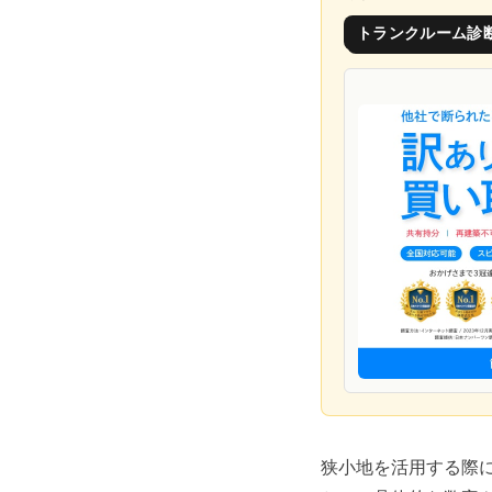
トランクルーム診
狭小地を活用する際に