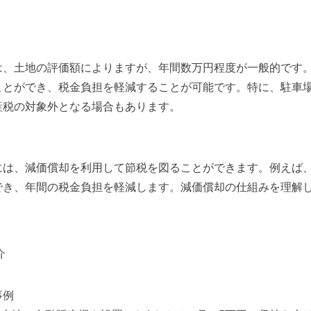
は、土地の評価額によりますが、年間数万円程度が一般的です
ことができ、税金負担を軽減することが可能です。特に、駐車
産税の対象外となる場合もあります。
には、減価償却を利用して節税を図ることができます。例えば、
でき、年間の税金負担を軽減します。減価償却の仕組みを理解
介
事例