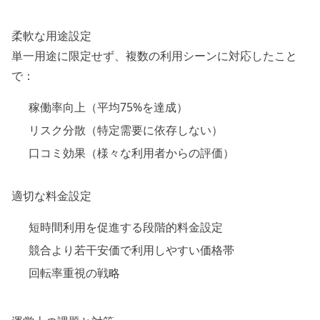
柔軟な用途設定
単一用途に限定せず、複数の利用シーンに対応したこと
で：
稼働率向上（平均75%を達成）
リスク分散（特定需要に依存しない）
口コミ効果（様々な利用者からの評価）
適切な料金設定
短時間利用を促進する段階的料金設定
競合より若干安価で利用しやすい価格帯
回転率重視の戦略