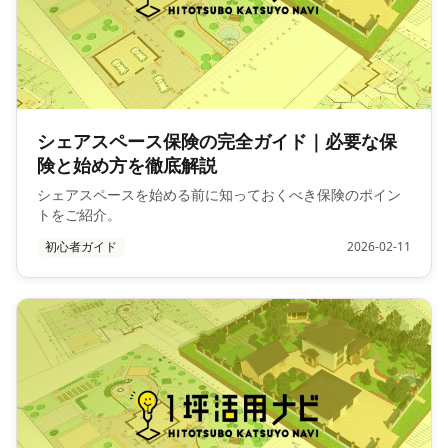
シェアスペース保険の完全ガイド｜必要な保
険と始め方を徹底解説
シェアスペースを始める前に知っておくべき保険のポイン
トをご紹介。
初心者ガイド
2026-02-11