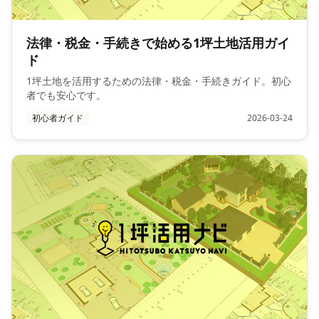
法律・税金・手続きで始める1坪土地活用ガイ
ド
1坪土地を活用するための法律・税金・手続きガイド。初心
者でも安心です。
初心者ガイド
2026-03-24