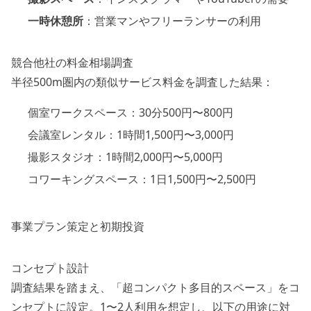
一時休憩所
：営業マンやフリーランサーの利用
競合他社の料金相場調査
半径500m圏内の類似サービス料金を調査した結果：
個室ワークスペース：30分500円〜800円
会議室レンタル：1時間1,500円〜3,000円
撮影スタジオ：1時間2,000円〜5,000円
コワーキングスペース：1日1,500円〜2,500円
事業プラン策定と初期投資
コンセプト設計
調査結果を踏まえ、「超コンパクト多目的スペース」をコ
ンセプトに設定。1〜2人利用を想定し、以下の用途に対