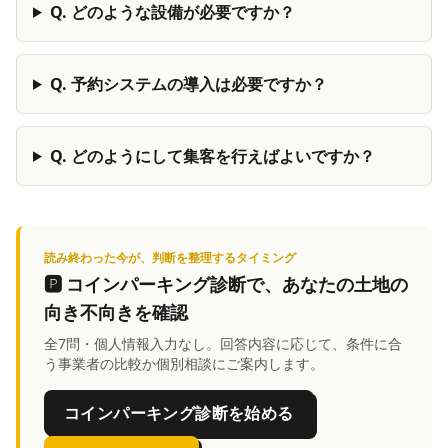
Q.
どのような設備が必要ですか？
Q.
予約システムの導入は必要ですか？
Q.
どのようにして集客を行えばよいですか？
読み終わった今が、判断を整理するタイミング
🅿️
コインパーキング診断
で、あなたの土地の
向き不向きを確認
全7問・個人情報入力なし。回答内容に応じて、条件に合
う事業者の比較か個別相談にご案内します。
コインパーキング診断を始める