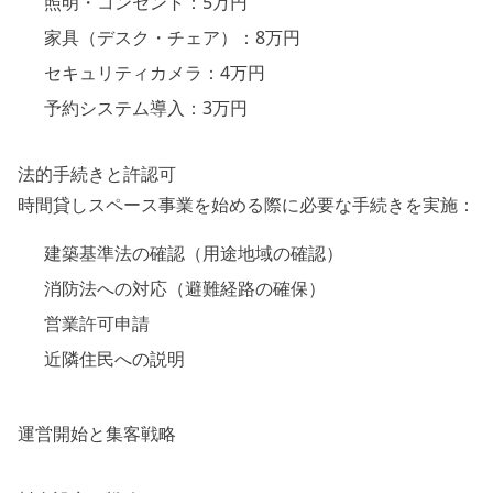
照明・コンセント：5万円
家具（デスク・チェア）：8万円
セキュリティカメラ：4万円
予約システム導入：3万円
法的手続きと許認可
時間貸しスペース事業を始める際に必要な手続きを実施：
建築基準法の確認（用途地域の確認）
消防法への対応（避難経路の確保）
営業許可申請
近隣住民への説明
運営開始と集客戦略