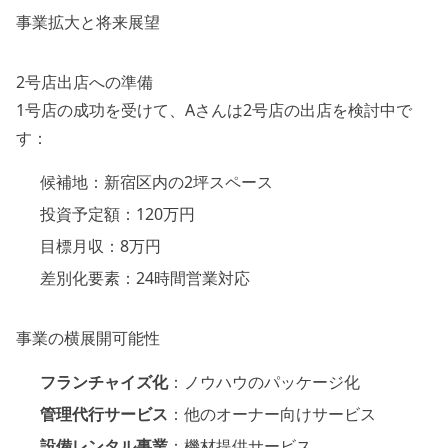
事業拡大と将来展望
2号店出店への準備
1号店の成功を受けて、Aさんは2号店の出店を検討中で
す：
候補地：新宿区内の2坪スペース
投資予定額：120万円
目標月収：8万円
差別化要素：24時間営業対応
事業の横展開可能性
フランチャイズ化
：ノウハウのパッケージ化
管理代行サービス
：他のオーナー向けサービス
設備レンタル事業
：機材提供サービス