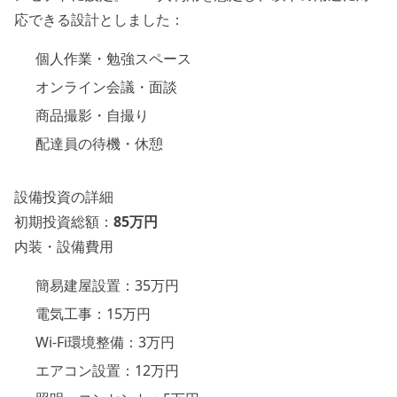
応できる設計としました：
個人作業・勉強スペース
オンライン会議・面談
商品撮影・自撮り
配達員の待機・休憩
設備投資の詳細
初期投資総額：
85万円
内装・設備費用
簡易建屋設置：35万円
電気工事：15万円
Wi-Fi環境整備：3万円
エアコン設置：12万円