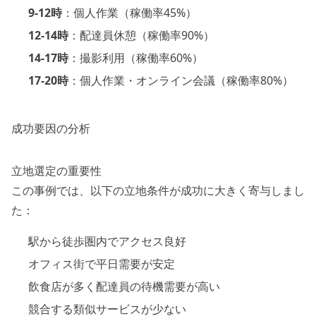
9-12時
：個人作業（稼働率45%）
12-14時
：配達員休憩（稼働率90%）
14-17時
：撮影利用（稼働率60%）
17-20時
：個人作業・オンライン会議（稼働率80%）
成功要因の分析
立地選定の重要性
この事例では、以下の立地条件が成功に大きく寄与しまし
た：
駅から徒歩圏内でアクセス良好
オフィス街で平日需要が安定
飲食店が多く配達員の待機需要が高い
競合する類似サービスが少ない