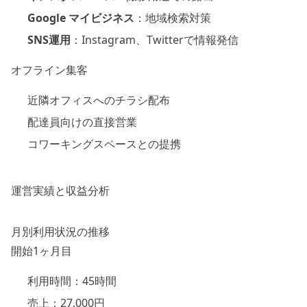
Google マイビジネス
：地域検索対策
SNS運用
：Instagram、Twitterで情報発信
オフライン集客
近隣オフィスへのチラシ配布
配達員向けの直接営業
コワーキングスペースとの提携
運営実績と収益分析
月別利用状況の推移
開始1ヶ月目
利用時間：45時間
売上：27,000円