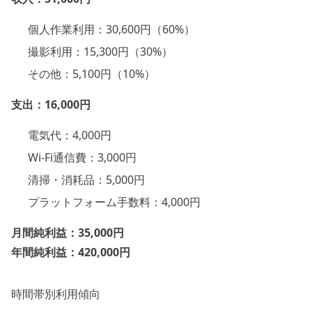
個人作業利用：30,600円（60%）
撮影利用：15,300円（30%）
その他：5,100円（10%）
支出：16,000円
電気代：4,000円
Wi-Fi通信費：3,000円
清掃・消耗品：5,000円
プラットフォーム手数料：4,000円
月間純利益：35,000円
年間純利益：420,000円
時間帯別利用傾向