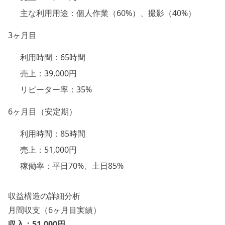
主な利用用途：個人作業（60%）、撮影（40%）
3ヶ月目
利用時間：65時間
売上：39,000円
リピーター率：35%
6ヶ月目（安定期）
利用時間：85時間
売上：51,000円
稼働率：平日70%、土日85%
収益構造の詳細分析
月間収支（6ヶ月目実績）
収入：51,000円