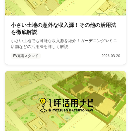
小さい土地の意外な収入源！その他の活用法
を徹底解説
小さい土地でも可能な収入源を紹介！ガーデニングやミニ
店舗などの活用法を詳しく解説。
EV充電スタンド
2026-03-20