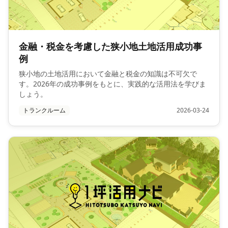
金融・税金を考慮した狭小地土地活用成功事
例
狭小地の土地活用において金融と税金の知識は不可欠で
す。2026年の成功事例をもとに、実践的な活用法を学びま
しょう。
トランクルーム
2026-03-24