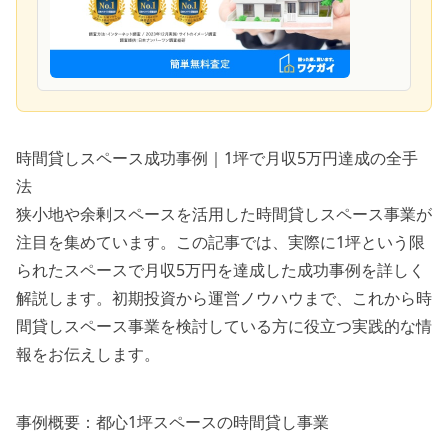
時間貸しスペース成功事例｜1坪で月収5万円達成の全手
法
狭小地や余剰スペースを活用した時間貸しスペース事業が
注目を集めています。この記事では、実際に1坪という限
られたスペースで月収5万円を達成した成功事例を詳しく
解説します。初期投資から運営ノウハウまで、これから時
間貸しスペース事業を検討している方に役立つ実践的な情
報をお伝えします。
事例概要：都心1坪スペースの時間貸し事業