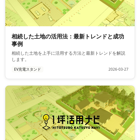
相続した土地の活用法：最新トレンドと成功
事例
相続した土地を上手に活用する方法と最新トレンドを解説
します。
EV充電スタンド
2026-03-27