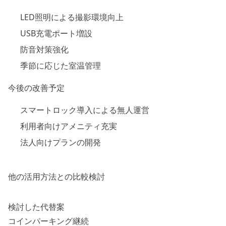
LED照明による撮影環境向上
USB充電ポート増設
防音対策強化
季節に応じた室温管理
今後の改善予定
スマートロック導入による無人運営
利用者向けアメニティ充実
法人向けプランの開発
他の活用方法との比較検討
検討した代替案
コインパーキング継続