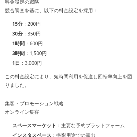
料金設定の戦略
競合調査を基に、以下の料金設定を採用：
15分
：200円
30分
：350円
1時間
：600円
3時間
：1,500円
1日
：3,000円
この料金設定により、短時間利用を促進し回転率向上を図
りました。
集客・プロモーション戦略
オンライン集客
スペースマーケット
：主要な予約プラットフォーム
インスタスペース
：撮影用途での露出