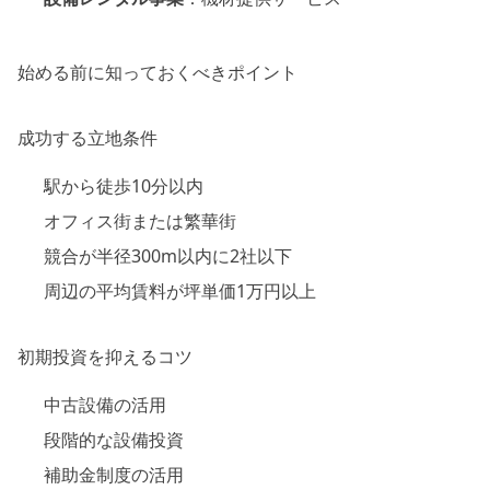
始める前に知っておくべきポイント
成功する立地条件
駅から徒歩10分以内
オフィス街または繁華街
競合が半径300m以内に2社以下
周辺の平均賃料が坪単価1万円以上
初期投資を抑えるコツ
中古設備の活用
段階的な設備投資
補助金制度の活用