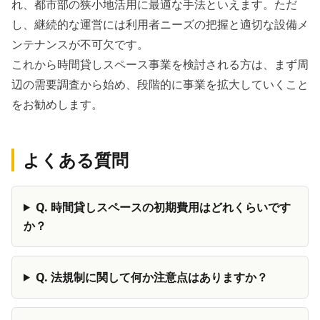
れ、都市部の狭小地活用に最適な手法といえます。ただ
し、継続的な運営には利用者ニーズの把握と適切な設備メ
ンテナンスが不可欠です。
これから時間貸しスペース事業を検討される方は、まず周
辺の需要調査から始め、段階的に事業を拡大していくこと
をお勧めします。
よくある質問
Q.
時間貸しスペースの初期費用はどれくらいです
か？
Q.
法規制に関して何か注意点はありますか？