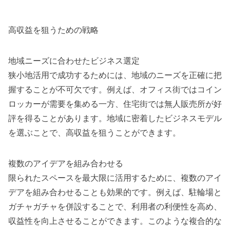
高収益を狙うための戦略
地域ニーズに合わせたビジネス選定
狭小地活用で成功するためには、地域のニーズを正確に把
握することが不可欠です。例えば、オフィス街ではコイン
ロッカーが需要を集める一方、住宅街では無人販売所が好
評を得ることがあります。地域に密着したビジネスモデル
を選ぶことで、高収益を狙うことができます。
複数のアイデアを組み合わせる
限られたスペースを最大限に活用するために、複数のアイ
デアを組み合わせることも効果的です。例えば、駐輪場と
ガチャガチャを併設することで、利用者の利便性を高め、
収益性を向上させることができます。このような複合的な