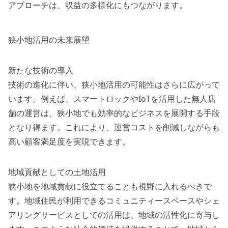
アプローチは、収益の多様化にもつながります。
狭小地活用の未来展望
新たな技術の導入
技術の進化に伴い、狭小地活用の可能性はさらに広がって
います。例えば、スマートロックやIoTを活用した無人店
舗の運営は、狭小地でも効率的なビジネスを展開する手段
となり得ます。これにより、運営コストを削減しながらも
高い顧客満足度を実現できます。
地域貢献としての土地活用
狭小地を地域貢献に役立てることも視野に入れるべきで
す。地域住民が利用できるコミュニティースペースやシェ
アリングサービスとしての活用は、地域の活性化に寄与し