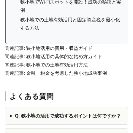
狭小地でWi-Fiスポットを開設！成功の秘訣と実
例
狭小地での土地有効活用と固定資産税を最小化
する方法
関連記事:
狭小地活用の費用・収益ガイド
関連記事:
狭小地活用の具体的な始め方ガイド
関連記事:
狭小地での土地有効活用方法
関連記事:
金融・税金を考慮した狭小地成功事例
よくある質問
Q.
狭小地の活用で成功するポイントは何ですか？