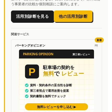
う事業者の比較か個別相談にご案内します。
活用別診断を見る
他の活用別診断
関連サービス
新着
パーキングオピニオン
PR