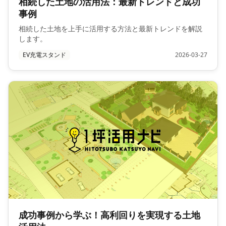
相続した土地の活用法：最新トレンドと成功
事例
相続した土地を上手に活用する方法と最新トレンドを解説
します。
EV充電スタンド
2026-03-27
成功事例から学ぶ！高利回りを実現する土地