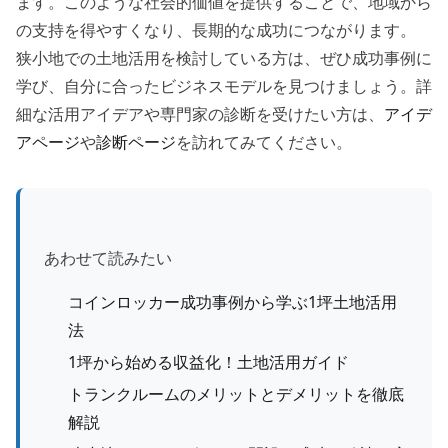
ます。このような社会的価値を提供することで、地域から
の支持を得やすくなり、長期的な成功につながります。
狭小地での土地活用を検討している方は、ぜひ成功事例に
学び、自分に合ったビジネスモデルを見つけましょう。詳
細な活用アイデアや専門家の診断を受けたい方は、
アイデ
アページ
や
診断ページ
を訪れてみてください。
あわせて読みたい
コインロッカー成功事例から学ぶ1坪土地活用
法
1坪から始める収益化！土地活用ガイド
トランクルームのメリットとデメリットを徹底
解説