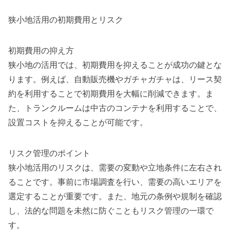
狭小地活用の初期費用とリスク
初期費用の抑え方
狭小地の活用では、初期費用を抑えることが成功の鍵とな
ります。例えば、自動販売機やガチャガチャは、リース契
約を利用することで初期費用を大幅に削減できます。ま
た、トランクルームは中古のコンテナを利用することで、
設置コストを抑えることが可能です。
リスク管理のポイント
狭小地活用のリスクは、需要の変動や立地条件に左右され
ることです。事前に市場調査を行い、需要の高いエリアを
選定することが重要です。また、地元の条例や規制を確認
し、法的な問題を未然に防ぐこともリスク管理の一環で
す。