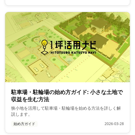
駐車場・駐輪場の始め方ガイド: 小さな土地で
収益を生む方法
狭小地を活用して駐車場・駐輪場を始める方法を詳しく解
説します。
始め方ガイド
2026-03-28