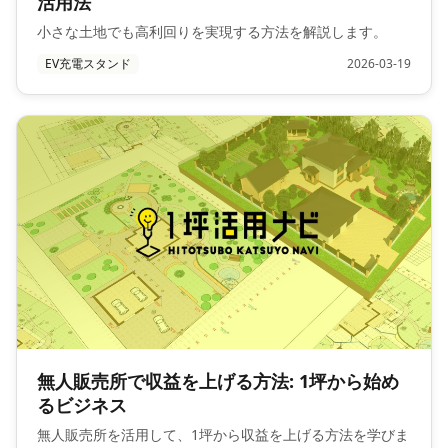
活用法
小さな土地でも高利回りを実現する方法を解説します。
EV充電スタンド
2026-03-19
無人販売所で収益を上げる方法: 1坪から始め
るビジネス
無人販売所を活用して、1坪から収益を上げる方法を学びま