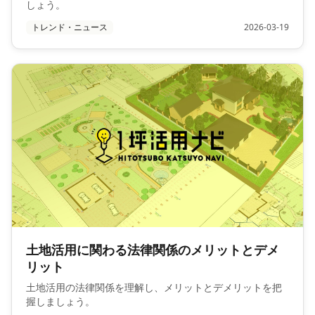
しょう。
トレンド・ニュース
2026-03-19
土地活用に関わる法律関係のメリットとデメ
リット
土地活用の法律関係を理解し、メリットとデメリットを把
握しましょう。