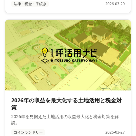
法律・税金・手続き
2026-03-29
2026年の収益を最大化する土地活用と税金対
策
2026年を見据えた土地活用の収益最大化と税金対策を解
説。
コインランドリー
2026-03-27