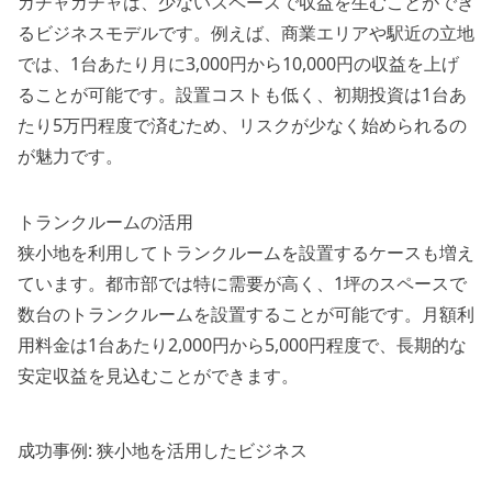
ガチャガチャは、少ないスペースで収益を生むことができ
るビジネスモデルです。例えば、商業エリアや駅近の立地
では、1台あたり月に3,000円から10,000円の収益を上げ
ることが可能です。設置コストも低く、初期投資は1台あ
たり5万円程度で済むため、リスクが少なく始められるの
が魅力です。
トランクルームの活用
狭小地を利用してトランクルームを設置するケースも増え
ています。都市部では特に需要が高く、1坪のスペースで
数台のトランクルームを設置することが可能です。月額利
用料金は1台あたり2,000円から5,000円程度で、長期的な
安定収益を見込むことができます。
成功事例: 狭小地を活用したビジネス