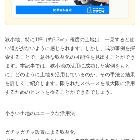
狭小地、特に1坪（約3.3㎡）程度の土地は、一見すると使
い道が少ないように感じられます。しかし、成功事例を探
索することで、意外な収益化の可能性を見出すことができ
ます。本記事では、狭小地の活用に成功した実例をもと
に、どのように土地を活用しているのか、その手法と結果
を詳しくご紹介します。限られたスペースを最大限に活用
するためのヒントを得ることができるでしょう。
小さい土地のユニークな活用法
ガチャガチャ設置による収益化