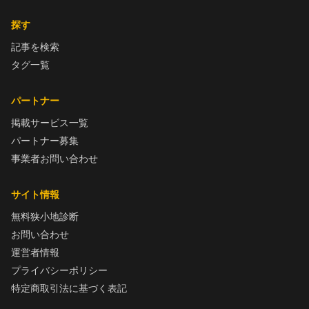
探す
記事を検索
タグ一覧
パートナー
掲載サービス一覧
パートナー募集
事業者お問い合わせ
サイト情報
無料狭小地診断
お問い合わせ
運営者情報
プライバシーポリシー
特定商取引法に基づく表記