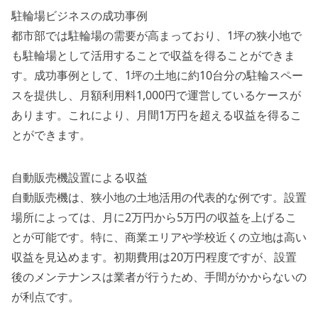
駐輪場ビジネスの成功事例
都市部では駐輪場の需要が高まっており、1坪の狭小地で
も駐輪場として活用することで収益を得ることができま
す。成功事例として、1坪の土地に約10台分の駐輪スペー
スを提供し、月額利用料1,000円で運営しているケースが
あります。これにより、月間1万円を超える収益を得るこ
とができます。
自動販売機設置による収益
自動販売機は、狭小地の土地活用の代表的な例です。設置
場所によっては、月に2万円から5万円の収益を上げるこ
とが可能です。特に、商業エリアや学校近くの立地は高い
収益を見込めます。初期費用は20万円程度ですが、設置
後のメンテナンスは業者が行うため、手間がかからないの
が利点です。