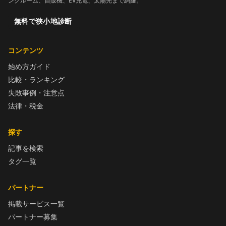
ンクルーム、自販機、EV充電、太陽光まで網羅。
無料で狭小地診断
コンテンツ
始め方ガイド
比較・ランキング
失敗事例・注意点
法律・税金
探す
記事を検索
タグ一覧
パートナー
掲載サービス一覧
パートナー募集