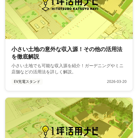
小さい土地の意外な収入源！その他の活用法
を徹底解説
小さい土地でも可能な収入源を紹介！ガーデニングやミニ
店舗などの活用法を詳しく解説。
EV充電スタンド
2026-03-20