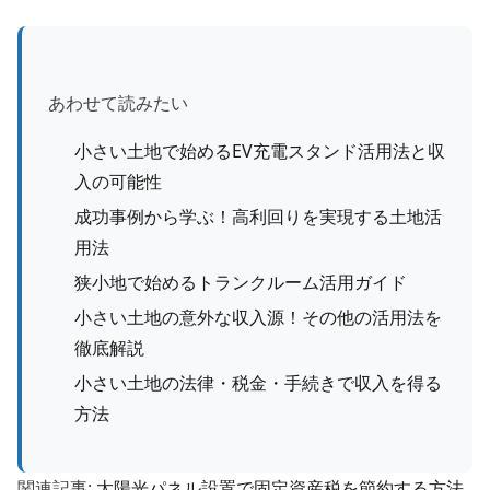
あわせて読みたい
小さい土地で始めるEV充電スタンド活用法と収
入の可能性
成功事例から学ぶ！高利回りを実現する土地活
用法
狭小地で始めるトランクルーム活用ガイド
小さい土地の意外な収入源！その他の活用法を
徹底解説
小さい土地の法律・税金・手続きで収入を得る
方法
関連記事:
太陽光パネル設置で固定資産税を節約する方法