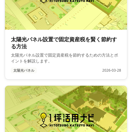
太陽光パネル設置で固定資産税を賢く節約す
る方法
太陽光パネル設置で固定資産税を節約するための方法とポ
イントを解説します。
太陽光パネル
2026-03-28