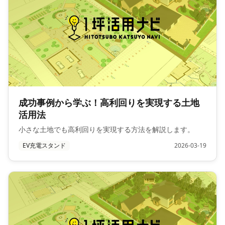
成功事例から学ぶ！高利回りを実現する土地
活用法
小さな土地でも高利回りを実現する方法を解説します。
EV充電スタンド
2026-03-19