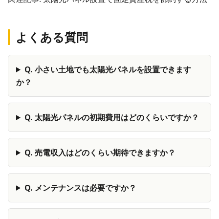
よくある質問
Q.
小さい土地でも太陽光パネルを設置できます
か？
Q.
太陽光パネルの初期費用はどのくらいですか？
Q.
売電収入はどのくらい期待できますか？
Q.
メンテナンスは必要ですか？