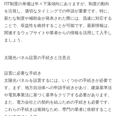
FIT制度の単価は年々下落傾向にありますが、制度の動向
を注視し、適切なタイミングでの申請が重要です。特に、
新たな制度や補助金が発表された際には、迅速に対応する
ことで、収益性を維持することが可能です。最新情報は、
関連するウェブサイトや業者からの情報を活用して入手し
ましょう。
太陽光パネル設置の手続きと注意点
設置に必要な手続き
太陽光パネルを設置するには、いくつかの手続きが必要で
す。まず、地方自治体への申請手続きがあり、建築基準法
や電気事業法に基づく基準をクリアする必要があります。
また、電力会社との契約を結ぶための手続きも必要です。
これらの手続きは複雑なため、専門の業者に依頼すること