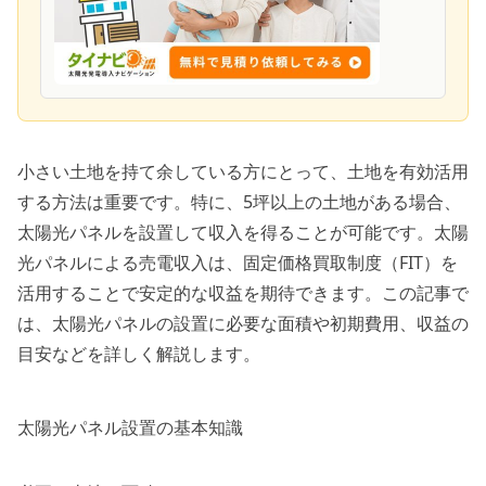
小さい土地を持て余している方にとって、土地を有効活用
する方法は重要です。特に、5坪以上の土地がある場合、
太陽光パネルを設置して収入を得ることが可能です。太陽
光パネルによる売電収入は、固定価格買取制度（FIT）を
活用することで安定的な収益を期待できます。この記事で
は、太陽光パネルの設置に必要な面積や初期費用、収益の
目安などを詳しく解説します。
太陽光パネル設置の基本知識