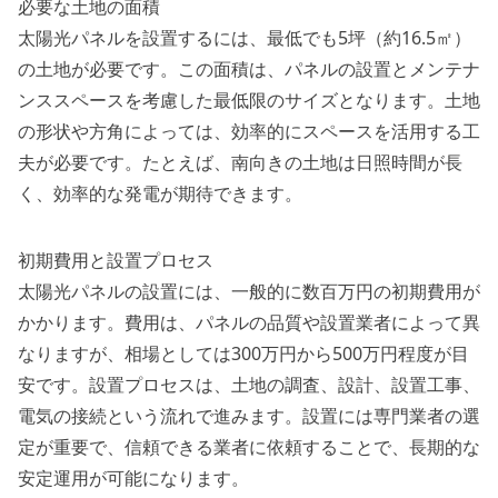
必要な土地の面積
太陽光パネルを設置するには、最低でも5坪（約16.5㎡）
の土地が必要です。この面積は、パネルの設置とメンテナ
ンススペースを考慮した最低限のサイズとなります。土地
の形状や方角によっては、効率的にスペースを活用する工
夫が必要です。たとえば、南向きの土地は日照時間が長
く、効率的な発電が期待できます。
初期費用と設置プロセス
太陽光パネルの設置には、一般的に数百万円の初期費用が
かかります。費用は、パネルの品質や設置業者によって異
なりますが、相場としては300万円から500万円程度が目
安です。設置プロセスは、土地の調査、設計、設置工事、
電気の接続という流れで進みます。設置には専門業者の選
定が重要で、信頼できる業者に依頼することで、長期的な
安定運用が可能になります。