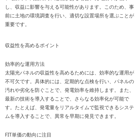
し、収益に影響を与える可能性があります。このため、事
前に土地の環境調査を行い、適切な設置場所を選ぶことが
重要です。
収益性を高めるポイント
効率的な運用方法
太陽光パネルの収益性を高めるためには、効率的な運用が
不可欠です。具体的には、定期的な点検を行い、パネルの
汚れや劣化を防ぐことで、発電効率を維持します。また、
最新の技術を導入することで、さらなる効率化が可能で
す。たとえば、発電量をリアルタイムで監視できるシステ
ムを導入することで、異常を早期に発見できます。
FIT単価の動向に注目