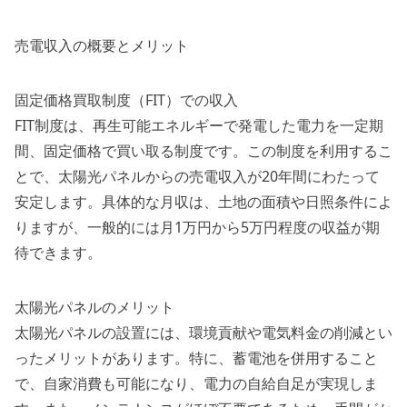
売電収入の概要とメリット
固定価格買取制度（FIT）での収入
FIT制度は、再生可能エネルギーで発電した電力を一定期
間、固定価格で買い取る制度です。この制度を利用するこ
とで、太陽光パネルからの売電収入が20年間にわたって
安定します。具体的な月収は、土地の面積や日照条件によ
りますが、一般的には月1万円から5万円程度の収益が期
待できます。
太陽光パネルのメリット
太陽光パネルの設置には、環境貢献や電気料金の削減とい
ったメリットがあります。特に、蓄電池を併用すること
で、自家消費も可能になり、電力の自給自足が実現しま