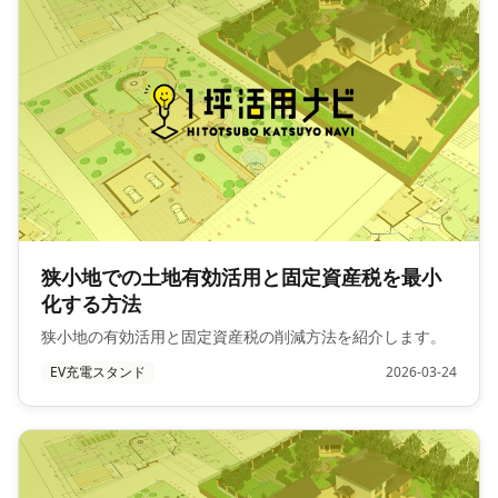
狭小地での土地有効活用と固定資産税を最小
化する方法
狭小地の有効活用と固定資産税の削減方法を紹介します。
EV充電スタンド
2026-03-24