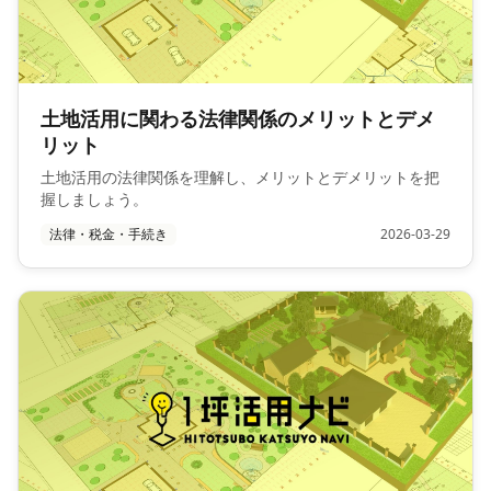
土地活用に関わる法律関係のメリットとデメ
リット
土地活用の法律関係を理解し、メリットとデメリットを把
握しましょう。
法律・税金・手続き
2026-03-29