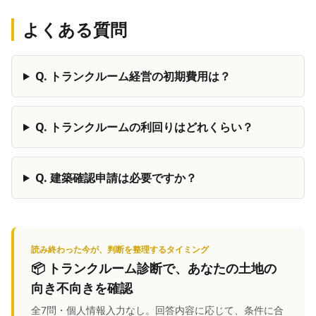
よくある質問
Q.
トランクルーム経営の初期費用は？
Q.
トランクルームの利回りはどれくらい？
Q.
建築確認申請は必要ですか？
読み終わった今が、判断を整理するタイミング
📦
トランクルーム診断
で、あなたの土地の
向き不向きを確認
全7問・個人情報入力なし。回答内容に応じて、条件に合