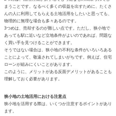
まうことです。なるべく多くの収益を出すために、たくさ
んの人に利用してもらえる土地活用をしたいと思っても、
物理的に無理な場合も多々あるのです。
3つめは、売却するのが難しい点です。ただし、狭小地で
あっても駅に近いなど立地条件がよいのであれば、問題な
く買い手を見つけることができます。
そうではない場合は、狭小地の不利な条件がいろいろある
ことによって、敬遠されてしまいがちです。例えば、住宅
ローンが組みにくいことがあります。
このように、メリットがある反面デメリットがあることも
理解しておく必要があります。
狭小地の土地活用における注意点
狭小地を活用する際は、いくつか注意するポイントがあり
ます。