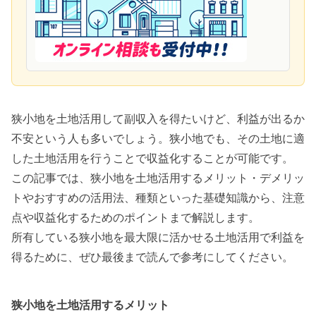
狭小地を土地活用して副収入を得たいけど、利益が出るか
不安という人も多いでしょう。
狭小地でも、その土地に適
した土地活用を行うことで収益化することが可能
です。
この記事では、狭小地を土地活用するメリット・デメリッ
トやおすすめの活用法、種類といった基礎知識から、注意
点や収益化するためのポイントまで解説します。
所有している狭小地を最大限に活かせる土地活用で利益を
得るために、ぜひ最後まで読んで参考にしてください。
狭小地を土地活用するメリット