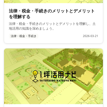
法律・税金・手続きのメリットとデメリット
を理解する
法律・税金・手続きのメリットとデメリットを理解し、土
地活用の知識を深めましょう。
法律・税金・手続き
2026-03-21