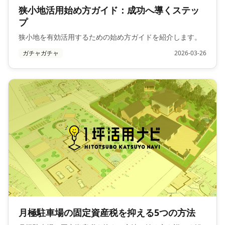
狭小地活用始め方ガイド：成功へ導くステッ
プ
狭小地を有効活用するための始め方ガイドを紹介します。
ガチャガチャ
2026-03-26
月極駐車場の固定資産税を抑える5つの方法