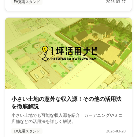
EV充電スタンド
2026-03-27
小さい土地の意外な収入源！その他の活用法
を徹底解説
小さい土地でも可能な収入源を紹介！ガーデニングやミニ
店舗などの活用法を詳しく解説。
EV充電スタンド
2026-03-20