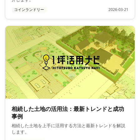
コインランドリー
2026-03-21
相続した土地の活用法：最新トレンドと成功
事例
相続した土地を上手に活用する方法と最新トレンドを解説
します。