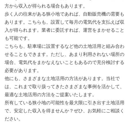
方から収入が得られる場合もあります。
歩く人の往来がある狭小地であれば、自動販売機の需要も
あります。こちらも、設置して毎月の電気代を支払えば収
入が得られます。業者に委託すれば、運営をまかせること
も可能です。
こちらも、駐車場に設置するなど他の土地活用と組み合わ
せることもできます。ただし、あまり利用されない場所の
場合、電気代をまかなえないこともあるので充分検討する
必要があります。
他にも、さまざまな土地活用の方法があります。当社で
は、これまで取り扱ってきたさまざまな事例を活かして、
最適な土地活用の方法をご提案いたします。
所有している狭小地の可能性を最大限に引き出す土地活用
で、安定した収入を得ませんか？
ぜひ、お気軽にご相談く
ださい。