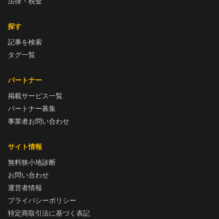
法律・税金
探す
記事を検索
タグ一覧
パートナー
掲載サービス一覧
パートナー募集
事業者お問い合わせ
サイト情報
無料狭小地診断
お問い合わせ
運営者情報
プライバシーポリシー
特定商取引法に基づく表記