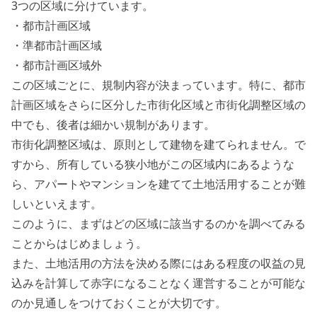
3つの区域に分けています。
・都市計画区域
・準都市計画区域
・都市計画区域外
この区域ごとに、規制内容が決まっています。特に、都市
計画区域をさらに区分した市街化区域と市街化調整区域の
中でも、後者は細かい規制があります。
市街化調整区域は、原則として建物を建てられません。で
すから、所有している狭小地がこの区域内にあるような
ら、アパートやマンションを建てて土地活用することが難
しいといえます。
このように、まずはどの区域に該当するのかを調べてみる
ことからはじめましょう。
また、土地活用の方法を決める際にはある程度の収益の見
込みを計算して赤字になることなく運営することが可能な
のか見通しをつけておくことが大切です。