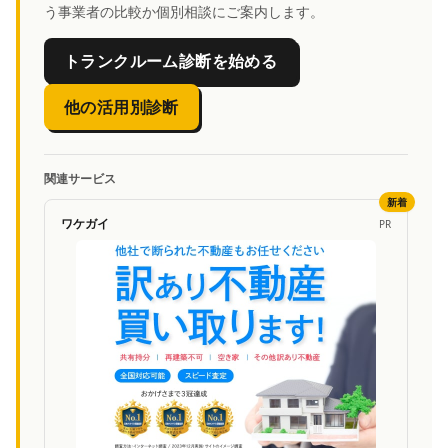
う事業者の比較か個別相談にご案内します。
トランクルーム診断を始める
他の活用別診断
関連サービス
新着
ワケガイ
PR