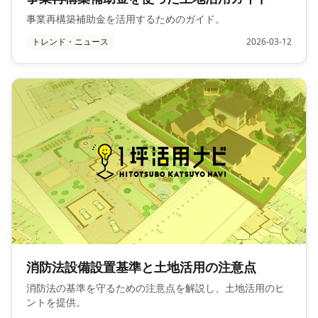
事業再構築補助金を活用するためのガイド。
トレンド・ニュース
2026-03-12
消防法設備設置基準と土地活用の注意点
消防法の基準を守るための注意点を解説し、土地活用のヒ
ントを提供。