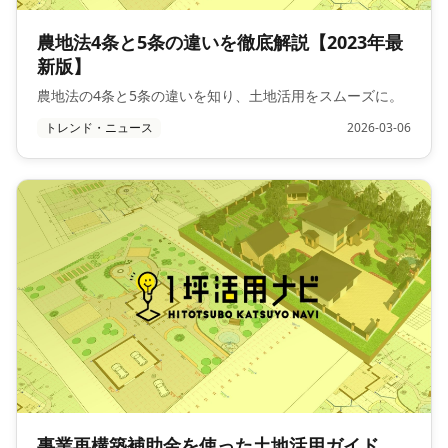
農地法4条と5条の違いを徹底解説【2023年最
新版】
農地法の4条と5条の違いを知り、土地活用をスムーズに。
トレンド・ニュース
2026-03-06
事業再構築補助金を使った土地活用ガイド