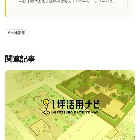
一括比較できる太陽光発電導入ナビゲーションサービス。
#
土地活用
関連記事