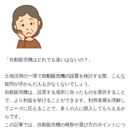
「自動販売機はどれでも違いはないの？」
土地活用の一環で
自動販売機の設置
を検討する際、こんな
疑問が浮かんだ人も少なくないでしょう。
自動販売機は、設置する場所に合ったものを選択すること
で、より利益を挙げることができます。
利用者層を理解し
てニーズに応えることで、多くの人に購入してもらえる
か
らです。
この記事では、自動販売機の種類や選び方のポイントにつ