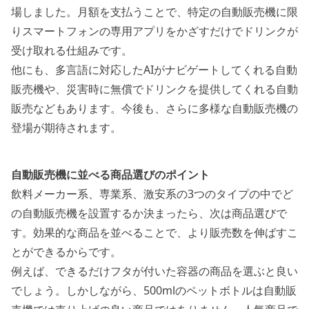
場しました。月額を支払うことで、特定の自動販売機に限
りスマートフォンの専用アプリをかざすだけでドリンクが
受け取れる仕組みです。
他にも、多言語に対応したAIがナビゲートしてくれる自動
販売機や、災害時に無償でドリンクを提供してくれる自動
販売などもあります。今後も、さらに多様な自動販売機の
登場が期待されます。
自動販売機に並べる商品選びのポイント
飲料メーカー系、専業系、激安系の3つのタイプの中でど
の自動販売機を設置するか決まったら、次は商品選びで
す。
効果的な商品を並べることで、より販売数を伸ばすこ
とができるからです。
例えば、できるだけフタが付いた容器の商品を選ぶと良い
でしょう。しかしながら、500mlのペットボトルは自動販