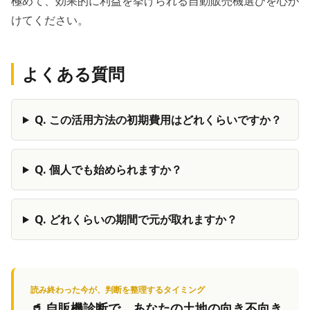
極めて、効果的に利益を挙げられる自動販売機選びを心が
けてください。
よくある質問
Q.
この活用方法の初期費用はどれくらいですか？
Q.
個人でも始められますか？
Q.
どれくらいの期間で元が取れますか？
読み終わった今が、判断を整理するタイミング
🥤
自販機診断
で、あなたの土地の向き不向き