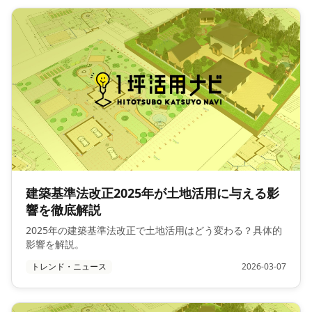
建築基準法改正2025年が土地活用に与える影
響を徹底解説
2025年の建築基準法改正で土地活用はどう変わる？具体的
影響を解説。
トレンド・ニュース
2026-03-07