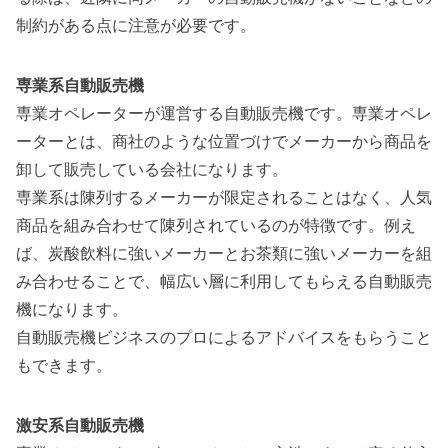
制約がある点に注意が必要です。
専業系自動販売機
専業オペレーターが運営する自動販売機です。
専業オペレ
ーターとは、商社のような位置づけでメーカーから商品を
卸して販売している会社になります。
専業系は陳列するメーカーが限定されることはなく、人気
商品を組み合わせて陳列されているのが特徴です。例え
ば、炭酸飲料に強いメーカーとお茶類に強いメーカーを組
み合わせることで、幅広い層に利用してもらえる自動販売
機になります。
自動販売機ビジネスのプロによるアドバイスをもらうこと
もできます。
激安系自動販売機