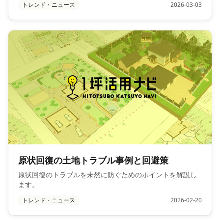
トレンド・ニュース
2026-03-03
原状回復の土地トラブル事例と回避策
原状回復のトラブルを未然に防ぐためのポイントを解説し
ます。
トレンド・ニュース
2026-02-20