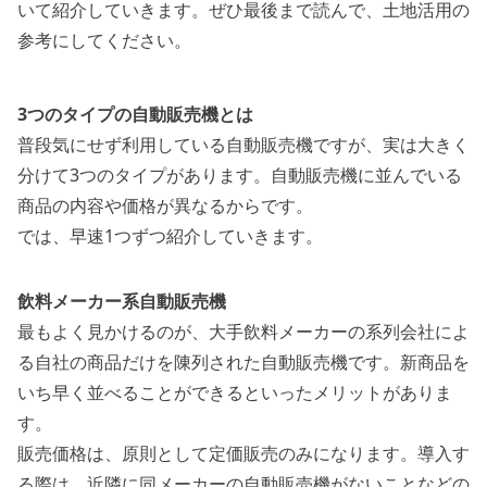
いて紹介していきます。ぜひ最後まで読んで、土地活用の
参考にしてください。
3
つのタイプの自動販売機とは
普段気にせず利用している自動販売機ですが、実は大きく
分けて3つのタイプがあります。
自動販売機に並んでいる
商品の内容や価格が異なる
からです。
では、早速1つずつ紹介していきます。
飲料メーカー系自動販売機
最もよく見かけるのが、
大手飲料メーカーの系列会社によ
る自社の商品だけを陳列された自動販売機です。
新商品を
いち早く並べることができるといったメリットがありま
す。
販売価格は、原則として定価販売のみになります。導入す
る際は、近隣に同メーカーの自動販売機がないことなどの