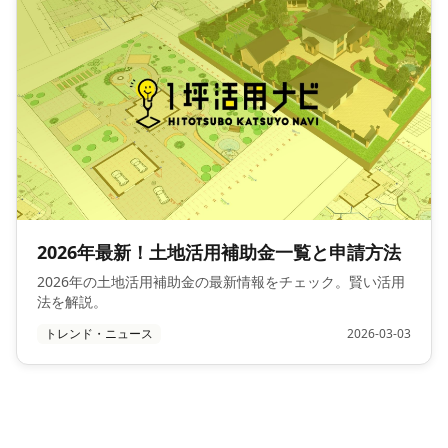
2026年最新！土地活用補助金一覧と申請方法
2026年の土地活用補助金の最新情報をチェック。賢い活用
法を解説。
トレンド・ニュース
2026-03-03