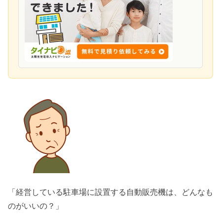
「経営している駐車場に設置する自動販売機は、どんなも
のがいいの？」