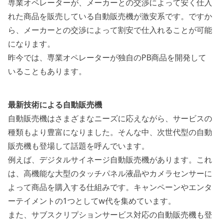
専業オペレーターが、メーカーとの交渉によって安く仕入
れた商品を販売している自動販売機
が激安系です。ですか
ら、メーカーとの交渉によって割安で仕入れることが可能
になります。
昨今では、専業オペレーターが独自のPB商品を開発して
いることもあります。
最新技術による自動販売機
自動販売機はさまざまなニーズに応えながら、サービスの
種類もより豊富になりました。そんな中、
次世代型の自動
販売機も登場して話題を呼んでいます。
例えば、デジタルサイネージ自動販売機があります。これ
は、高機能な大型のタッチパネル液晶やカメラセンサーに
よって商品を購入する仕組みです。キャンペーンやエンタ
ーテイメントの1つとしてw代を集めています。
また、サブスクリプションサービス対応の自動販売機も登