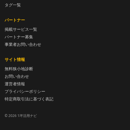
タグ一覧
パートナー
掲載サービス一覧
パートナー募集
事業者お問い合わせ
サイト情報
無料狭小地診断
お問い合わせ
運営者情報
プライバシーポリシー
特定商取引法に基づく表記
©
2026
1坪活用ナビ