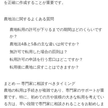
を正確に作成することが重要です。
農地法に関するよくある質問
農地転用の許可が下りるまでの期間はどのくらいです
か？
農地法4条と5条の主な違いは何ですか？
無許可で転用した場合の罰則は？
転用許可の申請を行う窓口はどこですか？
転用後に農地に戻すことはできますか？
まとめ — 専門家に相談すべきタイミング
農地の転用は手続きが複雑であり、専門家のサポートが重
要です。特に、初めての方や規模の大きな転用を考えてい
る方は、早い段階で専門家に相談されることをお勧めしま