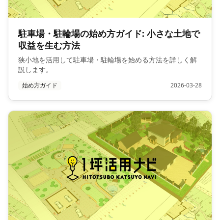
駐車場・駐輪場の始め方ガイド: 小さな土地で
収益を生む方法
狭小地を活用して駐車場・駐輪場を始める方法を詳しく解
説します。
始め方ガイド
2026-03-28