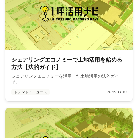
シェアリングエコノミーで土地活用を始める
方法【法的ガイド】
シェアリングエコノミーを活用した土地活用の法的ガイ
ド。
トレンド・ニュース
2026-03-10