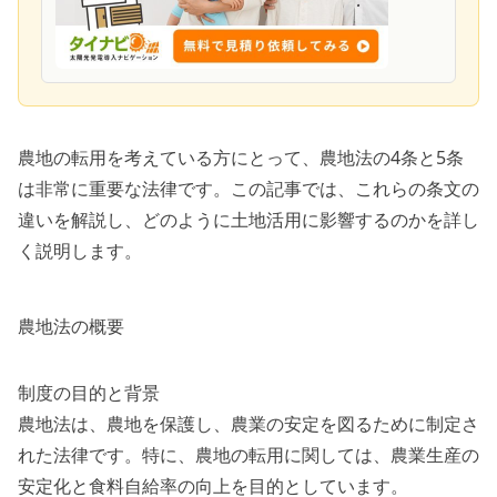
農地の転用を考えている方にとって、農地法の4条と5条
は非常に重要な法律です。この記事では、これらの条文の
違いを解説し、どのように土地活用に影響するのかを詳し
く説明します。
農地法の概要
制度の目的と背景
農地法は、農地を保護し、農業の安定を図るために制定さ
れた法律です。特に、農地の転用に関しては、農業生産の
安定化と食料自給率の向上を目的としています。