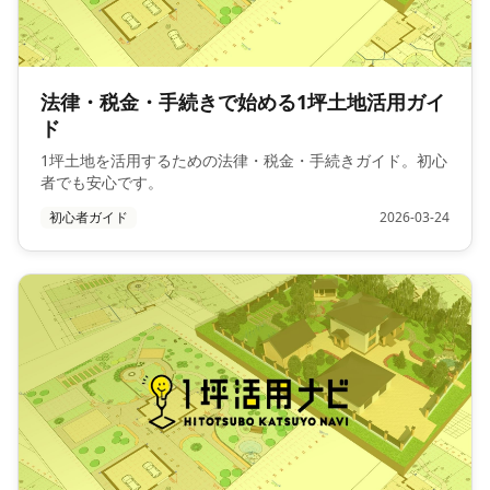
法律・税金・手続きで始める1坪土地活用ガイ
ド
1坪土地を活用するための法律・税金・手続きガイド。初心
者でも安心です。
初心者ガイド
2026-03-24