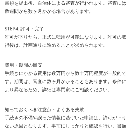
書類を提出後、自治体による審査が行われます。審査には
数週間から数ヶ月かかる場合があります。
STEP4: 許可・完了
許可が下りたら、正式に転用が可能になります。許可の取
得後は、計画通りに進めることが求められます。
費用・期間の目安
手続きにかかる費用は数万円から数十万円程度が一般的で
す。期間は、審査に数ヶ月かかることもあります。条件に
より異なるため、詳細は専門家にご相談ください。
知っておくべき注意点・よくある失敗
手続きの不備や誤った情報に基づいた申請は、許可が下り
ない原因となります。事前にしっかりと確認を行い、書類