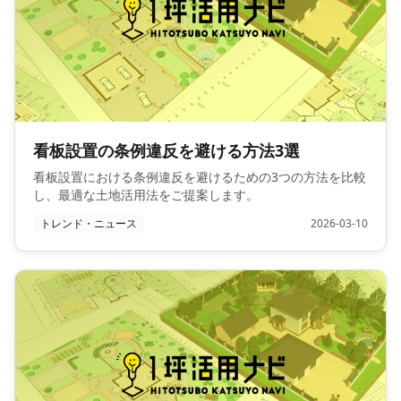
看板設置の条例違反を避ける方法3選
看板設置における条例違反を避けるための3つの方法を比較
し、最適な土地活用法をご提案します。
トレンド・ニュース
2026-03-10