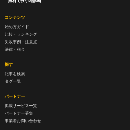
無料で狭小地診断
コンテンツ
始め方ガイド
比較・ランキング
失敗事例・注意点
法律・税金
探す
記事を検索
タグ一覧
パートナー
掲載サービス一覧
パートナー募集
事業者お問い合わせ