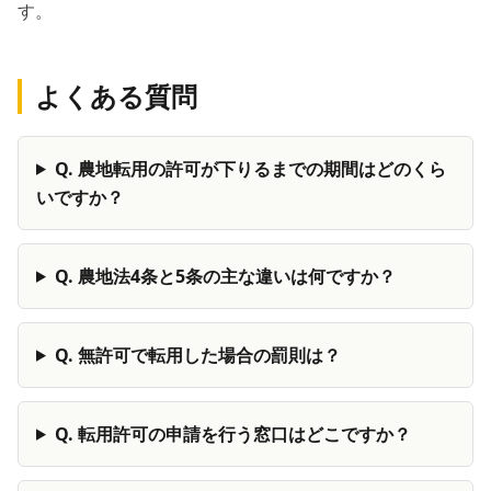
す。
よくある質問
Q.
農地転用の許可が下りるまでの期間はどのくら
いですか？
Q.
農地法4条と5条の主な違いは何ですか？
Q.
無許可で転用した場合の罰則は？
Q.
転用許可の申請を行う窓口はどこですか？