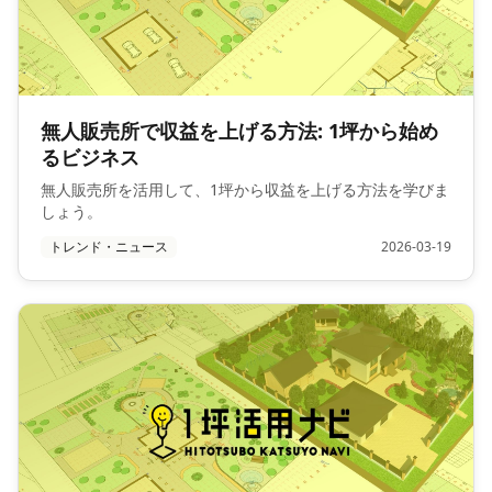
無人販売所で収益を上げる方法: 1坪から始め
るビジネス
無人販売所を活用して、1坪から収益を上げる方法を学びま
しょう。
トレンド・ニュース
2026-03-19