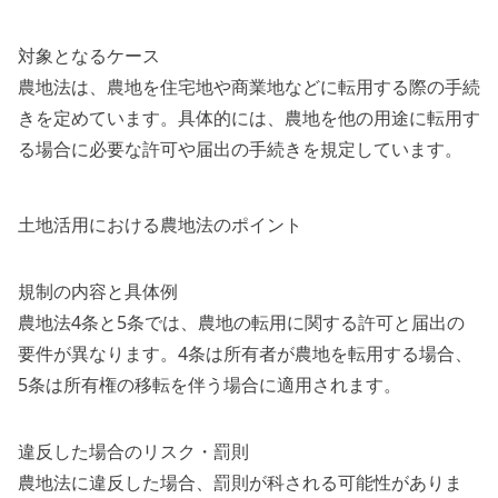
対象となるケース
農地法は、農地を住宅地や商業地などに転用する際の手続
きを定めています。具体的には、農地を他の用途に転用す
る場合に必要な許可や届出の手続きを規定しています。
土地活用における農地法のポイント
規制の内容と具体例
農地法4条と5条では、農地の転用に関する許可と届出の
要件が異なります。4条は所有者が農地を転用する場合、
5条は所有権の移転を伴う場合に適用されます。
違反した場合のリスク・罰則
農地法に違反した場合、罰則が科される可能性がありま