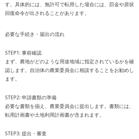
す。具体的には、無許可で転用した場合には、罰金や原状
回復命令が出されることがあります。
必要な手続き・届出の流れ
STEP1: 事前確認
まず、農地がどのような用途地域に指定されているかを確
認します。自治体の農業委員会に相談することをお勧めし
ます。
STEP2: 申請書類の準備
必要な書類を揃え、農業委員会に提出します。書類には、
転用計画書や土地利用計画書が含まれます。
STEP3: 提出・審査