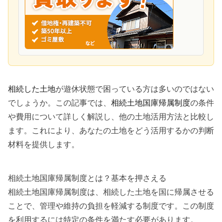
相続した土地
が遊休状態で困っている方は多いのではない
でしょうか。この記事では、
相続土地国庫帰属制度
の条件
や費用について詳しく解説し、他の土地活用方法と比較し
ます。これにより、あなたの土地をどう活用するかの判断
材料を提供します。
相続土地国庫帰属制度とは？基本を押さえる
相続土地国庫帰属制度は、相続した土地を国に帰属させる
ことで、管理や維持の負担を軽減する制度です。この制度
を利用するには特定の条件を満たす必要があります。