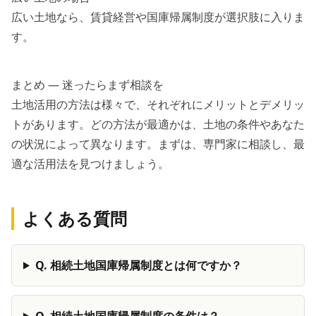
広い土地なら、賃貸経営や国庫帰属制度が選択肢に入りま
す。
まとめ — 迷ったらまず相談を
土地活用の方法は様々で、それぞれにメリットとデメリッ
トがあります。どの方法が最適かは、土地の条件やあなた
の状況によって異なります。まずは、専門家に相談し、最
適な活用法を見つけましょう。
よくある質問
Q.
相続土地国庫帰属制度とは何ですか？
Q.
相続土地国庫帰属制度の条件は？