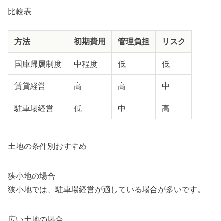
比較表
方法
初期費用
管理負担
リスク
国庫帰属制度
中程度
低
低
賃貸経営
高
高
中
駐車場経営
低
中
高
土地の条件別おすすめ
狭小地の場合
狭小地では、駐車場経営が適している場合が多いです。
広い土地の場合