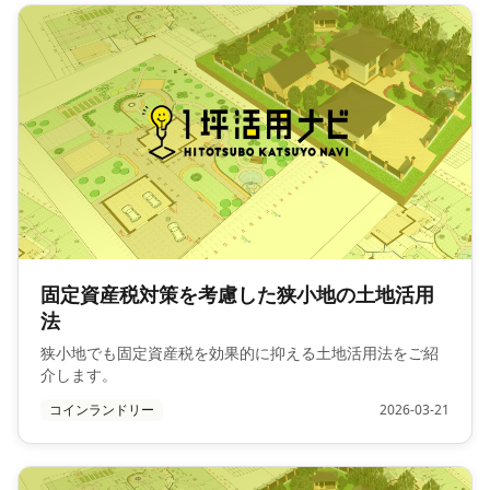
固定資産税対策を考慮した狭小地の土地活用
法
狭小地でも固定資産税を効果的に抑える土地活用法をご紹
介します。
コインランドリー
2026-03-21