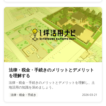
法律・税金・手続きのメリットとデメリット
を理解する
法律・税金・手続きのメリットとデメリットを理解し、土
地活用の知識を深めましょう。
法律・税金・手続き
2026-03-21