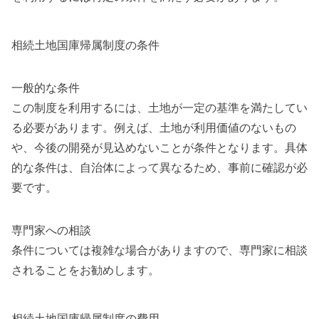
相続土地国庫帰属制度の条件
一般的な条件
この制度を利用するには、土地が一定の基準を満たしてい
る必要があります。例えば、土地が利用価値のないもの
や、今後の開発が見込めないことが条件となります。具体
的な条件は、自治体によって異なるため、事前に確認が必
要です。
専門家への相談
条件については複雑な場合がありますので、専門家に相談
されることをお勧めします。
相続土地国庫帰属制度の費用