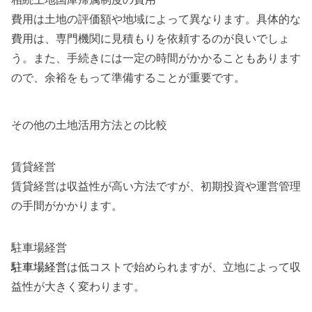
費用は土地の評価額や地域によって異なります。具体的な
費用は、専門機関に見積もりを依頼するのが良いでしょ
う。また、手続きには一定の時間がかかることもあります
ので、余裕をもって準備することが重要です。
その他の土地活用方法との比較
賃貸経営
賃貸経営は収益性が高い方法ですが、初期投資や運営管理
の手間がかかります。
駐車場経営
駐車場経営
は低コストで始められますが、立地によって収
益性が大きく変わります。