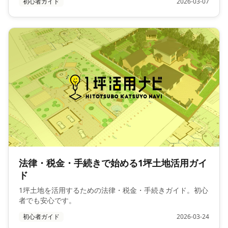
初心者ガイド
2026-03-07
法律・税金・手続きで始める1坪土地活用ガイ
ド
1坪土地を活用するための法律・税金・手続きガイド。初心
者でも安心です。
初心者ガイド
2026-03-24