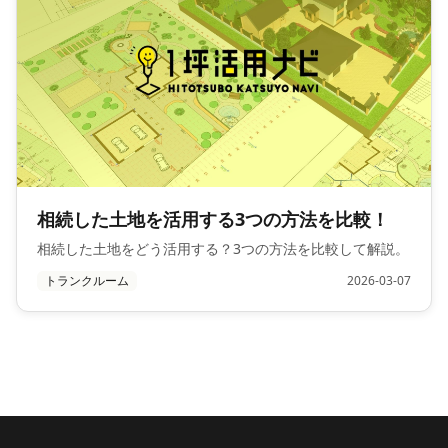
相続した土地を活用する3つの方法を比較！
相続した土地をどう活用する？3つの方法を比較して解説。
トランクルーム
2026-03-07