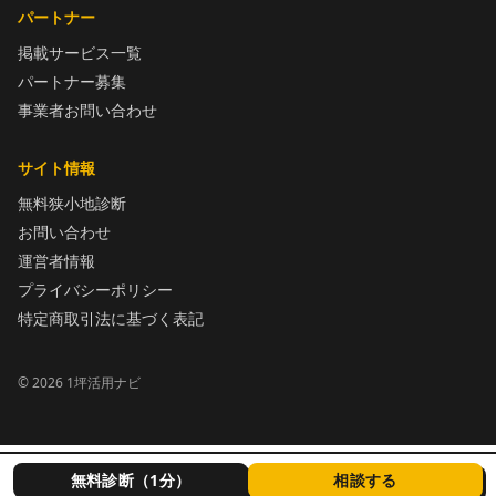
パートナー
掲載サービス一覧
パートナー募集
事業者お問い合わせ
サイト情報
無料狭小地診断
お問い合わせ
運営者情報
プライバシーポリシー
特定商取引法に基づく表記
©
2026
1坪活用ナビ
無料診断（1分）
相談する