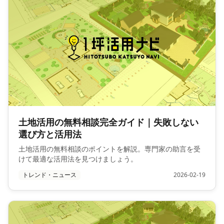
土地活用の無料相談完全ガイド｜失敗しない
選び方と活用法
土地活用の無料相談のポイントを解説。専門家の助言を受
けて最適な活用法を見つけましょう。
トレンド・ニュース
2026-02-19