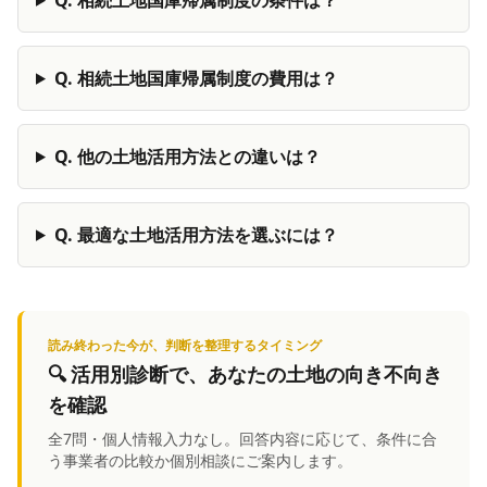
Q.
相続土地国庫帰属制度の費用は？
Q.
他の土地活用方法との違いは？
Q.
最適な土地活用方法を選ぶには？
読み終わった今が、判断を整理するタイミング
🔍
活用別診断
で、あなたの土地の向き不向き
を確認
全7問・個人情報入力なし。回答内容に応じて、条件に合
う事業者の比較か個別相談にご案内します。