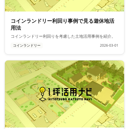
コインランドリー利回り事例で見る遊休地活
用法
コインランドリー利回りを考慮した土地活用事例を紹介。
コインランドリー
2026-03-01