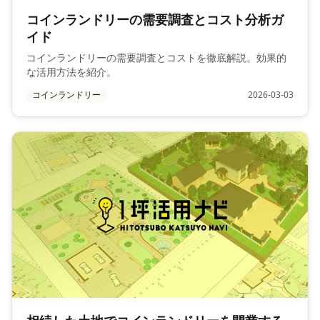
コインランドリーの需要調査とコスト分析ガ
イド
コインランドリーの需要調査とコストを徹底解説。効果的
な活用方法を紹介。
コインランドリー
2026-03-03