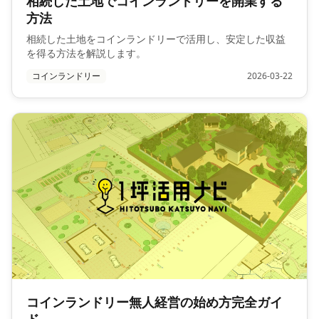
相続した土地でコインランドリーを開業する
方法
相続した土地をコインランドリーで活用し、安定した収益
を得る方法を解説します。
コインランドリー
2026-03-22
コインランドリー無人経営の始め方完全ガイ