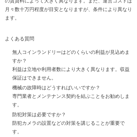
の賃貸料によって大きく異なります。また、運営コストは
月々数十万円程度が目安となりますが、条件により異なり
ます。
よくある質問
無人コインランドリーはどのくらいの利益が見込めま
すか？
利益は立地や利用者数により大きく異なります。収益
保証はできません。
機械の故障時はどうすればいいですか？
専門業者とメンテナンス契約を結ぶことをお勧めしま
す。
防犯対策は必要ですか？
防犯カメラの設置などの対策を講じることが重要で
す。