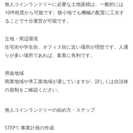
無人コインランドリーに必要な土地面積は、一般的には
10坪程度から可能です。狭小地でも機械の配置に工夫す
ることで十分運営が可能です。
立地・周辺環境
住宅街や学生街、オフィス街に近い場所が理想です。人通
りが多い場所であれば、集客に有利です。
用途地域
商業地域や準工業地域が適していますが、詳しくは自治体
の規制をご確認ください。
無人コインランドリーの始め方・ステップ
STEP1: 事業計画の作成