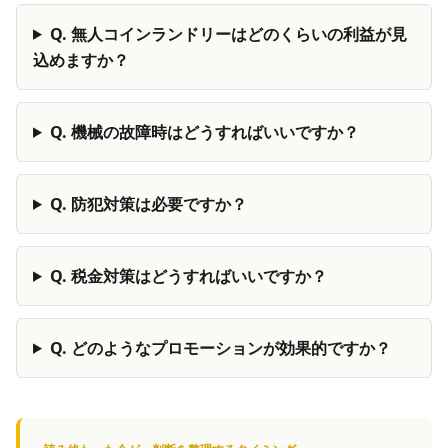
Q.
無人コインランドリーはどのくらいの利益が見
込めますか？
Q.
機械の故障時はどうすればいいですか？
Q.
防犯対策は必要ですか？
Q.
税金対策はどうすればいいですか？
Q.
どのようなプロモーションが効果的ですか？