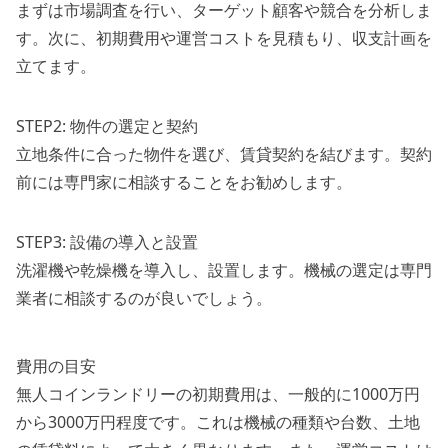
まずは市場調査を行い、ターゲット顧客や競合を分析しま
す。次に、初期費用や運営コストを見積もり、収支計画を
立てます。
STEP2: 物件の選定と契約
立地条件に合った物件を選び、賃貸契約を結びます。契約
前には専門家に相談することをお勧めします。
STEP3: 設備の導入と設置
洗濯機や乾燥機を導入し、設置します。機械の選定は専門
業者に相談するのが良いでしょう。
費用の目安
無人コインランドリーの初期費用は、一般的に1000万円
から3000万円程度です。これは機械の種類や台数、土地