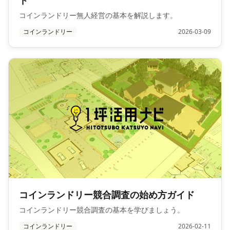
ド
コインランドリー無人経営の基本を解説します。
コインランドリー
2026-03-09
コインランドリー競合調査の始め方ガイド
コインランドリー競合調査の基本を学びましょう。
コインランドリー
2026-02-11