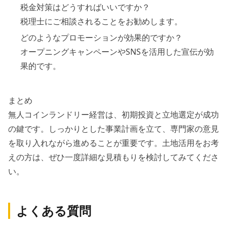
税金対策はどうすればいいですか？
税理士にご相談されることをお勧めします。
どのようなプロモーションが効果的ですか？
オープニングキャンペーンやSNSを活用した宣伝が効
果的です。
まとめ
無人コインランドリー経営は、初期投資と立地選定が成功
の鍵です。しっかりとした事業計画を立て、専門家の意見
を取り入れながら進めることが重要です。土地活用をお考
えの方は、ぜひ一度詳細な見積もりを検討してみてくださ
い。
よくある質問