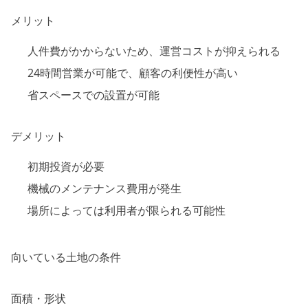
メリット
人件費がかからないため、運営コストが抑えられる
24時間営業が可能で、顧客の利便性が高い
省スペースでの設置が可能
デメリット
初期投資が必要
機械のメンテナンス費用が発生
場所によっては利用者が限られる可能性
向いている土地の条件
面積・形状