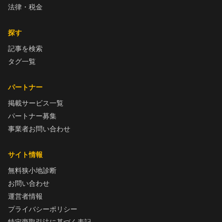
法律・税金
探す
記事を検索
タグ一覧
パートナー
掲載サービス一覧
パートナー募集
事業者お問い合わせ
サイト情報
無料狭小地診断
お問い合わせ
運営者情報
プライバシーポリシー
特定商取引法に基づく表記