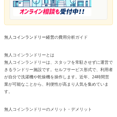
無人
コインランドリー経営
の費用分析ガイド
無人コインランドリーとは
無人コインランドリーは、スタッフを常駐させずに運営で
きるランドリー施設です。セルフサービス形式で、利用者
が自分で洗濯機や乾燥機を操作します。近年、24時間営
業が可能なことから、利便性が高まり人気を集めていま
す。
無人コインランドリーのメリット・デメリット