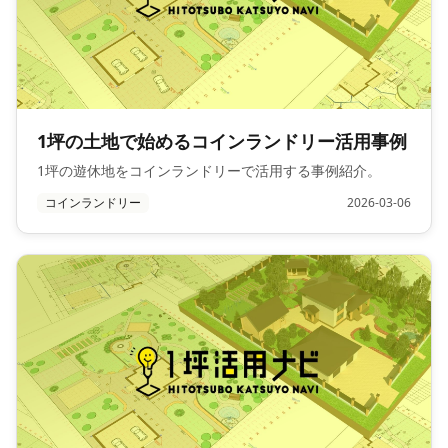
1坪の土地で始めるコインランドリー活用事例
1坪の遊休地をコインランドリーで活用する事例紹介。
コインランドリー
2026-03-06