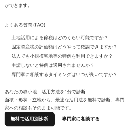
ができます。
よくある質問 (FAQ)
土地活用による節税はどのくらい可能ですか？
固定資産税の評価額はどうやって確認できますか？
法人でも小規模宅地等の特例を利用できますか？
申請しないと特例は適用されませんか？
専門家に相談するタイミングはいつが良いですか？
あなたの狭小地、活用方法を1分で診断
面積・形状・立地から、最適な活用法を無料で診断。専門
家への相談もそのまま可能です。
無料で活用別診断
専門家に相談する