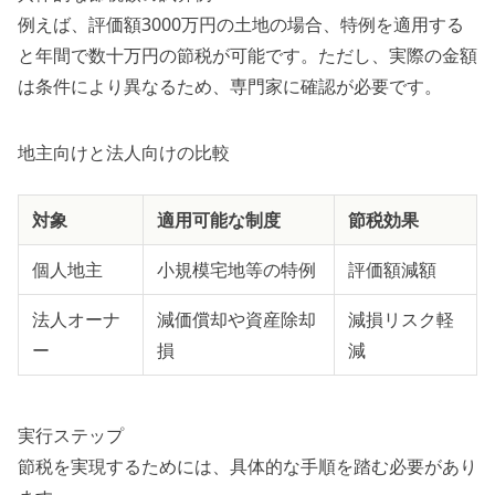
例えば、評価額3000万円の土地の場合、特例を適用する
と年間で数十万円の節税が可能です。ただし、実際の金額
は条件により異なるため、専門家に確認が必要です。
地主向けと法人向けの比較
対象
適用可能な制度
節税効果
個人地主
小規模宅地等の特例
評価額減額
法人オーナ
減価償却や資産除却
減損リスク軽
ー
損
減
実行ステップ
節税を実現するためには、具体的な手順を踏む必要があり