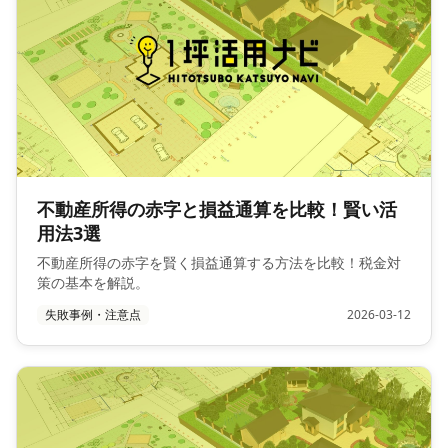
不動産所得の赤字と損益通算を比較！賢い活
用法3選
不動産所得の赤字を賢く損益通算する方法を比較！税金対
策の基本を解説。
失敗事例・注意点
2026-03-12