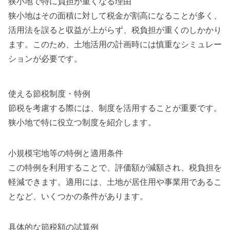
狭小地で特に負担が重くなる理由
狭小地はその面積に対して税金が割高になることが多く、
活用法を誤ると収益が上がらず、税負担が重くのしかかり
ます。このため、土地活用の計画時には慎重なシミュレー
ションが必要です。
使える節税制度・特例
節税を考慮する際には、制度を活用することが重要です。
狭小地で特に役立つ制度を紹介します。
小規模宅地等の特例と適用条件
この特例を利用することで、評価額が減額され、税負担を
軽減できます。適用には、土地が居住用や事業用であるこ
となど、いくつかの条件があります。
具体的な節税額の試算例