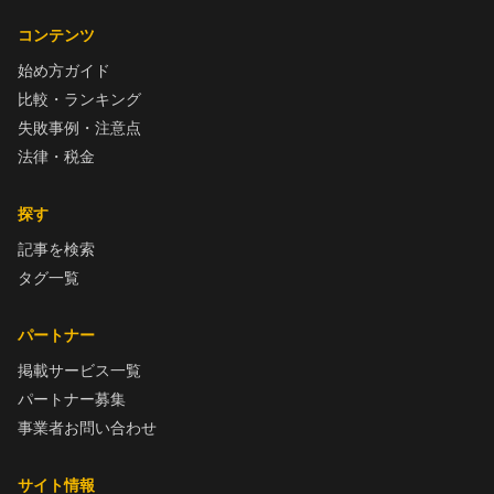
コンテンツ
始め方ガイド
比較・ランキング
失敗事例・注意点
法律・税金
探す
記事を検索
タグ一覧
パートナー
掲載サービス一覧
パートナー募集
事業者お問い合わせ
サイト情報