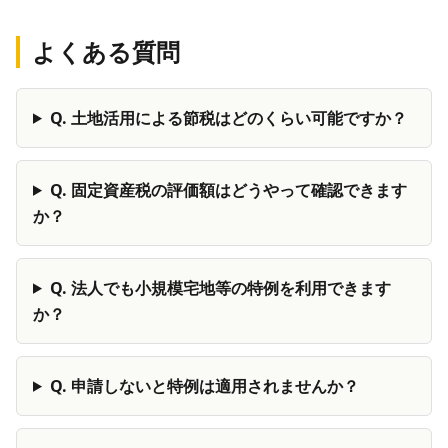
よくある質問
Q.
土地活用による節税はどのくらい可能ですか？
Q.
固定資産税の評価額はどうやって確認できます
か？
Q.
法人でも小規模宅地等の特例を利用できます
か？
Q.
申請しないと特例は適用されませんか？