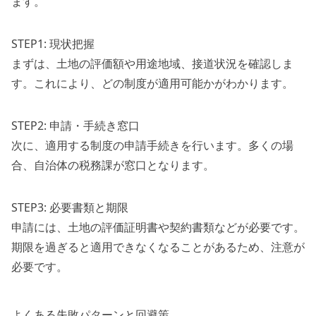
ます。
STEP1: 現状把握
まずは、土地の評価額や用途地域、接道状況を確認しま
す。これにより、どの制度が適用可能かがわかります。
STEP2: 申請・手続き窓口
次に、適用する制度の申請手続きを行います。多くの場
合、自治体の税務課が窓口となります。
STEP3: 必要書類と期限
申請には、土地の評価証明書や契約書類などが必要です。
期限を過ぎると適用できなくなることがあるため、注意が
必要です。
よくある失敗パターンと回避策