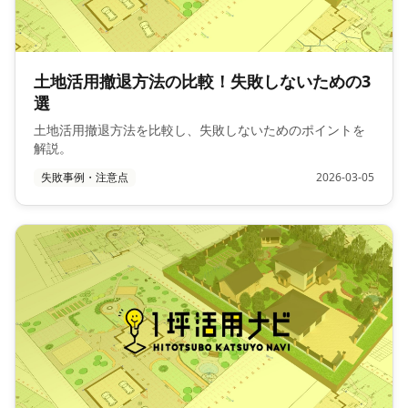
土地活用撤退方法の比較！失敗しないための3
選
土地活用撤退方法を比較し、失敗しないためのポイントを
解説。
失敗事例・注意点
2026-03-05