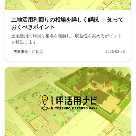
土地活用利回りの相場を詳しく解説 — 知って
おくべきポイント
土地活用の利回り相場を理解し、収益性を高めるポイント
を解説します。
失敗事例・注意点
2026-02-26