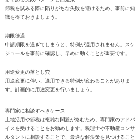
節税を試みる際に陥りがちな失敗を避けるため、事前に知
識を得ておきましょう。
期限徒過
申請期限を過ぎてしまうと、特例が適用されません。スケ
ジュールを事前に確認し、早めに動くことが重要です。
用途変更の落とし穴
用途変更に伴い、適用できる特例が変わることがありま
す。計画的に用途変更を行いましょう。
専門家に相談すべきケース
土地活用や節税は複雑な問題が絡むため、専門家のアドバ
イスを受けることをお勧めします。税理士や不動産コンサ
ルタントに相談することで、最適な解決策を見つけること