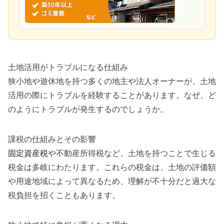
土地活用がトラブルになる仕組み
狭小地や遊休地を持つ多くの地主や法人オーナーが、土地
活用の際にトラブルを経験することがあります。なぜ、ど
のようにトラブルが発生するのでしょうか。
課税の仕組みとその影響
固定資産税
や不動産所得税など、土地を持つことで生じる
税金は多岐にわたります。これらの税金は、土地の評価額
や用途地域によって異なるため、理解が不十分だと過大な
税負担を招くこともあります。