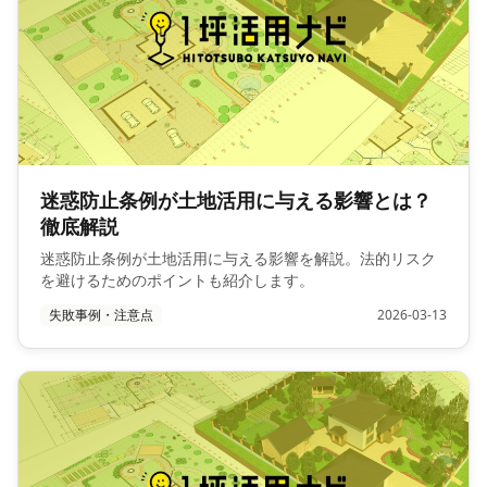
迷惑防止条例が土地活用に与える影響とは？
徹底解説
迷惑防止条例が土地活用に与える影響を解説。法的リスク
を避けるためのポイントも紹介します。
失敗事例・注意点
2026-03-13