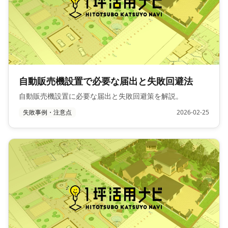
自動販売機設置で必要な届出と失敗回避法
自動販売機設置に必要な届出と失敗回避策を解説。
失敗事例・注意点
2026-02-25