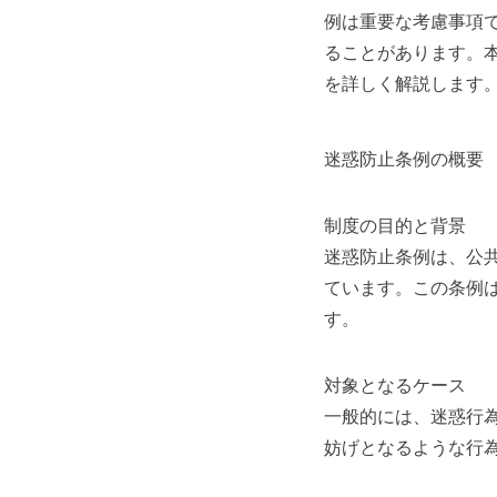
例は重要な考慮事項
ることがあります。
を詳しく解説します
迷惑防止条例の概要
制度の目的と背景
迷惑防止条例は、公
ています。この条例
す。
対象となるケース
一般的には、迷惑行
妨げとなるような行