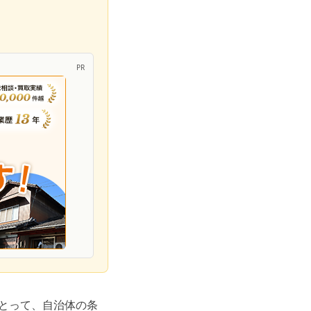
PR
とって、自治体の条