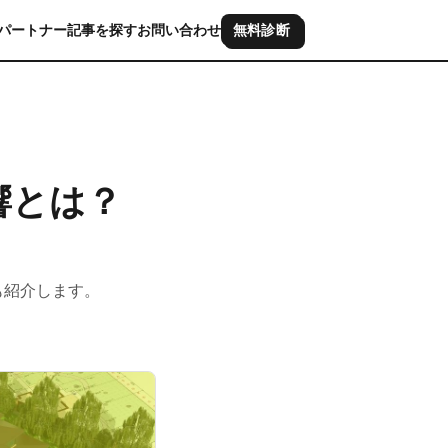
パートナー
記事を探す
お問い合わせ
無料診断
響とは？
も紹介します。