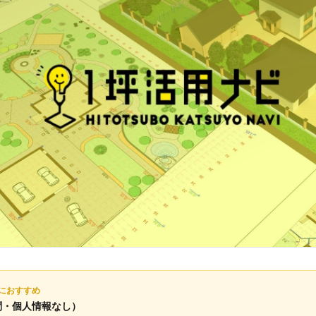
におすすめ
問・個人情報なし）