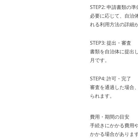
STEP2: 申請書類の準
必要に応じて、自治
れる利用方法の詳細
STEP3: 提出・審査
書類を自治体に提出
月です。
STEP4: 許可・完了
審査を通過した場合
られます。
費用・期間の目安
手続きにかかる費用
かかる場合がありま