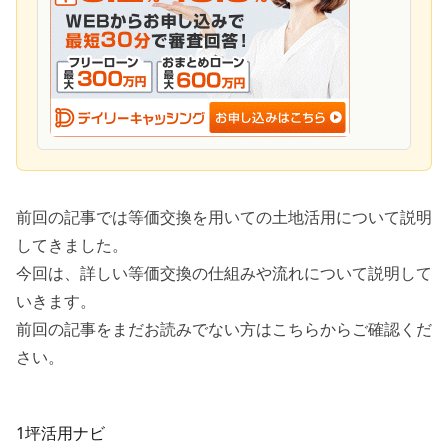
前回の記事では等価交換を用いての土地活用について説明
してきました。
今回は、詳しい等価交換の仕組みや流れについて説明して
いきます。
前回の記事をまだお読みでない方はこちらからご確認くだ
さい。
1坪活用ナビ