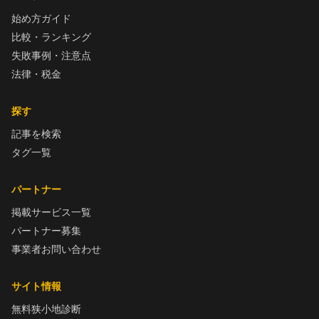
始め方ガイド
比較・ランキング
失敗事例・注意点
法律・税金
探す
記事を検索
タグ一覧
パートナー
掲載サービス一覧
パートナー募集
事業者お問い合わせ
サイト情報
無料狭小地診断