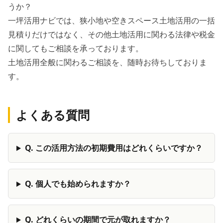
うか？
一坪活用ナビでは、狭小地や空きスペース土地活用の一括
見積りだけではなく、その他土地活用に関わる法律や税金
に関してもご相談を承っております。
土地活用全般に関わるご相談を、随時お待ちしておりま
す。
よくある質問
Q.
この活用方法の初期費用はどれくらいですか？
Q.
個人でも始められますか？
Q.
どれくらいの期間で元が取れますか？