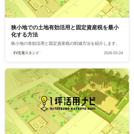
狭小地での土地有効活用と固定資産税を最小
化する方法
狭小地の有効活用と固定資産税の削減方法を紹介します。
EV充電スタンド
2026-03-24