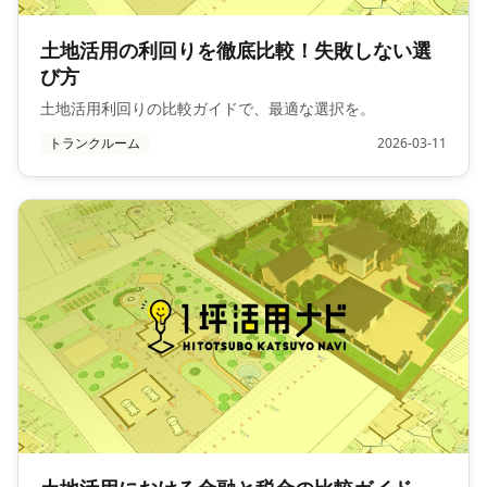
土地活用の利回りを徹底比較！失敗しない選
び方
土地活用利回りの比較ガイドで、最適な選択を。
トランクルーム
2026-03-11