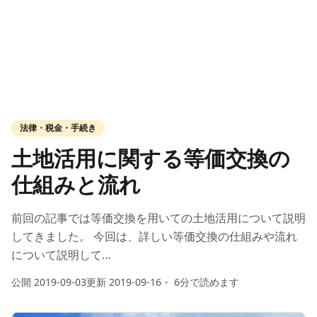
法律・税金・手続き
土地活用に関する等価交換の
仕組みと流れ
前回の記事では等価交換を用いての土地活用について説明
してきました。 今回は、詳しい等価交換の仕組みや流れ
について説明して…
公開
2019-09-03
更新
2019-09-16
・
6
分で読めます