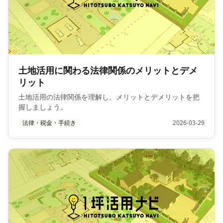
土地活用に関わる法律関係のメリットとデメ
リット
土地活用の法律関係を理解し、メリットとデメリットを把
握しましょう。
法律・税金・手続き
2026-03-29