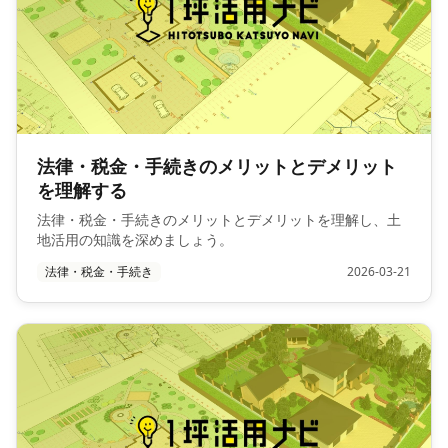
法律・税金・手続きのメリットとデメリット
を理解する
法律・税金・手続きのメリットとデメリットを理解し、土
地活用の知識を深めましょう。
法律・税金・手続き
2026-03-21