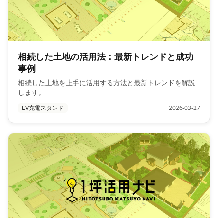
相続した土地の活用法：最新トレンドと成功
事例
相続した土地を上手に活用する方法と最新トレンドを解説
します。
EV充電スタンド
2026-03-27