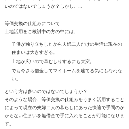
いのではないでしょうか？しかし、...
等価交換の仕組みについて
土地活用をご検討中の方の中には、
子供が独り立ちしたから夫婦二人だけの生活に現在の
住まいは大きすぎる。
土地が広いので草むしりするにも大変。
でも今さら借金してマイホームを建てる気にもなれな
い。
という方は多いのではないでしょうか？
そのような場合、等価交換の仕組みをうまく活用すること
によって現在の夫婦二人の暮らしにあった快適で手間のか
からない住まいを無借金で手に入れることが可能になりま
す。