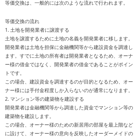
等価交換は、一般的には次のような流れで行われます。
等価交換の流れ
1. 土地を開発業者に譲渡する
土地を譲渡するために土地の名義を開発業者に移します。
開発業者は土地を担保に金融機関等から建設資金を調達し
ます。すでに土地の所有者は開発業者となるため、オーナ
ー様の借金ではなく、開発業者の借金であることがポイン
トです。
この場合、建設資金を調達するのが目的となるため、オー
ナー様には手付金程度しか入らないのが通常になります。
2. マンション等の建築物を建設する
開発業者は金融機関等から調達した資金でマンション等の
建築物を建設します。
この場合、オーナー様のための新居用の部屋を最上階など
に設けて、オーナー様の意向を反映したオーダーメイドの