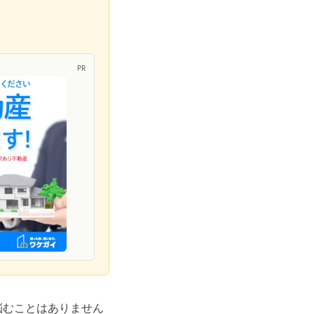
PR
悩むことはありません