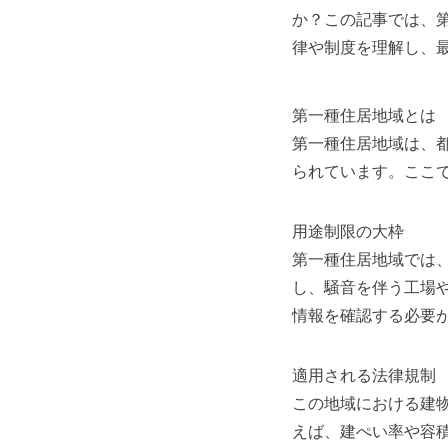
か？この記事では、
律や制度を理解し、
第一種住居地域とは
第一種住居地域は、
られています。ここ
用途制限の大枠
第一種住居地域では
し、騒音を伴う工場
情報を確認する必要
適用される法律規制
この地域における建
えば、建ぺい率や容