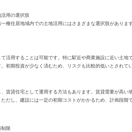
地活用の選択肢
第一種住居地域内での土地活用にはさまざまな選択肢がありま
して活用することは可能です。特に駅近や商業施設に近い土地
す。初期投資が少なく済むため、リスクも比較的低いとされて
し、賃貸住宅として運用する方法もあります。賃貸需要が高い
。ただし、建設には一定の初期コストがかかるため、計画段階
築制限