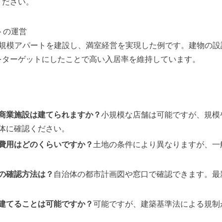
ください。
トの運営
小規模アパートを建設し、満室経営を実現した例です。建物の設
をターゲットにしたことで高い入居率を維持しています。
商業施設は建てられますか？
小規模な店舗は可能ですが、規模
体に確認ください。
費用はどのくらいですか？
土地の条件により異なりますが、一
の確認方法は？
自治体の都市計画図や窓口で確認できます。最
建てることは可能ですか？
可能ですが、建築基準法による規制