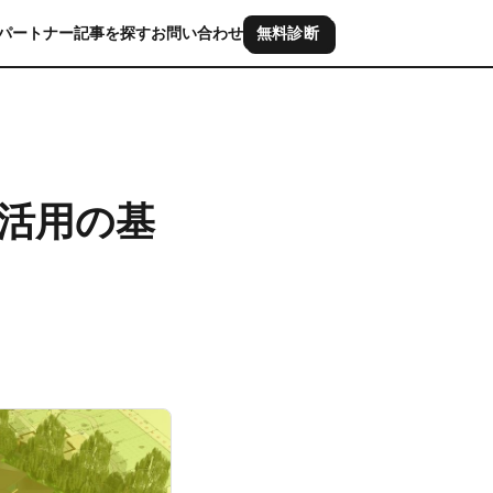
パートナー
記事を探す
お問い合わせ
無料診断
地活用の基