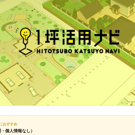
におすすめ
問・個人情報なし）