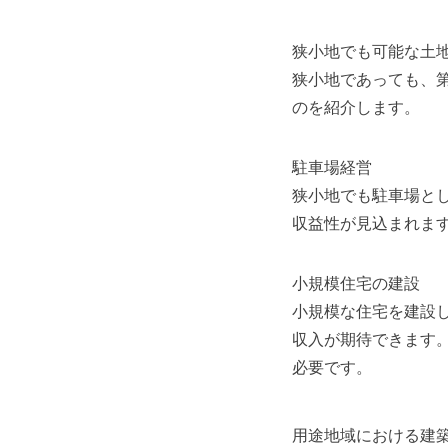
狭小地でも可能な土
狭小地であっても、
のを紹介します。
駐車場経営
狭小地でも駐車場と
収益性が見込まれま
小規模住宅の建設
小規模な住宅を建設
収入が期待できます
必要です。
用途地域における建