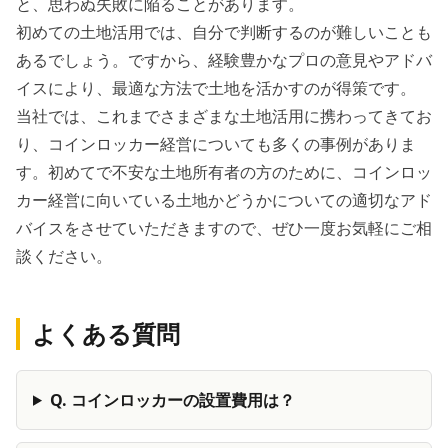
と、思わぬ失敗に陥ることがあります。
初めての土地活用では、自分で判断するのが難しいことも
あるでしょう。ですから、
経験豊かなプロの意見やアドバ
イスにより、最適な方法で土地を活かすのが得策
です。
当社では、これまでさまざまな土地活用に携わってきてお
り、コインロッカー経営についても多くの事例がありま
す。初めてで不安な土地所有者の方のために、コインロッ
カー経営に向いている土地かどうかについての適切なアド
バイスをさせていただきますので、ぜひ一度お気軽にご相
談ください。
よくある質問
Q.
コインロッカーの設置費用は？