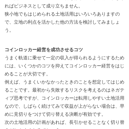
ればビジネスとして成り立ちません。
狭小地でもはじめられる土地活用はいろいろありますの
で、立地の利点を活かした他の方法を検討してみましょ
う。
コインロッカー経営を成功させるコツ
うまく軌道に乗せて一定の収入が得られるようにするため
には、
いくつかのコツを抑えてコインロッカー経営をはじ
めることが大切
です。
例えば、うまくいかなかったときのことを想定してはじめ
ることです。最初から失敗するリスクを考えるのはネガテ
ィブ思考ですが、コインロッカーは転用しやすい土地活用
なので、しばらく続けてみて収益が上がらない場合は、早
めに見切りをつけて切り替える決断が有効です。
次の土地活用の計画があれば、長引かせることなく切り替