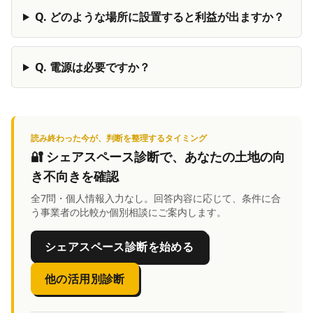
Q.
どのような場所に設置すると利益が出ますか？
Q.
電源は必要ですか？
読み終わった今が、判断を整理するタイミング
🔐
シェアスペース診断
で、あなたの土地の向
き不向きを確認
全7問・個人情報入力なし。回答内容に応じて、条件に合
う事業者の比較か個別相談にご案内します。
シェアスペース診断を始める
他の活用別診断