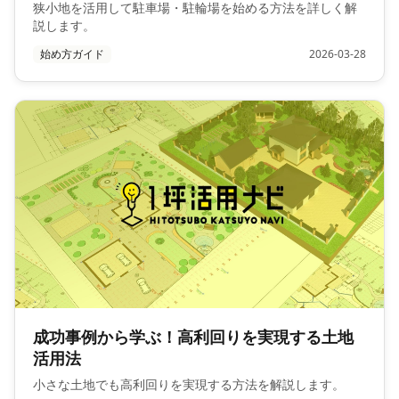
狭小地を活用して駐車場・駐輪場を始める方法を詳しく解
説します。
始め方ガイド
2026-03-28
成功事例から学ぶ！高利回りを実現する土地
活用法
小さな土地でも高利回りを実現する方法を解説します。