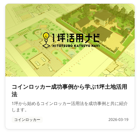
コインロッカー成功事例から学ぶ1坪土地活用
法
1坪から始めるコインロッカー活用法を成功事例と共に紹介
します。
コインロッカー
2026-03-19