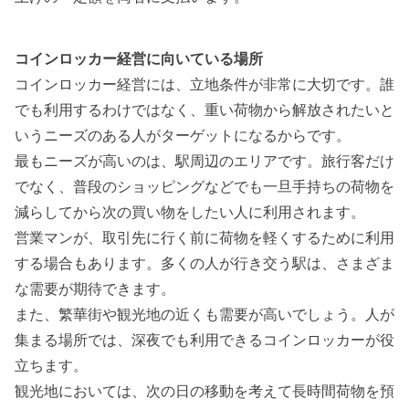
コインロッカー経営に向いている場所
コインロッカー経営には、
立地条件が非常に大切
です。誰
でも利用するわけではなく、重い荷物から解放されたいと
いうニーズのある人がターゲットになるからです。
最もニーズが高いのは、駅周辺のエリアです。旅行客だけ
でなく、普段のショッピングなどでも一旦手持ちの荷物を
減らしてから次の買い物をしたい人に利用されます。
営業マンが、取引先に行く前に荷物を軽くするために利用
する場合もあります。多くの人が行き交う駅は、さまざま
な需要が期待できます。
また、繁華街や観光地の近くも需要が高いでしょう。人が
集まる場所では、深夜でも利用できるコインロッカーが役
立ちます。
観光地においては、次の日の移動を考えて長時間荷物を預