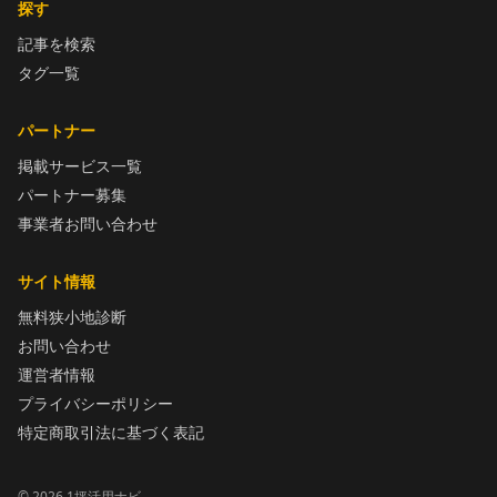
探す
記事を検索
タグ一覧
パートナー
掲載サービス一覧
パートナー募集
事業者お問い合わせ
サイト情報
無料狭小地診断
お問い合わせ
運営者情報
プライバシーポリシー
特定商取引法に基づく表記
©
2026
1坪活用ナビ