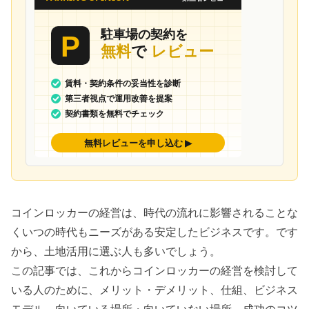
コインロッカーの経営は、
時代の流れに影響されることな
くいつの時代もニーズがある
安定したビジネスです。です
から、土地活用に選ぶ人も多いでしょう。
この記事では、これからコインロッカーの経営を検討して
いる人のために、メリット・デメリット、仕組、ビジネス
モデル、向いている場所・向いていない場所、成功のコツ