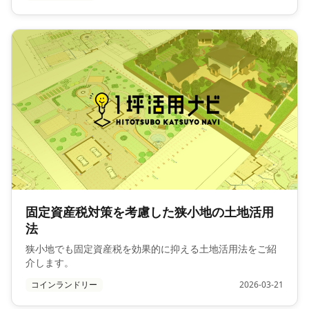
固定資産税対策を考慮した狭小地の土地活用
法
狭小地でも固定資産税を効果的に抑える土地活用法をご紹
介します。
コインランドリー
2026-03-21