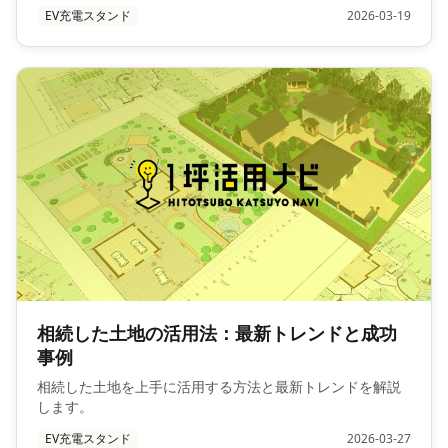
EV充電スタンド
2026-03-19
相続した土地の活用法：最新トレンドと成功
事例
相続した土地を上手に活用する方法と最新トレンドを解説
します。
EV充電スタンド
2026-03-27