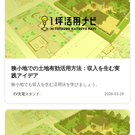
狭小地での土地有効活用方法：収入を生む実
践アイデア
狭小地でも収入を生む活用法を学びましょう。
EV充電スタンド
2026-03-29