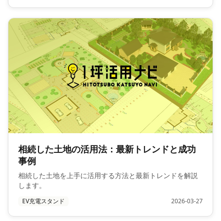
相続した土地の活用法：最新トレンドと成功
事例
相続した土地を上手に活用する方法と最新トレンドを解説
します。
EV充電スタンド
2026-03-27