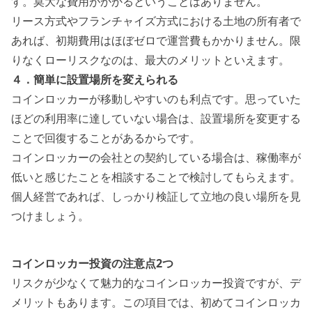
す。莫大な費用がかかるということはありません。
リース方式やフランチャイズ方式における土地の所有者で
あれば、初期費用はほぼゼロで運営費もかかりません。限
りなくローリスクなのは、最大のメリットといえます。
４．簡単に設置場所を変えられる
コインロッカーが移動しやすいのも利点です。思っていた
ほどの利用率に達していない場合は、設置場所を変更する
ことで回復することがあるからです。
コインロッカーの会社との契約している場合は、稼働率が
低いと感じたことを相談することで検討してもらえます。
個人経営であれば、しっかり検証して立地の良い場所を見
つけましょう。
コインロッカー投資の注意点2つ
リスクが少なくて魅力的なコインロッカー投資ですが、デ
メリットもあります。この項目では、初めてコインロッカ