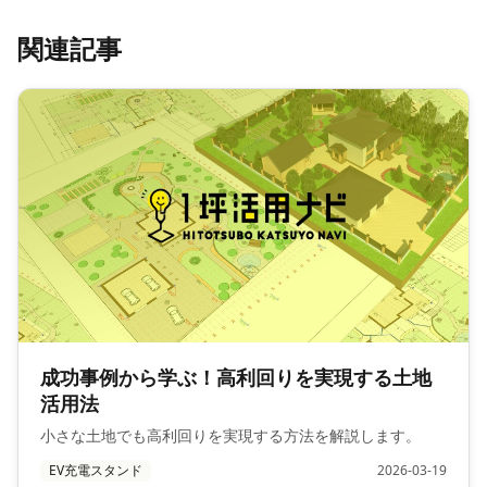
関連記事
成功事例から学ぶ！高利回りを実現する土地
活用法
小さな土地でも高利回りを実現する方法を解説します。
EV充電スタンド
2026-03-19