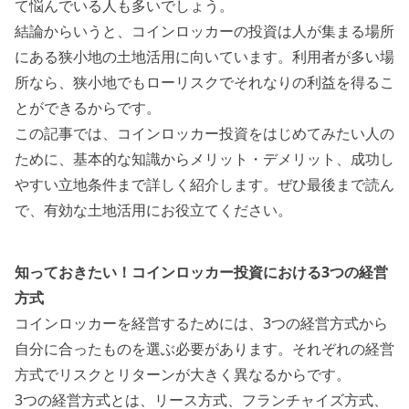
て悩んでいる人も多いでしょう。
結論からいうと、
コインロッカーの投資は人が集まる場所
にある狭小地の土地活用に向いています。
利用者が多い場
所なら、狭小地でもローリスクでそれなりの利益を得るこ
とができるからです。
この記事では、コインロッカー投資をはじめてみたい人の
ために、基本的な知識からメリット・デメリット、成功し
やすい立地条件まで詳しく紹介します。ぜひ最後まで読ん
で、有効な土地活用にお役立てください。
知っておきたい！コインロッカー投資における3つの経営
方式
コインロッカーを経営するためには、
3つの経営方式から
自分に合ったものを選ぶ必要があります。
それぞれの経営
方式でリスクとリターンが大きく異なるからです。
3つの経営方式とは、リース方式、フランチャイズ方式、