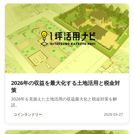
2026年の収益を最大化する土地活用と税金対
策
2026年を見据えた土地活用の収益最大化と税金対策を解
説。
コインランドリー
2026-03-27