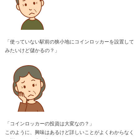
「使っていない駅前の狭小地にコインロッカーを設置して
みたいけど儲かるの？」
「コインロッカーの投資は大変なの？」
このように、興味はあるけど詳しいことがよくわからなく