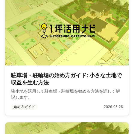
駐車場・駐輪場の始め方ガイド: 小さな土地で
収益を生む方法
狭小地を活用して駐車場・駐輪場を始める方法を詳しく解
説します。
始め方ガイド
2026-03-28