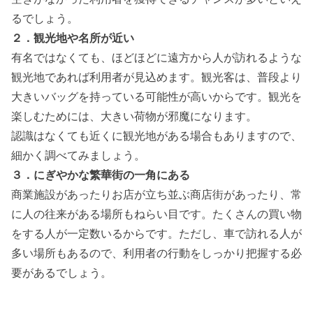
るでしょう。
２．観光地や名所が近い
有名ではなくても、ほどほどに遠方から人が訪れるような
観光地であれば利用者が見込めます。観光客は、普段より
大きいバッグを持っている可能性が高いからです。観光を
楽しむためには、大きい荷物が邪魔になります。
認識はなくても近くに観光地がある場合もありますので、
細かく調べてみましょう。
３．にぎやかな繁華街の一角にある
商業施設があったりお店が立ち並ぶ商店街があったり、常
に人の往来がある場所もねらい目です。たくさんの買い物
をする人が一定数いるからです。ただし、車で訪れる人が
多い場所もあるので、
利用者の行動をしっかり把握する必
要がある
でしょう。