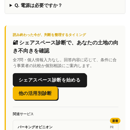
Q.
電源は必要ですか？
読み終わった今が、判断を整理するタイミング
🔐
シェアスペース診断
で、あなたの土地の向
き不向きを確認
全7問・個人情報入力なし。回答内容に応じて、条件に合
う事業者の比較か個別相談にご案内します。
シェアスペース診断を始める
他の活用別診断
関連サービス
新着
パーキングオピニオン
PR