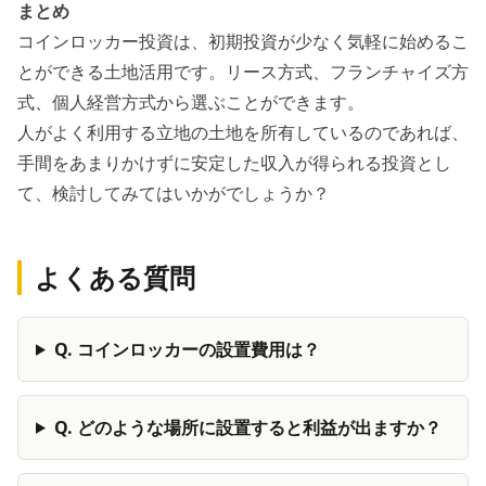
まとめ
コインロッカー投資は、初期投資が少なく気軽に始めるこ
とができる土地活用です。リース方式、フランチャイズ方
式、個人経営方式から選ぶことができます。
人がよく利用する立地の土地を所有しているのであれば、
手間をあまりかけずに安定した収入が得られる投資とし
て、検討してみてはいかがでしょうか？
よくある質問
Q.
コインロッカーの設置費用は？
Q.
どのような場所に設置すると利益が出ますか？