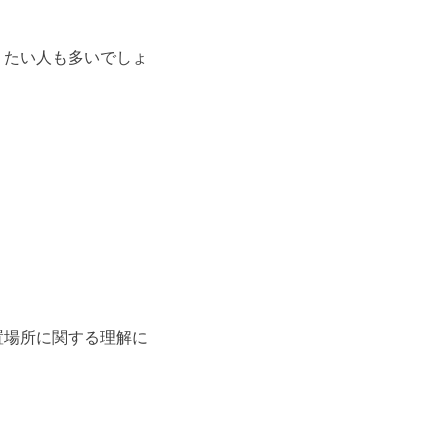
りたい人も多いでしょ
置場所に関する理解に