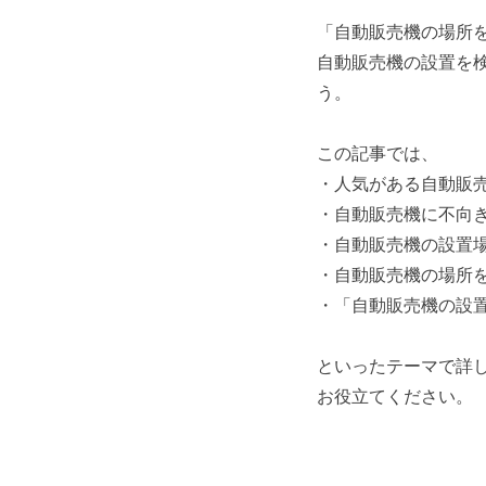
「自動販売機の場所
自動販売機の設置を
う。
この記事では、
・人気がある自動販
・自動販売機に不向
・自動販売機の設置
・自動販売機の場所
・「自動販売機の設
といったテーマで詳
お役立てください。