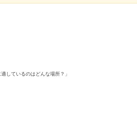
に適しているのはどんな場所？」