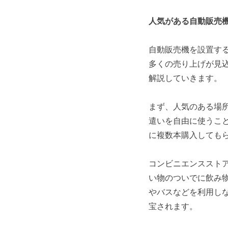
人気がある自動販売
自動販売機を設置す
多くの売り上げが見
解説していきます。
まず、人気のある場
遣いを自由に使うこ
に複数本購入しても
コンビニエンススト
い物のついでに飲み
やバスなどを利用し
宝されます。