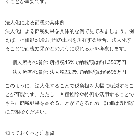
くことが重要です。
法人化による節税の具体例
法人化による節税効果を具体的な例で見てみましょう。例
えば、評価額3,000万円の土地を所有する場合、法人化す
ることで節税効果がどのように現れるかを考察します。
個人所有の場合: 所得税45%で納税額は約1,350万円
法人所有の場合: 法人税23.2%で納税額は約696万円
このように、法人化することで税負担を大幅に軽減するこ
とが可能です。ただし、各種控除や特例を活用することで
さらに節税効果を高めることができるため、詳細は専門家
にご相談ください。
知っておくべき注意点