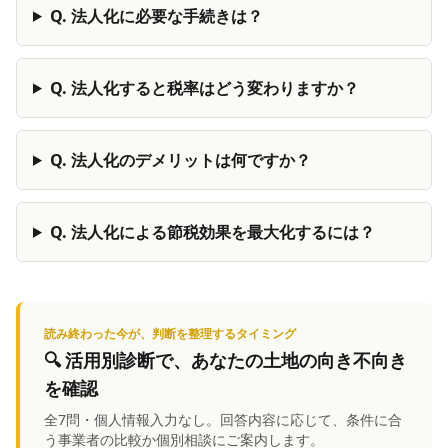
Q.
法人化に必要な手続きは？
Q.
法人化すると税率はどう変わりますか？
Q.
法人化のデメリットは何ですか？
Q.
法人化による節税効果を最大化するには？
読み終わった今が、判断を整理するタイミング
🔍
活用別診断
で、あなたの土地の向き不向き
を確認
全7問・個人情報入力なし。回答内容に応じて、条件に合
う事業者の比較か個別相談にご案内します。