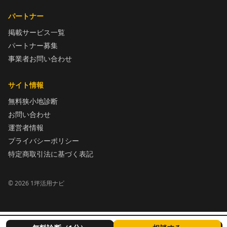
パートナー
掲載サービス一覧
パートナー募集
事業者お問い合わせ
サイト情報
無料狭小地診断
お問い合わせ
運営者情報
プライバシーポリシー
特定商取引法に基づく表記
©
2026
1坪活用ナビ