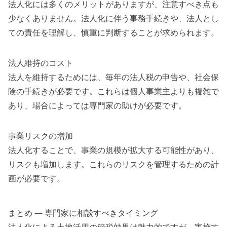
法人化には多くのメリットがありますが、注意すべき点も
少なくありません。法人化に伴う事務手続きや、法人とし
ての責任を理解し、慎重に判断することが求められます。
法人維持のコスト
法人を維持するためには、毎年の法人税の申告や、社会保
険の手続きが必要です。これらは個人事業主よりも複雑で
あり、場合によっては専門家の助けが必要です。
事業リスクの増加
法人化することで、事業の規模が拡大する可能性があり、
リスクも増加します。これらのリスクを管理するための計
画が必要です。
まとめ — 専門家に相談すべきタイミング
法人化による土地活用の節税効果は魅力的ですが、実施す