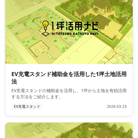
EV充電スタンド補助金を活用した1坪土地活用
法
EV充電スタンドの補助金を活用し、1坪から土地を有効活用
する方法をご紹介します。
EV充電スタンド
2026-03-23