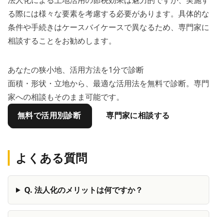
る際には様々な要素を考慮する必要があります。具体的な
条件や手続きはケースバイケースで異なるため、専門家に
相談することをお勧めします。
あなたの狭小地、活用方法を1分で診断
面積・形状・立地から、最適な活用法を無料で診断。専門
家への相談もそのまま可能です。
無料で活用別診断
専門家に相談する
よくある質問
Q.
法人化のメリットは何ですか？