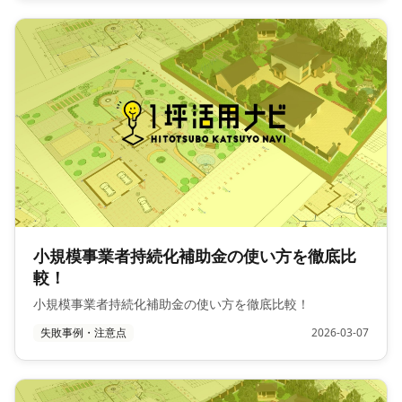
小規模事業者持続化補助金の使い方を徹底比
較！
小規模事業者持続化補助金の使い方を徹底比較！
失敗事例・注意点
2026-03-07