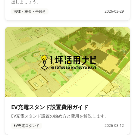
握しましょう。
法律・税金・手続き
2026-03-29
EV充電スタンド設置費用ガイド
EV充電スタンド設置の始め方と費用を解説します。
EV充電スタンド
2026-03-12