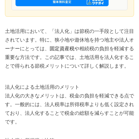
土地活用において、「法人化」は節税の一手段として注目
されています。特に、狭小地や遊休地を持つ地主や法人オ
ーナーにとっては、
固定資産税
や相続税の負担を軽減する
重要な方法です。この記事では、土地活用を法人化するこ
とで得られる節税メリットについて詳しく解説します。
法人化による土地活用のメリット
法人化の大きなメリットは、税金の負担を軽減できる点で
す。一般的には、法人税率は所得税率よりも低く設定され
ており、法人化することで税金の総額を減らすことが可能
です。