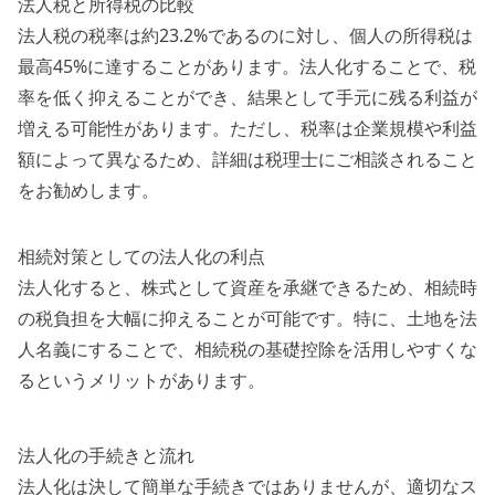
法人税と所得税の比較
法人税の税率は約23.2%であるのに対し、個人の所得税は
最高45%に達することがあります。法人化することで、税
率を低く抑えることができ、結果として手元に残る利益が
増える可能性があります。ただし、税率は企業規模や利益
額によって異なるため、詳細は税理士にご相談されること
をお勧めします。
相続対策としての法人化の利点
法人化すると、株式として資産を承継できるため、相続時
の税負担を大幅に抑えることが可能です。特に、土地を法
人名義にすることで、相続税の基礎控除を活用しやすくな
るというメリットがあります。
法人化の手続きと流れ
法人化は決して簡単な手続きではありませんが、適切なス