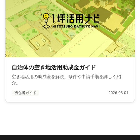
自治体の空き地活用助成金ガイド
空き地活用の助成金を解説。条件や申請手順を詳しく紹
介。
初心者ガイド
2026-03-01