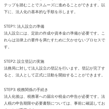
テップを踏むことでスムーズに進めることができます。以
下に、法人化の基本的な手順を示します。
STEP1: 法人設立の準備
法人設立には、定款の作成や資本金の準備が必要です。こ
れらは法律上の要件を満たすために欠かせないプロセスで
す。
STEP2: 設立登記の実施
法務局に対して法人設立の登記を行います。登記が完了す
ると、法人として正式に活動を開始することができます。
STEP3: 税務関係の手続き
法人化後は、税務署への届出や税金の申告が必要です。法
人税の申告期限や必要書類については、事前に確認してお