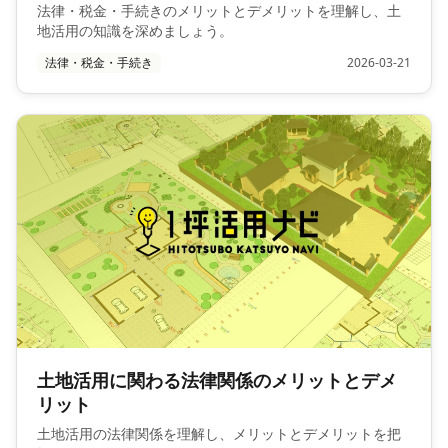
法律・税金・手続きのメリットとデメリットを理解し、土
地活用の知識を深めましょう。
法律・税金・手続き
2026-03-21
土地活用に関わる法律関係のメリットとデメ
リット
土地活用の法律関係を理解し、メリットとデメリットを把