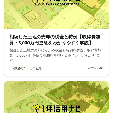
相続した土地の売却の税金と特例【取得費加
算・3,000万円控除をわかりやすく解説】
相続した土地の売却にかかる税金と特例を解説。取得費加
算・3,000万円控除で税負担を抑えるポイントがわかりま
す。
不動産売却・出口戦略
2026-06-08