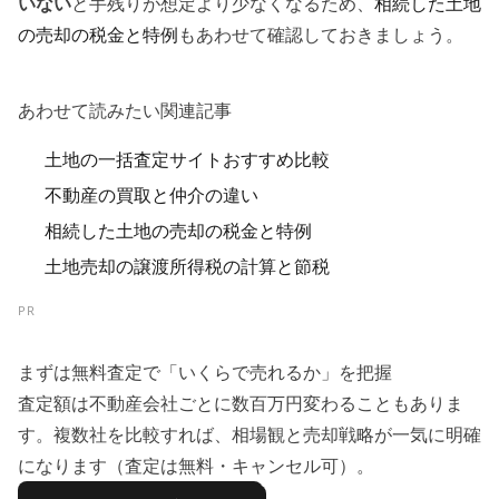
いない
と手残りが想定より少なくなるため、
相続した土地
の売却の税金と特例
もあわせて確認しておきましょう。
あわせて読みたい関連記事
土地の一括査定サイトおすすめ比較
不動産の買取と仲介の違い
相続した土地の売却の税金と特例
土地売却の譲渡所得税の計算と節税
PR
まずは無料査定で「いくらで売れるか」を把握
査定額は不動産会社ごとに数百万円変わることもありま
す。複数社を比較すれば、相場観と売却戦略が一気に明確
になります（査定は無料・キャンセル可）。