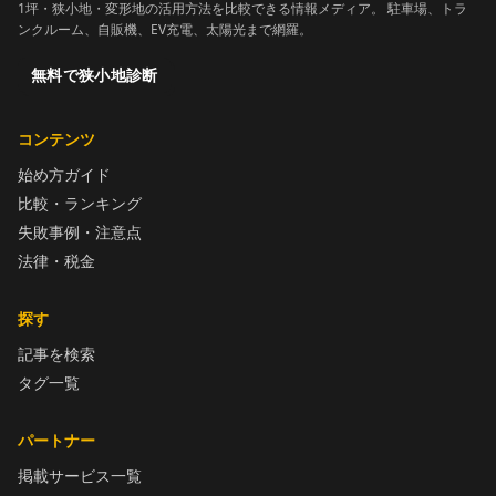
1坪・狭小地・変形地の活用方法を比較できる情報メディア。 駐車場、トラ
ンクルーム、自販機、EV充電、太陽光まで網羅。
無料で狭小地診断
コンテンツ
始め方ガイド
比較・ランキング
失敗事例・注意点
法律・税金
探す
記事を検索
タグ一覧
パートナー
掲載サービス一覧