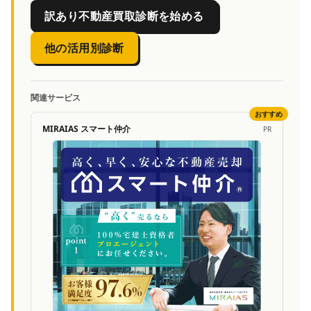
訳あり不動産買取診断を始める
他の活用別診断
関連サービス
おすすめ
MIRAIAS スマート仲介
PR