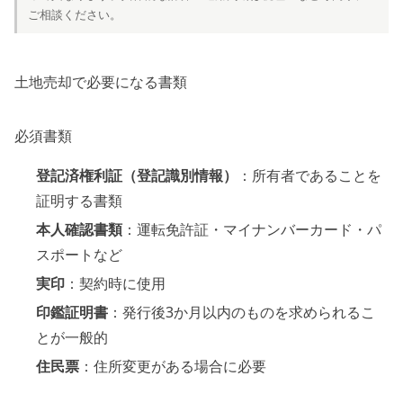
ご相談ください。
土地売却で必要になる書類
必須書類
登記済権利証（登記識別情報）
：所有者であることを
証明する書類
本人確認書類
：運転免許証・マイナンバーカード・パ
スポートなど
実印
：契約時に使用
印鑑証明書
：発行後3か月以内のものを求められるこ
とが一般的
住民票
：住所変更がある場合に必要