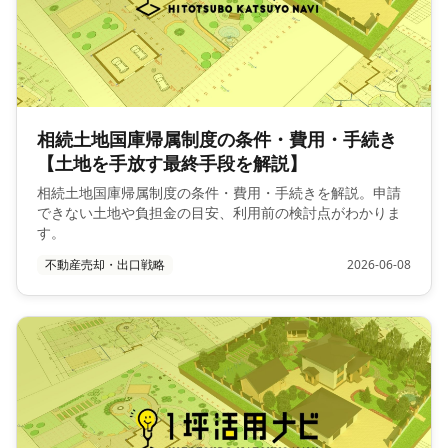
相続土地国庫帰属制度の条件・費用・手続き
【土地を手放す最終手段を解説】
相続土地国庫帰属制度の条件・費用・手続きを解説。申請
できない土地や負担金の目安、利用前の検討点がわかりま
す。
不動産売却・出口戦略
2026-06-08