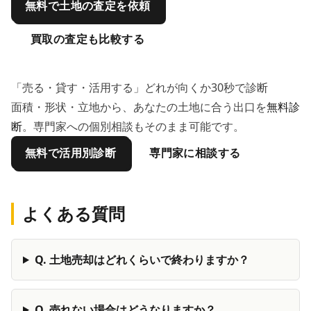
無料で土地の査定を依頼
買取の査定も比較する
「売る・貸す・活用する」どれが向くか30秒で診断
面積・形状・立地から、あなたの土地に合う出口を
無料診
断
。専門家への個別相談もそのまま可能です。
無料で活用別診断
専門家に相談する
よくある質問
Q.
土地売却はどれくらいで終わりますか？
Q.
売れない場合はどうなりますか？