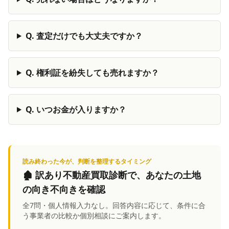
Q.
査定だけでも大丈夫ですか？
Q.
権利証を紛失しても売れますか？
Q.
いつお金が入りますか？
読み終わった今が、判断を整理するタイミング
🏚️
訳あり不動産買取診断
で、あなたの土地
の向き不向きを確認
全7問・個人情報入力なし。回答内容に応じて、条件に合
う事業者の比較か個別相談にご案内します。