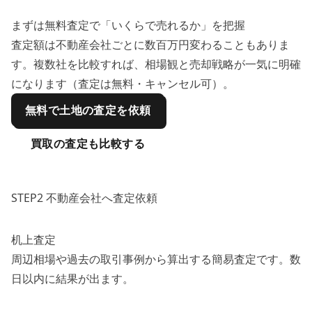
まずは無料査定で「いくらで売れるか」を把握
査定額は不動産会社ごとに数百万円変わることもありま
す。複数社を比較すれば、相場観と売却戦略が一気に明確
になります（査定は無料・キャンセル可）。
無料で土地の査定を依頼
買取の査定も比較する
STEP2 不動産会社へ査定依頼
机上査定
周辺相場や過去の取引事例から算出する簡易査定です。数
日以内に結果が出ます。