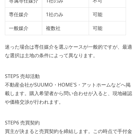
専属専任媒介
1社のみ
不可
専任媒介
1社のみ
可能
一般媒介
複数社
可能
迷った場合は専任媒介を選ぶケースが一般的ですが、最適
な選択は土地の条件によって異なります。
STEP5 売却活動
不動産会社がSUUMO・HOME'S・アットホームなどへ掲
載します。購入希望者から問い合わせが入ると、現地確認
や価格交渉が行われます。
STEP6 売買契約
買主が決まると売買契約を締結します。この時点で手付金