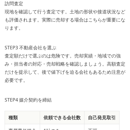
訪問査定
現地を確認して行う査定です。土地の形状や接道状況など
も評価されます。実際に売却する場合はこちらが重要にな
ります。
STEP3 不動産会社を選ぶ
査定額だけで選ぶのは危険です。売却実績・地域での強
み・担当者の対応・売却戦略を確認しましょう。高額査定
だけを提示して、後で値下げを迫る会社もあるため注意が
必要です。
STEP4 媒介契約を締結
種類
依頼できる会社数
自己発見取引