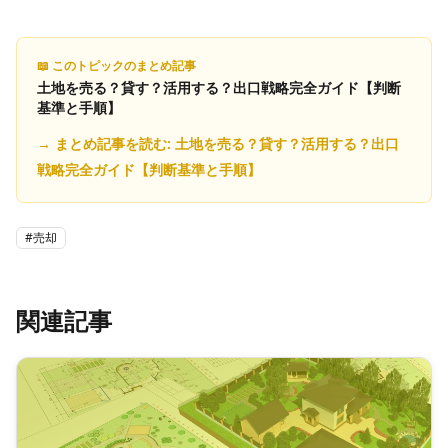
📖 このトピックのまとめ記事
土地を売る？貸す？活用する？出口戦略完全ガイド【判断
基準と手順】
→ まとめ記事を読む:
土地を売る？貸す？活用する？出口
戦略完全ガイド【判断基準と手順】
#
売却
関連記事