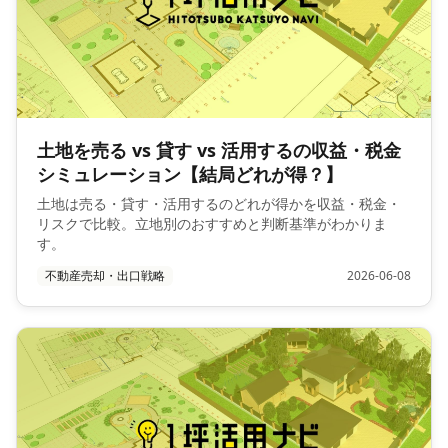
土地を売る vs 貸す vs 活用するの収益・税金
シミュレーション【結局どれが得？】
土地は売る・貸す・活用するのどれが得かを収益・税金・
リスクで比較。立地別のおすすめと判断基準がわかりま
す。
不動産売却・出口戦略
2026-06-08