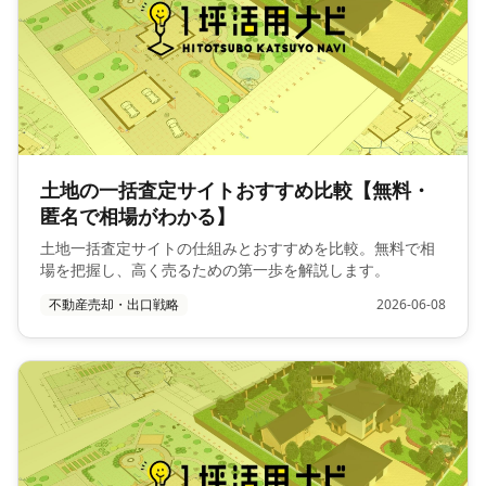
土地の一括査定サイトおすすめ比較【無料・
匿名で相場がわかる】
土地一括査定サイトの仕組みとおすすめを比較。無料で相
場を把握し、高く売るための第一歩を解説します。
不動産売却・出口戦略
2026-06-08