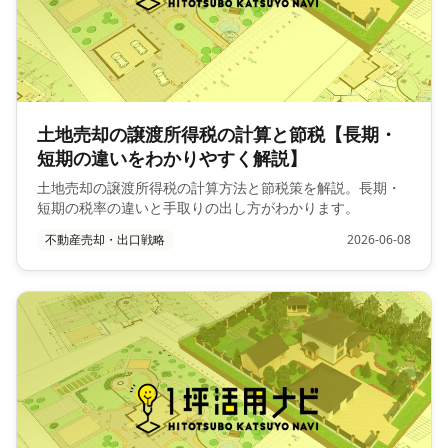
土地売却の譲渡所得税の計算と節税【長期・
短期の違いをわかりやすく解説】
土地売却の譲渡所得税の計算方法と節税策を解説。長期・
短期の税率の違いと手取りの出し方がわかります。
不動産売却・出口戦略
2026-06-08