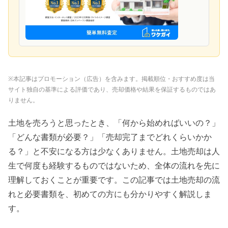
※本記事はプロモーション（広告）を含みます。掲載順位・おすすめ度は当
サイト独自の基準による評価であり、売却価格や結果を保証するものではあ
りません。
土地を売ろうと思ったとき、「何から始めればいいの？」
「どんな書類が必要？」「売却完了までどれくらいかか
る？」と不安になる方は少なくありません。土地売却は人
生で何度も経験するものではないため、全体の流れを先に
理解しておくことが重要です。この記事では土地売却の流
れと必要書類を、初めての方にも分かりやすく解説しま
す。