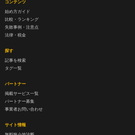
コンテンツ
始め方ガイド
比較・ランキング
失敗事例・注意点
法律・税金
探す
記事を検索
タグ一覧
パートナー
掲載サービス一覧
パートナー募集
事業者お問い合わせ
サイト情報
無料狭小地診断