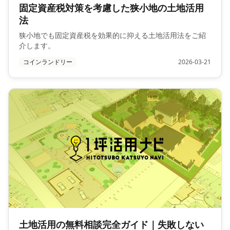
固定資産税対策を考慮した狭小地の土地活用
法
狭小地でも固定資産税を効果的に抑える土地活用法をご紹
介します。
コインランドリー
2026-03-21
土地活用の無料相談完全ガイド｜失敗しない