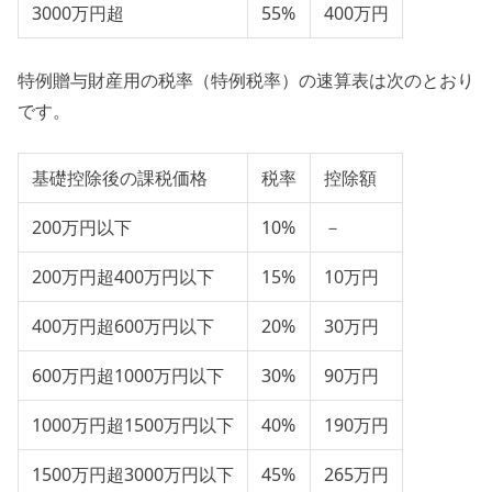
3000万円超
55%
400万円
特例贈与財産用の税率（特例税率）の速算表は次のとおり
です。
基礎控除後の課税価格
税率
控除額
200万円以下
10%
－
200万円超400万円以下
15%
10万円
400万円超600万円以下
20%
30万円
600万円超1000万円以下
30%
90万円
1000万円超1500万円以下
40%
190万円
1500万円超3000万円以下
45%
265万円