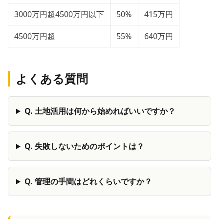
3000万円超4500万円以下
50%
415万円
4500万円超
55%
640万円
よくある質問
Q.
土地活用は何から始めればいいですか？
Q.
失敗しないためのポイントは？
Q.
管理の手間はどれくらいですか？