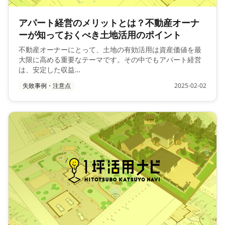
アパート経営のメリットとは？不動産オーナ
ーが知っておくべき土地活用のポイント
不動産オーナーにとって、土地の有効活用は資産価値を最
大限に高める重要なテーマです。その中でもアパート経営
は、安定した収益…
失敗事例・注意点
2025-02-02