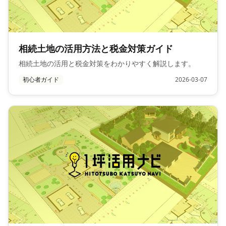
相続土地の活用方法と税金対策ガイド
相続土地の活用と税金対策をわかりやすく解説します。
初心者ガイド
2026-03-07