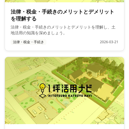
法律・税金・手続きのメリットとデメリット
を理解する
法律・税金・手続きのメリットとデメリットを理解し、土
地活用の知識を深めましょう。
法律・税金・手続き
2026-03-21