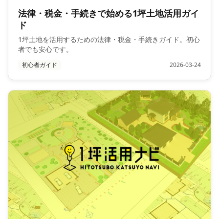
法律・税金・手続きで始める1坪土地活用ガイ
ド
1坪土地を活用するための法律・税金・手続きガイド。初心
者でも安心です。
初心者ガイド
2026-03-24