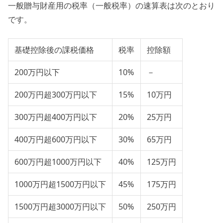
一般贈与財産用の税率（一般税率）の速算表は次のとおり
です。
基礎控除後の課税価格
税率
控除額
200万円以下
10%
－
200万円超300万円以下
15%
10万円
300万円超400万円以下
20%
25万円
400万円超600万円以下
30%
65万円
600万円超1000万円以下
40%
125万円
1000万円超1500万円以下
45%
175万円
1500万円超3000万円以下
50%
250万円