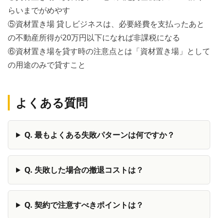
らいまでがめやす
⑤資材置き場 貸しビジネスは、必要経費を支払ったあと
の不動産所得が20万円以下になれば非課税になる
⑥資材置き場を貸す時の注意点とは「資材置き場」として
の用途のみで貸すこと
よくある質問
Q.
最もよくある失敗パターンは何ですか？
Q.
失敗した場合の撤退コストは？
Q.
契約で注意すべきポイントは？