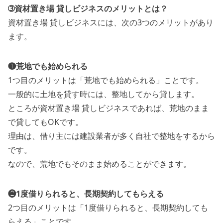
➂資材置き場 貸しビジネスのメリットとは？
資材置き場 貸しビジネスには、次の3つのメリットがあり
ます。
❶荒地でも始められる
1つ目のメリットは「荒地でも始められる」ことです。
一般的に土地を貸す時には、整地してから貸します。
ところが資材置き場 貸しビジネスであれば、荒地のまま
で貸してもOKです。
理由は、借り主には建設業者が多く自社で整地をするから
です。
なので、荒地でもそのまま始めることができます。
❷1度借りられると、長期契約してもらえる
2つ目のメリットは「1度借りられると、長期契約しても
らえる」ことです。