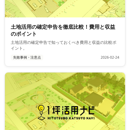
土地活用の確定申告を徹底比較！費用と収益
のポイント
土地活用の確定申告で知っておくべき費用と収益の比較ポ
イント。
失敗事例・注意点
2026-02-24