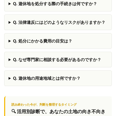
Q.
遊休地を処分する際の手続きは何ですか？
Q.
法律違反にはどのようなリスクがありますか？
Q.
処分にかかる費用の目安は？
Q.
なぜ専門家に相談する必要があるのですか？
Q.
遊休地の用途地域とは何ですか？
読み終わった今が、判断を整理するタイミング
🔍
活用別診断
で、あなたの土地の向き不向き