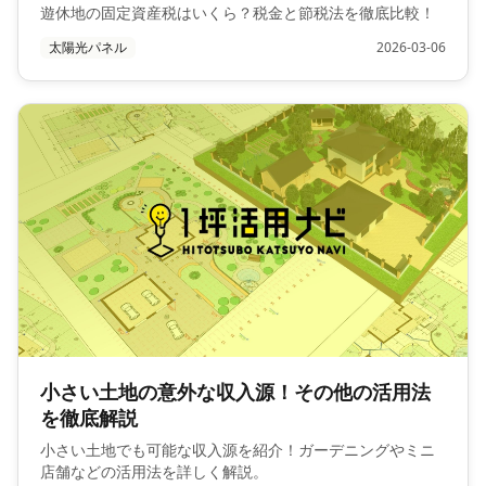
遊休地の固定資産税はいくら？税金と節税法を徹底比較！
太陽光パネル
2026-03-06
小さい土地の意外な収入源！その他の活用法
を徹底解説
小さい土地でも可能な収入源を紹介！ガーデニングやミニ
店舗などの活用法を詳しく解説。