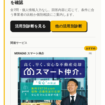
を確認
全7問・個人情報入力なし。回答内容に応じて、条件に合
う事業者の比較か個別相談にご案内します。
活用別診断を見る
他の活用別診断
関連サービス
おすすめ
MIRAIAS スマート仲介
PR