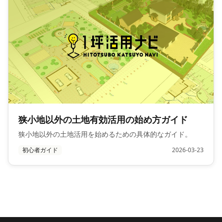
狭小地以外の土地有効活用の始め方ガイド
狭小地以外の土地活用を始めるための具体的なガイド。
初心者ガイド
2026-03-23