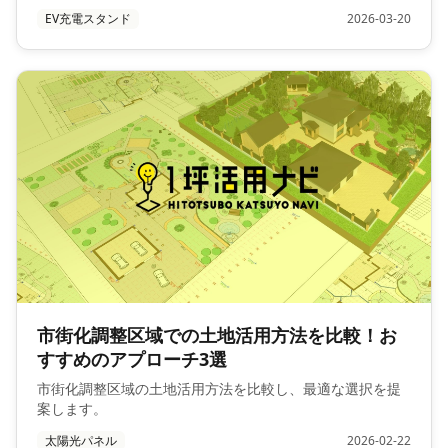
EV充電スタンド
2026-03-20
市街化調整区域での土地活用方法を比較！お
すすめのアプローチ3選
市街化調整区域の土地活用方法を比較し、最適な選択を提
案します。
太陽光パネル
2026-02-22