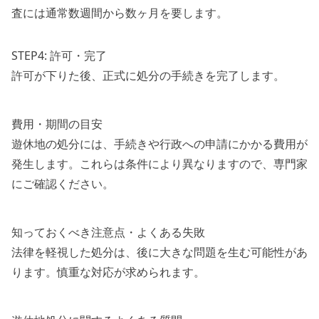
査には通常数週間から数ヶ月を要します。
STEP4: 許可・完了
許可が下りた後、正式に処分の手続きを完了します。
費用・期間の目安
遊休地の処分には、手続きや行政への申請にかかる費用が
発生します。これらは条件により異なりますので、専門家
にご確認ください。
知っておくべき注意点・よくある失敗
法律を軽視した処分は、後に大きな問題を生む可能性があ
ります。慎重な対応が求められます。