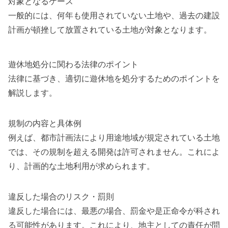
対象となるケース
一般的には、何年も使用されていない土地や、過去の建設
計画が頓挫して放置されている土地が対象となります。
遊休地処分に関わる法律のポイント
法律に基づき、適切に遊休地を処分するためのポイントを
解説します。
規制の内容と具体例
例えば、都市計画法により用途地域が規定されている土地
では、その規制を超える開発は許可されません。これによ
り、計画的な土地利用が求められます。
違反した場合のリスク・罰則
違反した場合には、最悪の場合、罰金や是正命令が科され
る可能性があります。これにより、地主としての責任が問