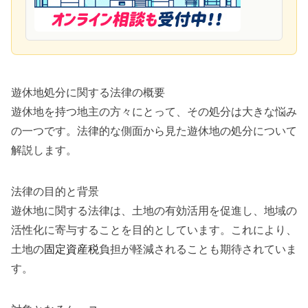
遊休地処分に関する法律の概要
遊休地を持つ地主の方々にとって、その処分は大きな悩み
の一つです。法律的な側面から見た遊休地の処分について
解説します。
法律の目的と背景
遊休地に関する法律は、土地の有効活用を促進し、地域の
活性化に寄与することを目的としています。これにより、
土地の
固定資産税
負担が軽減されることも期待されていま
す。