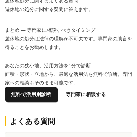
遊休地処分に関するよくある質問
遊休地の処分に関する疑問に答えます。
まとめ — 専門家に相談すべきタイミング
遊休地の処分は法律の理解が不可欠です。専門家の助言を
得ることをお勧めします。
あなたの狭小地、活用方法を1分で診断
面積・形状・立地から、最適な活用法を無料で診断。専門
家への相談もそのまま可能です。
無料で活用別診断
専門家に相談する
よくある質問