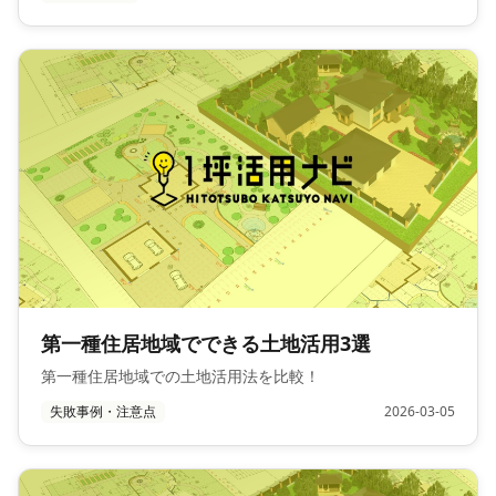
第一種住居地域でできる土地活用3選
第一種住居地域での土地活用法を比較！
失敗事例・注意点
2026-03-05