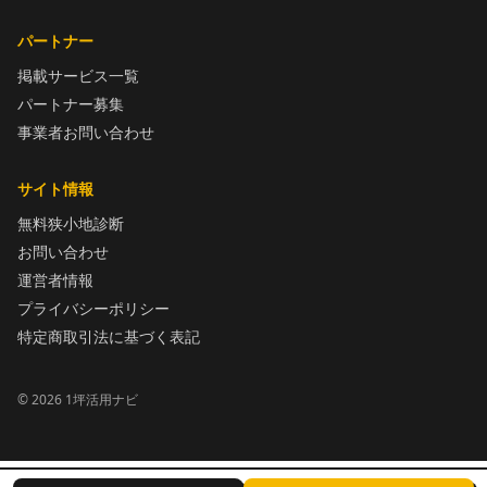
パートナー
掲載サービス一覧
パートナー募集
事業者お問い合わせ
サイト情報
無料狭小地診断
お問い合わせ
運営者情報
プライバシーポリシー
特定商取引法に基づく表記
©
2026
1坪活用ナビ