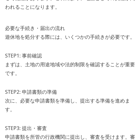
われることになります。
必要な手続き・届出の流れ
遊休地を処分する際には、いくつかの手続きが必要です。
STEP1: 事前確認
まずは、土地の用途地域や法的制限を確認することが重要
です。
STEP2: 申請書類の準備
次に、必要な申請書類を準備し、提出する準備を進めま
す。
STEP3: 提出・審査
申請書類を所管の行政機関に提出し、審査を受けます。審