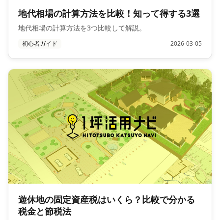
地代相場の計算方法を比較！知って得する3選
地代相場の計算方法を3つ比較して解説。
初心者ガイド
2026-03-05
遊休地の固定資産税はいくら？比較で分かる
税金と節税法