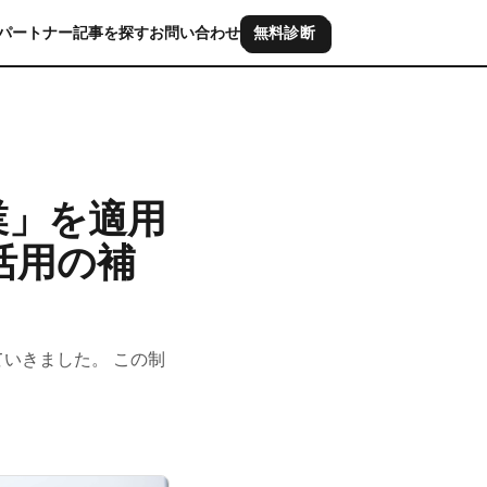
パートナー
記事を探す
お問い合わせ
無料診断
業」を適用
活用の補
いきました。 この制