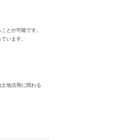
ることが可能です。
っています。
他土地活用に関わる