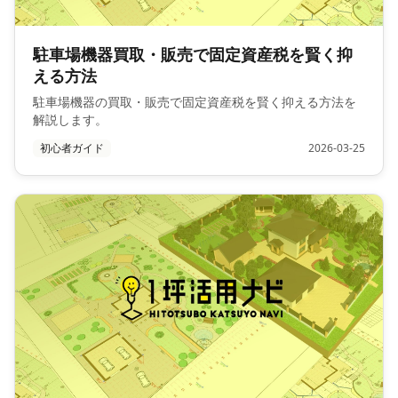
駐車場機器買取・販売で固定資産税を賢く抑
える方法
駐車場機器の買取・販売で固定資産税を賢く抑える方法を
解説します。
初心者ガイド
2026-03-25