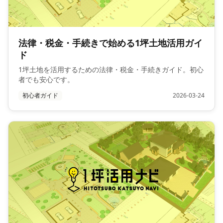
法律・税金・手続きで始める1坪土地活用ガイ
ド
1坪土地を活用するための法律・税金・手続きガイド。初心
者でも安心です。
初心者ガイド
2026-03-24