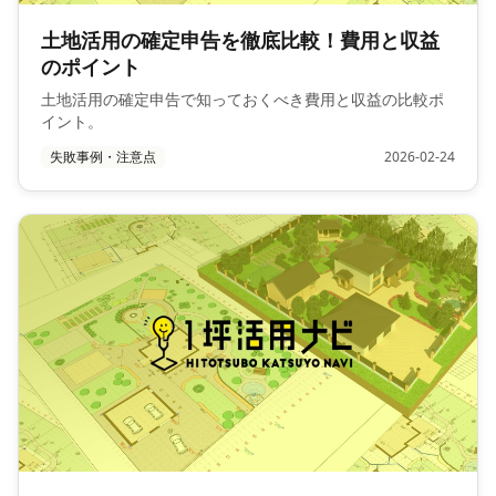
土地活用の確定申告を徹底比較！費用と収益
のポイント
土地活用の確定申告で知っておくべき費用と収益の比較ポ
イント。
失敗事例・注意点
2026-02-24