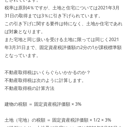
税率は原則4％ですが、土地と住宅については2021年3月
31日の取得までは3％に引き下げられています。
この引き下げに関する要件は特になく、土地か住宅であれ
ば対象となります。
また宅地と同じ扱いを受ける土地に限っては同じく2021
年3月31日まで、固定資産税評価額の2分の1が課税標準額
となっています。
不動産取得税はいくらぐらいかかるのか？
不動産取得税は次のように計算します。
不動産取得税の計算方法
建物の税額 ＝ 固定資産税評価額 × 3%
土地（宅地）の税額 ＝ 固定資産税評価額 × 1/2 × 3%