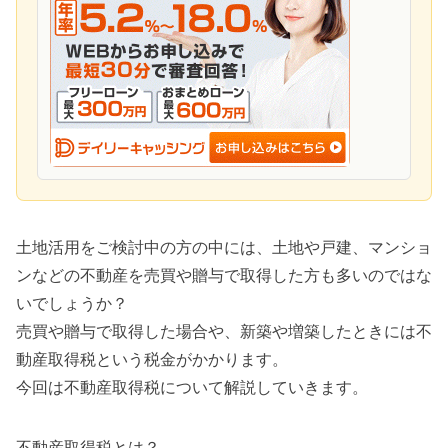
土地活用をご検討中の方の中には、土地や戸建、マンショ
ンなどの不動産を売買や贈与で取得した方も多いのではな
いでしょうか？
売買や贈与で取得した場合や、新築や増築したときには不
動産取得税という税金がかかります。
今回は不動産取得税について解説していきます。
不動産取得税とは？