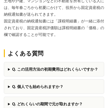
土地や戸建、マンションなどの不動産を所有している人に
は、毎年春ごろから初夏にかけて、役所から固定資産税の
納税通知書が送られてきます。
固定資産税の納税通知書には「課税明細書」が一緒に添付
されており、固定資産税評価額は課税明細書の「価格」の
欄で確認することが可能です。
よくある質問
Q.
この活用方法の初期費用はどれくらいですか？
Q.
個人でも始められますか？
Q.
どれくらいの期間で元が取れますか？