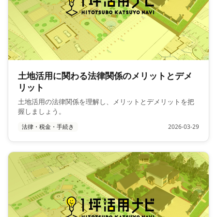
土地活用に関わる法律関係のメリットとデメ
リット
土地活用の法律関係を理解し、メリットとデメリットを把
握しましょう。
法律・税金・手続き
2026-03-29