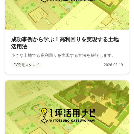
成功事例から学ぶ！高利回りを実現する土地
活用法
小さな土地でも高利回りを実現する方法を解説します。
EV充電スタンド
2026-03-19