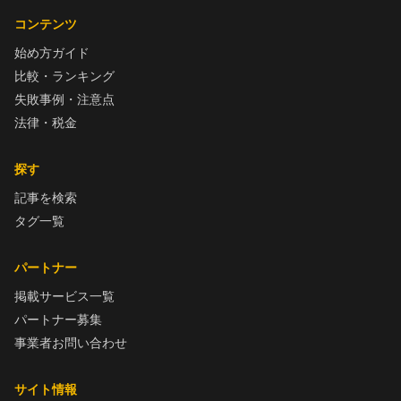
コンテンツ
始め方ガイド
比較・ランキング
失敗事例・注意点
法律・税金
探す
記事を検索
タグ一覧
パートナー
掲載サービス一覧
パートナー募集
事業者お問い合わせ
サイト情報