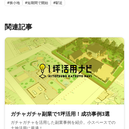
#
狭小地
#
短期間で開始
#
駅近
関連記事
ガチャガチャ副業で1坪活用！成功事例3選
ガチャガチャを活用した副業事例を紹介。小スペースでの
土地活用に最適！