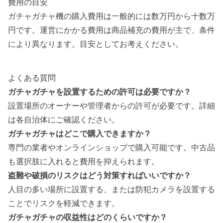
費用の目安
ガチャガチャ機の購入費用は一般的には数万円から十数万
円です。運営にかかる費用は商品補充の費用が主で、条件
により異なります。目安としてお考えください。
よくある質問
ガチャガチャを設置するための許可は必要ですか？
設置場所のオーナーや管理者からの許可が必要です。詳細
は各自治体にご確認ください。
ガチャガチャはどこで購入できますか？
専門の業者やオンラインショップで購入可能です。中古品
も選択肢に入れると費用を抑えられます。
盗難や破損のリスクはどう対策すればいいですか？
人目の多い場所に設置する、または防犯カメラを設置する
ことでリスクを軽減できます。
ガチャガチャの収益性はどのくらいですか？