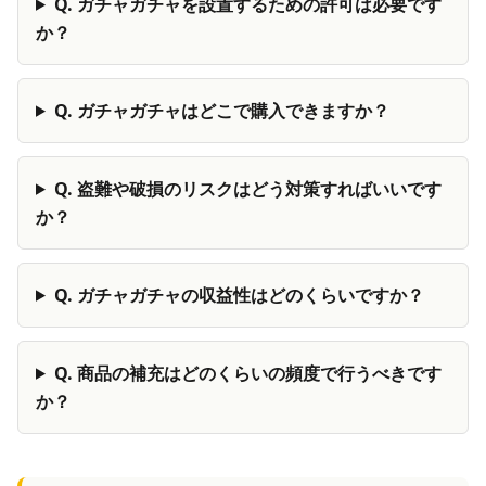
Q.
ガチャガチャを設置するための許可は必要です
か？
Q.
ガチャガチャはどこで購入できますか？
Q.
盗難や破損のリスクはどう対策すればいいです
か？
Q.
ガチャガチャの収益性はどのくらいですか？
Q.
商品の補充はどのくらいの頻度で行うべきです
か？