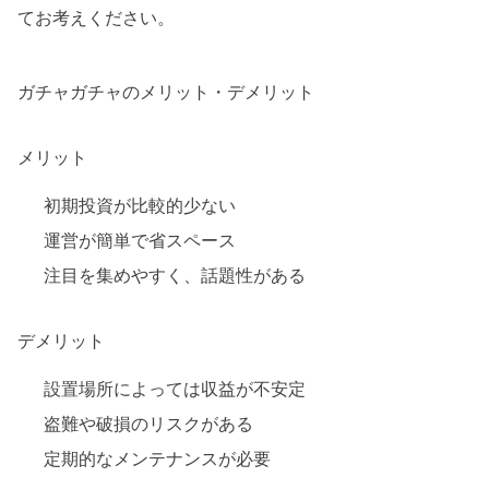
てお考えください。
ガチャガチャのメリット・デメリット
メリット
初期投資が比較的少ない
運営が簡単で省スペース
注目を集めやすく、話題性がある
デメリット
設置場所によっては収益が不安定
盗難や破損のリスクがある
定期的なメンテナンスが必要