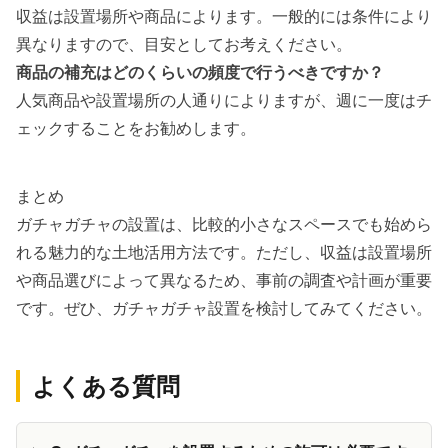
収益は設置場所や商品によります。一般的には条件により
異なりますので、目安としてお考えください。
商品の補充はどのくらいの頻度で行うべきですか？
人気商品や設置場所の人通りによりますが、週に一度はチ
ェックすることをお勧めします。
まとめ
ガチャガチャの設置は、比較的小さなスペースでも始めら
れる魅力的な土地活用方法です。ただし、収益は設置場所
や商品選びによって異なるため、事前の調査や計画が重要
です。ぜひ、ガチャガチャ設置を検討してみてください。
よくある質問