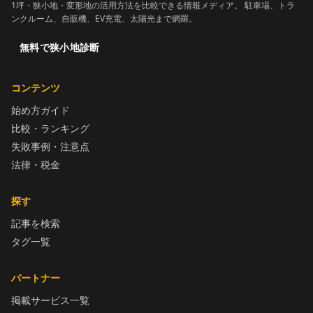
1坪・狭小地・変形地の活用方法を比較できる情報メディア。 駐車場、トラ
ンクルーム、自販機、EV充電、太陽光まで網羅。
無料で狭小地診断
コンテンツ
始め方ガイド
比較・ランキング
失敗事例・注意点
法律・税金
探す
記事を検索
タグ一覧
パートナー
掲載サービス一覧