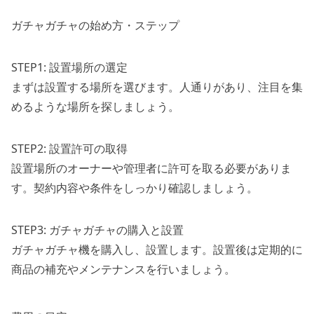
ガチャガチャの始め方・ステップ
STEP1: 設置場所の選定
まずは設置する場所を選びます。人通りがあり、注目を集
めるような場所を探しましょう。
STEP2: 設置許可の取得
設置場所のオーナーや管理者に許可を取る必要がありま
す。契約内容や条件をしっかり確認しましょう。
STEP3: ガチャガチャの購入と設置
ガチャガチャ機を購入し、設置します。設置後は定期的に
商品の補充やメンテナンスを行いましょう。