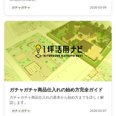
ガチャガチャ
2026-03-09
ガチャガチャ商品仕入れの始め方完全ガイド
ガチャガチャ商品仕入れの基本から始め方までを詳しく解
説します。
ガチャガチャ
2026-03-07