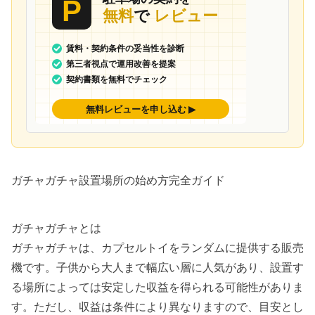
ガチャガチャ設置場所の始め方完全ガイド
ガチャガチャとは
ガチャガチャは、カプセルトイをランダムに提供する販売
機です。子供から大人まで幅広い層に人気があり、設置す
る場所によっては安定した収益を得られる可能性がありま
す。ただし、収益は条件により異なりますので、目安とし