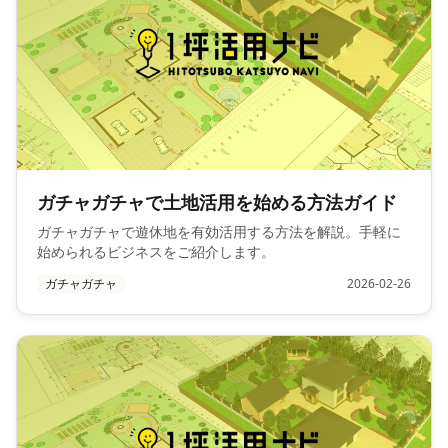
ガチャガチャで土地活用を始める方法ガイド
ガチャガチャで遊休地を有効活用する方法を解説。手軽に
始められるビジネスをご紹介します。
ガチャガチャ
2026-02-26