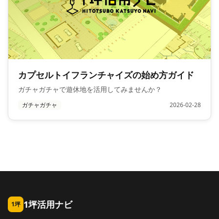
カプセルトイフランチャイズの始め方ガイド
ガチャガチャで遊休地を活用してみませんか？
ガチャガチャ
2026-02-28
1坪活用ナビ
1坪