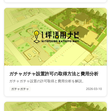
ガチャガチャ設置許可の取得方法と費用分析
ガチャガチャ設置の許可取得と費用分析を解説。
ガチャガチャ
2026-03-10