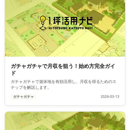
ガチャガチャで月収を狙う！始め方完全ガイ
ド
ガチャガチャで遊休地を有効活用し、月収を得るためのス
テップを解説します。
ガチャガチャ
2026-03-13