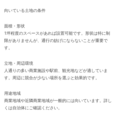
向いている土地の条件
面積・形状
1坪程度のスペースがあれば設置可能です。形状は特に制
限がありませんが、通行の妨げにならないことが重要で
す。
立地・周辺環境
人通りの多い商業施設や駅前、観光地などが適していま
す。周辺に競合が少ない場所を選ぶと効果的です。
用途地域
商業地域や近隣商業地域が一般的には向いています。詳し
くは自治体にご確認ください。