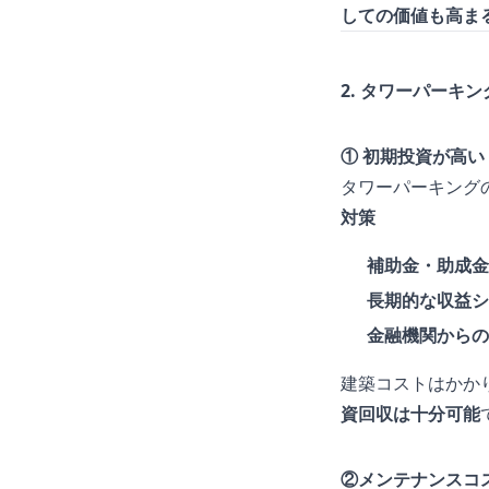
しての価値も高ま
2. タワーパーキ
① 初期投資が高い
タワーパーキング
対策
補助金・助成金
長期的な収益シ
金融機関からの
建築コストはかか
資回収は十分可能
②メンテナンスコ