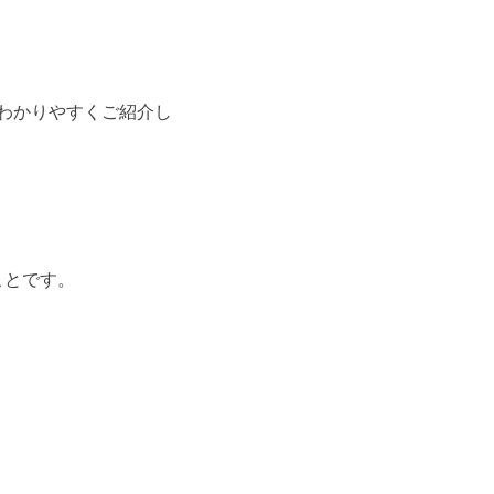
てわかりやすくご紹介し
ことです。