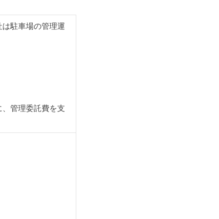
社は駐車場の管理運
に、管理委託費を支