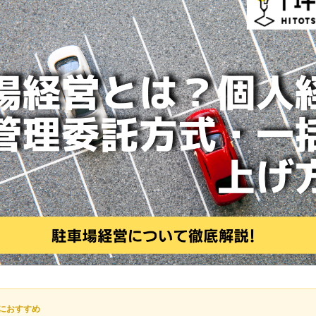
におすすめ