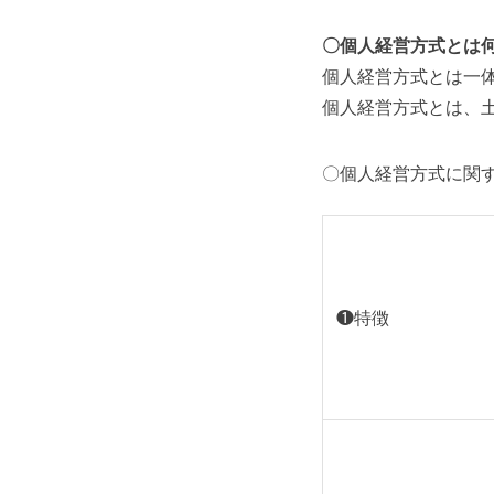
〇個人経営方式とは
個人経営方式とは一
個人経営方式とは、
〇個人経営方式に関
❶特徴