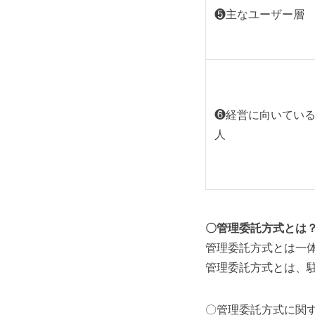
❺主なユーザー層
❻経営に向いてい
人
〇管理委託方式とは
管理委託方式とは一
管理委託方式とは、
〇管理委託方式に関