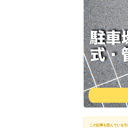
この記事を読んでいる方