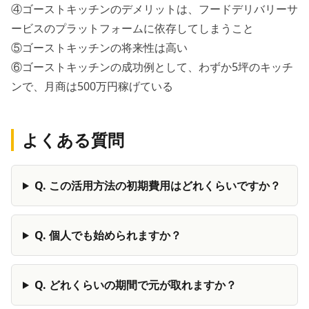
④ゴーストキッチンのデメリットは、フードデリバリーサ
ービスのプラットフォームに依存してしまうこと
⑤ゴーストキッチンの将来性は高い
⑥ゴーストキッチンの成功例として、わずか5坪のキッチ
ンで、月商は500万円稼げている
よくある質問
Q.
この活用方法の初期費用はどれくらいですか？
Q.
個人でも始められますか？
Q.
どれくらいの期間で元が取れますか？