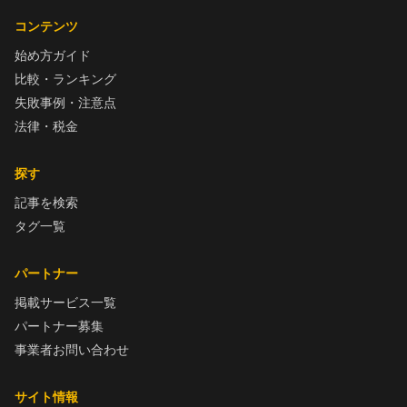
コンテンツ
始め方ガイド
比較・ランキング
失敗事例・注意点
法律・税金
探す
記事を検索
タグ一覧
パートナー
掲載サービス一覧
パートナー募集
事業者お問い合わせ
サイト情報