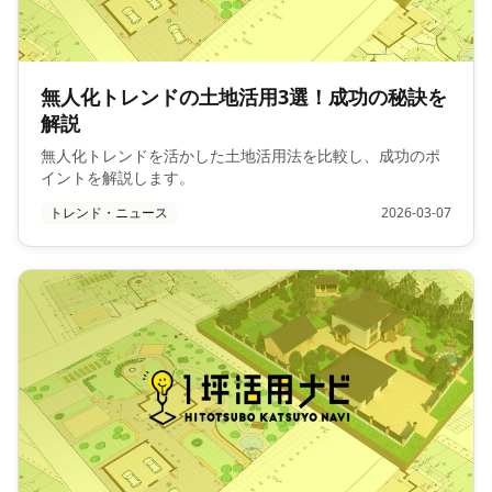
無人化トレンドの土地活用3選！成功の秘訣を
解説
無人化トレンドを活かした土地活用法を比較し、成功のポ
イントを解説します。
トレンド・ニュース
2026-03-07