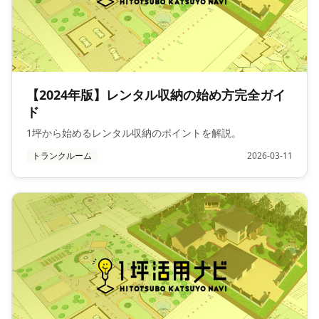
【2024年版】レンタル収納の始め方完全ガイ
ド
1坪から始めるレンタル収納のポイントを解説。
トランクルーム
2026-03-11