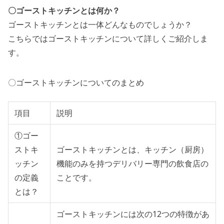
〇ゴーストキッチンとは何か？
ゴーストキッチンとは一体どんなものでしょうか？
こちらではゴーストキッチンについて詳しくご紹介しま
す。
〇ゴーストキッチンについてのまとめ
項目
説明
①ゴー
ストキ
ゴーストキッチンとは、キッチン（厨房）
ッチン
機能のみを持つデリバリー専門の飲食店の
の定義
ことです。
とは？
ゴーストキッチンには次の12つの特徴があ