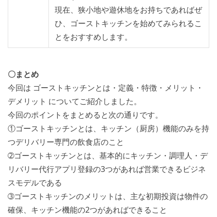
現在、狭小地や遊休地をお持ちであればぜ
ひ、ゴーストキッチンを始めてみられるこ
とをおすすめします。
〇まとめ
今回は ゴーストキッチンとは・定義・特徴・メリット・
デメリット についてご紹介しました。
今回のポイントをまとめると次の通りです。
①ゴーストキッチンとは、キッチン（厨房）機能のみを持
つデリバリー専門の飲食店のこと
➁ゴーストキッチンとは、基本的にキッチン・調理人・デ
リバリー代行アプリ登録の3つがあれば営業できるビジネ
スモデルである
➂ゴーストキッチンのメリットは、主な初期投資は物件の
確保、キッチン機能の2つがあればできること