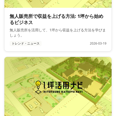
無人販売所で収益を上げる方法: 1坪から始め
るビジネス
無人販売所を活用して、1坪から収益を上げる方法を学びま
しょう。
トレンド・ニュース
2026-03-19