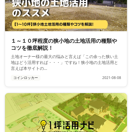
１～１０坪程度の狭小地の土地活用の種類や
コツを徹底解説！
土地オーナー様の最大の悩みと言えば「この余った狭い土
地はどう活用すれば・・・」ですね！狭小地の土地活用と
言えば本サイトの…
コインロッカー
2021-08-08