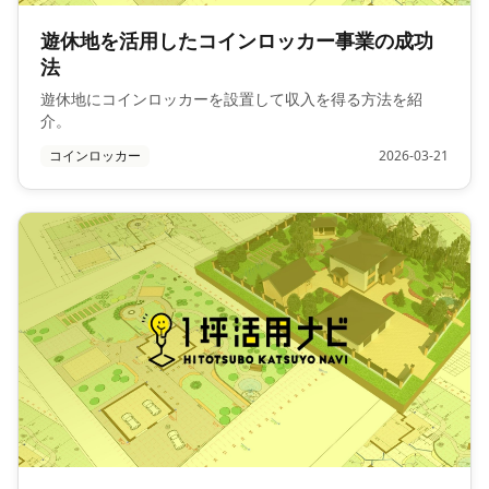
遊休地を活用したコインロッカー事業の成功
法
遊休地にコインロッカーを設置して収入を得る方法を紹
介。
コインロッカー
2026-03-21