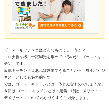
ゴーストキッチンとはどんなものでしょうか？
コロナ禍を機に一躍脚光を集めているのが「ゴーストキッ
チン」です。
最低キッチンさえあれば営業できることから「狭小地ビジ
ネス」としても魅力的です。
では、ゴーストキッチンとは一体どんなものでしょうか。
今回は ゴーストキッチンとは・定義・特徴・メリット・
デメリット についてわかりやすくご紹介します。