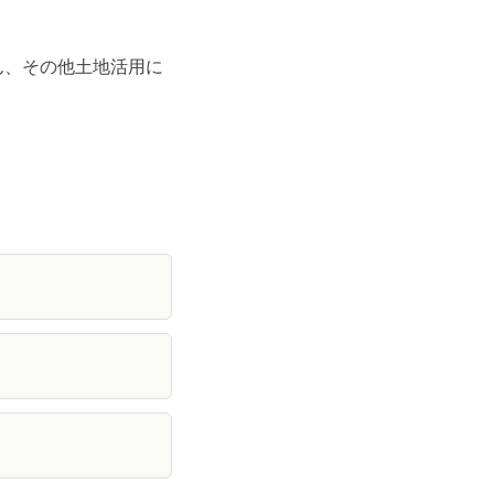
ん、その他土地活用に