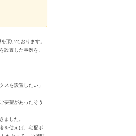
想を頂いております。
を設置した事例を、
クスを設置したい」
ご要望があったそう
きました。
者を使えば、宅配ボ