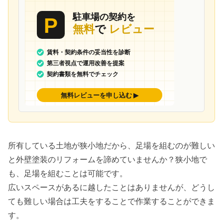
所有している土地が狭小地だから、足場を組むのが難しい
と外壁塗装のリフォームを諦めていませんか？
狭小地で
も、足場を組むことは可能
です。
広いスペースがあるに越したことはありませんが、どうし
ても難しい場合は工夫をすることで作業することができま
す。