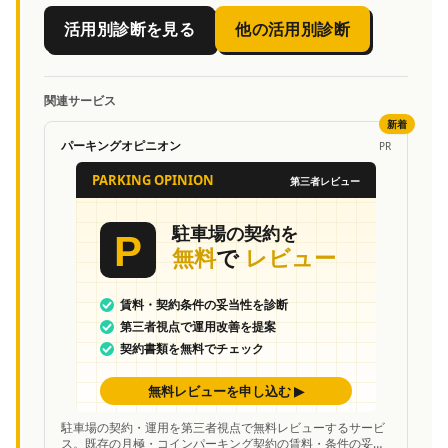
活用別診断を見る
他の活用別診断
関連サービス
新着
パーキングオピニオン
PR
駐車場の契約・運用を第三者視点で無料レビューするサービ
ス。既存の月極・コインパーキング契約の賃料・条件の妥当