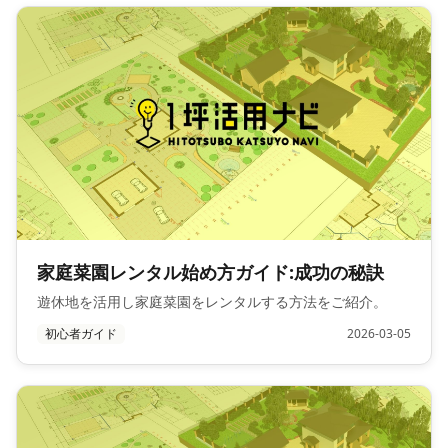
家庭菜園レンタル始め方ガイド:成功の秘訣
遊休地を活用し家庭菜園をレンタルする方法をご紹介。
初心者ガイド
2026-03-05