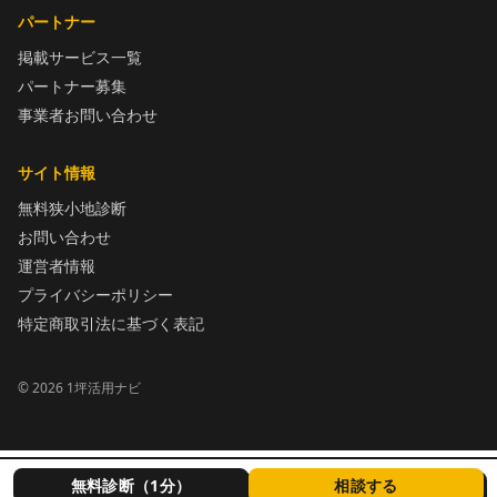
パートナー
掲載サービス一覧
パートナー募集
事業者お問い合わせ
サイト情報
無料狭小地診断
お問い合わせ
運営者情報
プライバシーポリシー
特定商取引法に基づく表記
©
2026
1坪活用ナビ
無料診断（1分）
相談する