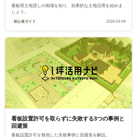
看板用土地貸しの相場を知り、効果的な土地活用を始めま
しょう。
初心者ガイド
2026-03-09
看板設置許可を取らずに失敗する3つの事例と
回避策
看板設置許可を無視した失敗事例と回避策を解説。