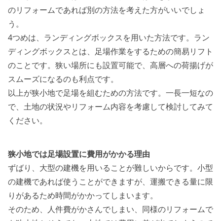
のリフォームであれば別の方法を考えた方がいいでしょ
う。
4つめは、ランディングボックスを用いた方法です。ラン
ディングボックスとは、足場作業をするための簡易リフト
のことです。狭い場所にも設置可能で、高層への荷揚げが
スムーズになるのも利点です。
以上が狭小地で足場を組むための方法です。一長一短なの
で、
土地の状況やリフォーム内容を考慮して検討してみて
ください
。
狭小地では足場設置に費用がかかる理由
ずばり、大型の建機を用いることが難しいからです。小型
の建機であれば使うことができますが、運搬できる量に限
りがあるため時間がかかってしまいます。
そのため、人件費がかさんでしまい、同様のリフォームで