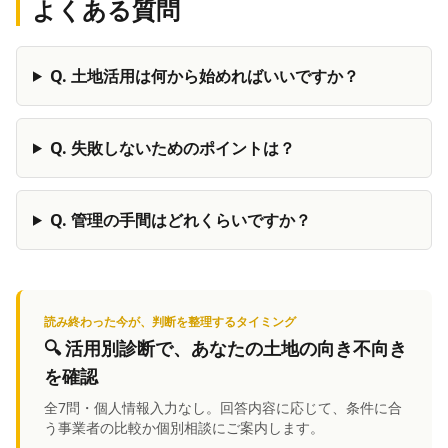
よくある質問
Q.
土地活用は何から始めればいいですか？
Q.
失敗しないためのポイントは？
Q.
管理の手間はどれくらいですか？
読み終わった今が、判断を整理するタイミング
🔍
活用別診断
で、あなたの土地の向き不向き
を確認
全7問・個人情報入力なし。回答内容に応じて、条件に合
う事業者の比較か個別相談にご案内します。