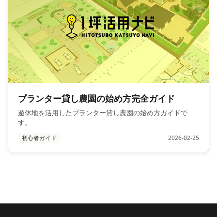
プランター貸し農園の始め方完全ガイド
遊休地を活用したプランター貸し農園の始め方ガイドで
す。
初心者ガイド
2026-02-25