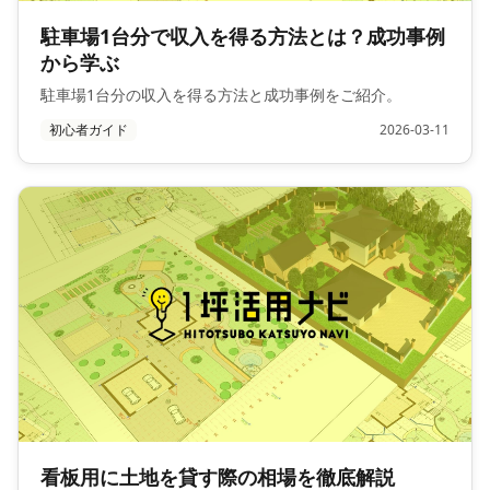
駐車場1台分で収入を得る方法とは？成功事例
から学ぶ
駐車場1台分の収入を得る方法と成功事例をご紹介。
初心者ガイド
2026-03-11
看板用に土地を貸す際の相場を徹底解説