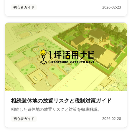
初心者ガイド
2026-02-23
相続遊休地の放置リスクと税制対策ガイド
相続した遊休地の放置リスクと対策を徹底解説。
初心者ガイド
2026-02-28