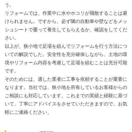
う。
リフォームでは、作業中に水やホコリが飛散することは避
けられません。ですから、必ず隣の自動車や壁などをメッ
シュシートで覆って養生してもらえるか、確認をしてくだ
さい。
以上が、狭小地で足場を組んでリフォームを行う方法につ
いての解説でした。安全性を充分確保しながら、土地の環
境やリフォーム内容を考慮して足場を組むことは充分可能
です。
そのためには、
適した業者に工事を依頼することが重要
に
なります。当社では、狭小地を所有しているお客様からの
ご相談にも対応しています。これまでの実績と経験に基づ
いて、丁寧にアドバイスをさせていただきますので、お気
軽にご連絡ください。