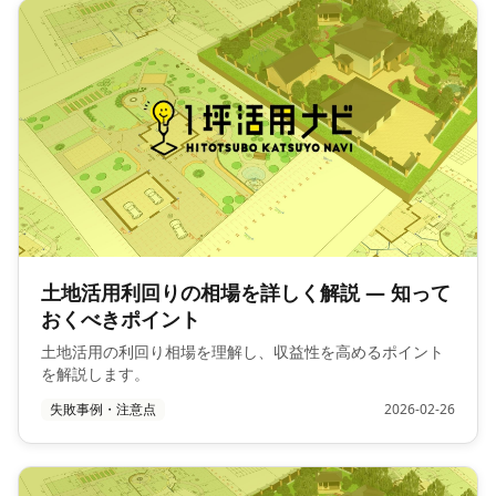
土地活用利回りの相場を詳しく解説 — 知って
おくべきポイント
土地活用の利回り相場を理解し、収益性を高めるポイント
を解説します。
失敗事例・注意点
2026-02-26