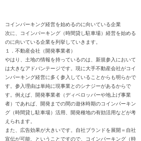
コインパーキング経営を始めるのに向いている企業
次に、コインパーキング（時間貸し駐車場）経営を始める
のに向いている企業を列挙していきます。
１．不動産会社（開発事業者）
やはり、土地の情報を持っているのは、新規参入において
は大きなアドバンテージです。現に大手不動産会社がコイ
ンパーキング経営に多く参入していることからも明らかで
す。参入理由は単純に現事業とのシナジーがあるからで
す。例えば、開発事業者（ディベロッパーや地上げ事業
者）であれば、開発までの間の遊休時期のコインパーキン
グ（時間貸し駐車場）活用、開発種地の有効活用などが考
えられます。
また、広告効果が大きいです。自社ブランドを展開＝自社
宣伝が可能、ということですので、コインパーキング（時