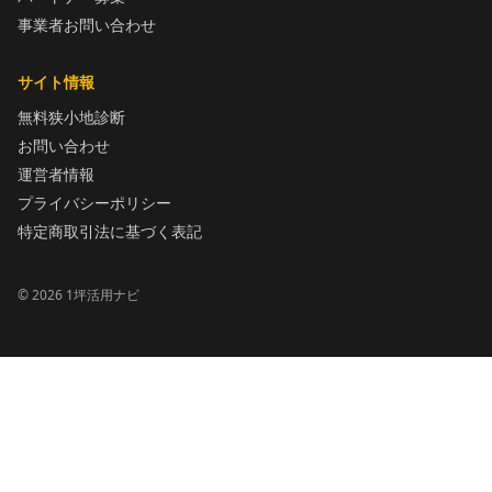
事業者お問い合わせ
サイト情報
無料狭小地診断
お問い合わせ
運営者情報
プライバシーポリシー
特定商取引法に基づく表記
©
2026
1坪活用ナビ