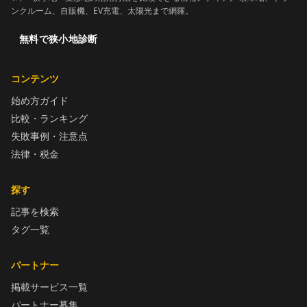
ンクルーム、自販機、EV充電、太陽光まで網羅。
無料で狭小地診断
コンテンツ
始め方ガイド
比較・ランキング
失敗事例・注意点
法律・税金
探す
記事を検索
タグ一覧
パートナー
掲載サービス一覧
パートナー募集