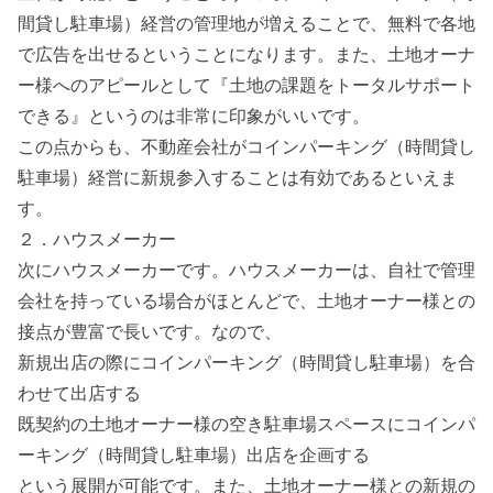
間貸し駐車場）経営の管理地が増えることで、無料で各地
で広告を出せるということになります。また、土地オーナ
ー様へのアピールとして『土地の課題をトータルサポート
できる』というのは非常に印象がいいです。
この点からも、不動産会社がコインパーキング（時間貸し
駐車場）経営に新規参入することは有効であるといえま
す。
２．ハウスメーカー
次にハウスメーカーです。ハウスメーカーは、自社で管理
会社を持っている場合がほとんどで、土地オーナー様との
接点が豊富で長いです。なので、
新規出店の際にコインパーキング（時間貸し駐車場）を合
わせて出店する
既契約の土地オーナー様の空き駐車場スペースにコインパ
ーキング（時間貸し駐車場）出店を企画する
という展開が可能です。また、土地オーナー様との新規の