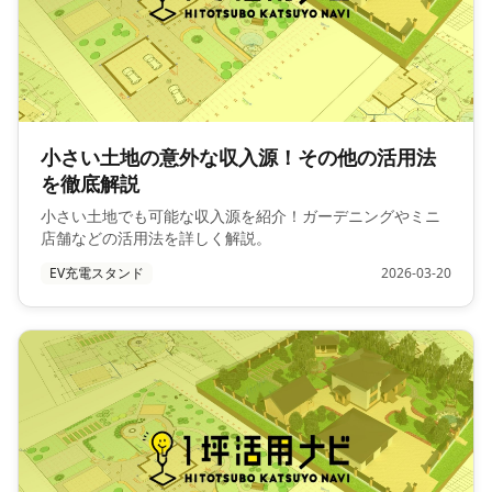
小さい土地の意外な収入源！その他の活用法
を徹底解説
小さい土地でも可能な収入源を紹介！ガーデニングやミニ
店舗などの活用法を詳しく解説。
EV充電スタンド
2026-03-20