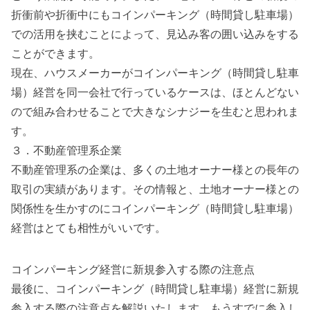
折衝前や折衝中にもコインパーキング（時間貸し駐車場）
での活用を挟むことによって、見込み客の囲い込みをする
ことができます。
現在、ハウスメーカーがコインパーキング（時間貸し駐車
場）経営を同一会社で行っているケースは、ほとんどない
ので組み合わせることで大きなシナジーを生むと思われま
す。
３．不動産管理系企業
不動産管理系の企業は、多くの土地オーナー様との長年の
取引の実績があります。その情報と、土地オーナー様との
関係性を生かすのにコインパーキング（時間貸し駐車場）
経営はとても相性がいいです。
コインパーキング経営に新規参入する際の注意点
最後に、コインパーキング（時間貸し駐車場）経営に新規
参入する際の注意点を解説いたします。もうすでに参入し