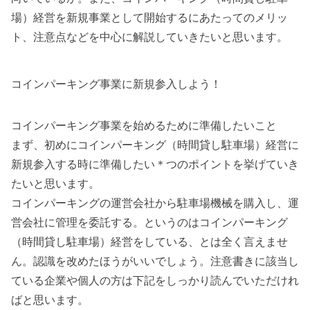
場）経営を新規事業として開始するにあたってのメリッ
ト、注意点などを中心に解説していきたいと思います。
コインパーキング事業に新規参入しよう！
コインパーキング事業を始めるために準備したいこと
まず、初めにコインパーキング（時間貸し駐車場）経営に
新規参入する時に準備したい＊つのポイントを挙げていき
たいと思います。
コインパーキングの運営会社から駐車場機械を購入し、運
営会社に管理を委託する。というのはコインパーキング
（時間貸し駐車場）経営をしている、とは全く言えませ
ん。認識を改めたほうがいいでしょう。注意書きに該当し
ている企業や個人の方は下記をしっかり読んでいただけれ
ばと思います。