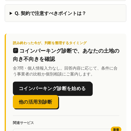
Q.
契約で注意すべきポイントは？
読み終わった今が、判断を整理するタイミング
🅿️
コインパーキング診断
で、あなたの土地の
向き不向きを確認
全7問・個人情報入力なし。回答内容に応じて、条件に合
う事業者の比較か個別相談にご案内します。
コインパーキング診断を始める
他の活用別診断
関連サービス
新着