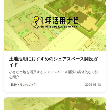
土地活用におすすめのシェアスペース開設ガ
イド
小さな土地を活用するシェアスペース開設の具体的な方法
を紹介。
比較・ランキング
2026-03-18