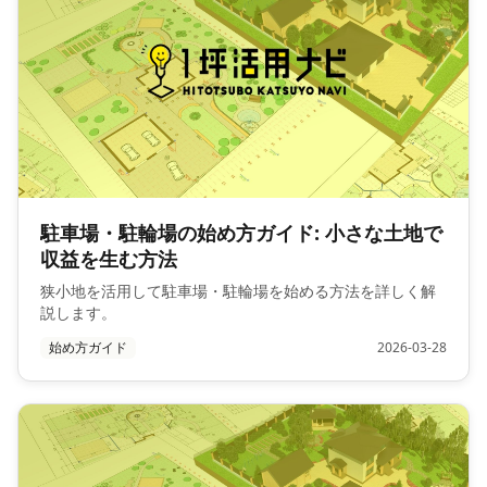
駐車場・駐輪場の始め方ガイド: 小さな土地で
収益を生む方法
狭小地を活用して駐車場・駐輪場を始める方法を詳しく解
説します。
始め方ガイド
2026-03-28