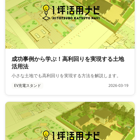
成功事例から学ぶ！高利回りを実現する土地
活用法
小さな土地でも高利回りを実現する方法を解説します。
EV充電スタンド
2026-03-19