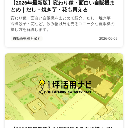
【2026年最新版】変わり種・面白い自販機ま
とめ｜だし・焼き芋・花も買える
変わり種・面白い自販機をまとめて紹介。だし・焼き芋・
冷凍餃子・花など、飲み物以外を売るユニークな自販機の
探し方を解説します。
自動販売機を探す
2026-06-09