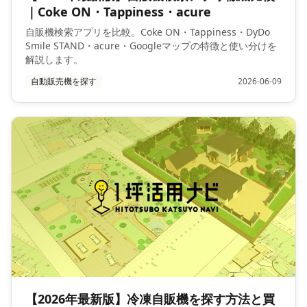
｜Coke ON・Tappiness・acure
自販機検索アプリを比較。Coke ON・Tappiness・DyDo
Smile STAND・acure・Googleマップの特徴と使い分けを
解説します。
自動販売機を探す
2026-06-09
【2026年最新版】冷凍自販機を探す方法と買