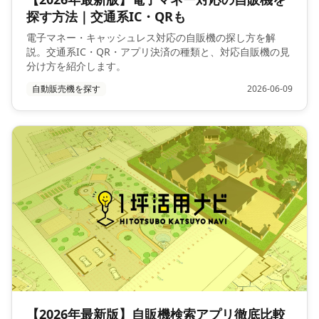
探す方法｜交通系IC・QRも
電子マネー・キャッシュレス対応の自販機の探し方を解
説。交通系IC・QR・アプリ決済の種類と、対応自販機の見
分け方を紹介します。
自動販売機を探す
2026-06-09
【2026年最新版】自販機検索アプリ徹底比較