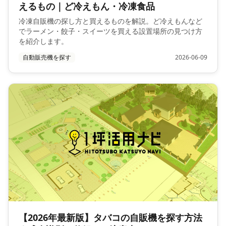
えるもの｜ど冷えもん・冷凍食品
冷凍自販機の探し方と買えるものを解説。ど冷えもんなど
でラーメン・餃子・スイーツを買える設置場所の見つけ方
を紹介します。
自動販売機を探す
2026-06-09
【2026年最新版】タバコの自販機を探す方法