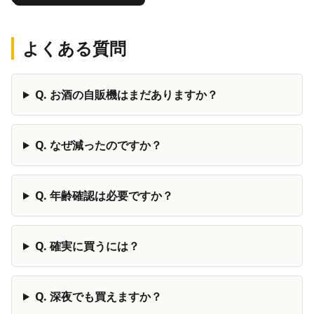
よくある質問
Q.
お酒の自販機はまだありますか？
Q.
なぜ減ったのですか？
Q.
年齢確認は必要ですか？
Q.
確実に買うには？
Q.
深夜でも買えますか？