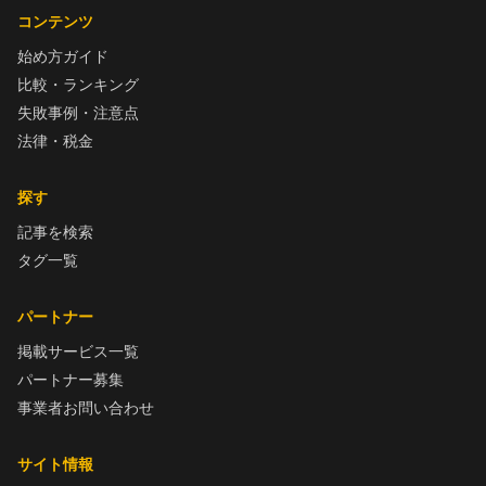
コンテンツ
始め方ガイド
比較・ランキング
失敗事例・注意点
法律・税金
探す
記事を検索
タグ一覧
パートナー
掲載サービス一覧
パートナー募集
事業者お問い合わせ
サイト情報