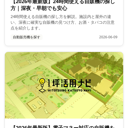
【2026年最新版】24時間使える自販機の探し
方｜深夜・早朝でも安心
24時間使える自販機の探し方を解説。施設内と屋外の違
い、深夜に確実な自販機の見つけ方、お酒・タバコの注意
点を紹介します。
自動販売機を探す
2026-06-09
【2026年最新版】電子マネー対応の自販機を