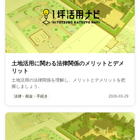
土地活用に関わる法律関係のメリットとデメ
リット
土地活用の法律関係を理解し、メリットとデメリットを把
握しましょう。
法律・税金・手続き
2026-03-29