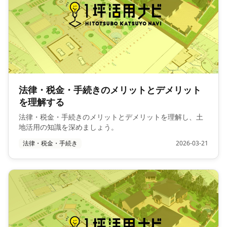
法律・税金・手続きのメリットとデメリット
を理解する
法律・税金・手続きのメリットとデメリットを理解し、土
地活用の知識を深めましょう。
法律・税金・手続き
2026-03-21