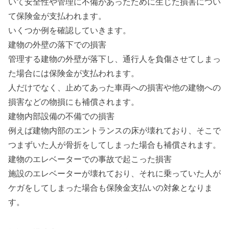
いて安全性や管理に不備があったために生じた損害につい
て保険金が支払われます。
いくつか例を確認していきます。
建物の外壁の落下での損害
管理する建物の外壁が落下し、通行人を負傷させてしまっ
た場合には保険金が支払われます。
人だけでなく、止めてあった車両への損害や他の建物への
損害などの物損にも補償されます。
建物内部設備の不備での損害
例えば建物内部のエントランスの床が壊れており、そこで
つまずいた人が骨折をしてしまった場合も補償されます。
建物のエレベーターでの事故で起こった損害
施設のエレベーターが壊れており、それに乗っていた人が
ケガをしてしまった場合も保険金支払いの対象となりま
す。