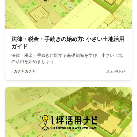
法律・税金・手続きの始め方: 小さい土地活用
ガイド
法律・税金・手続きに関する基礎知識を学び、小さい土地
の活用を始めましょう。
ガチャガチャ
2026-03-24