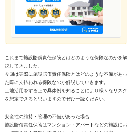
これまで施設賠償責任保険とはどのような保険なのかを解
説してきました。
今回は実際に施設賠償責任保険とはどのような不備があっ
た際に支払われる保険なのか解説していきます。
土地活用をする上で具体例を知ることにより様々なリスク
を想定できると思いますのでぜひ一読ください。
安全性の維持・管理の不備があった場合
施設賠償責任保険はマンション・アパートなどの施設にお