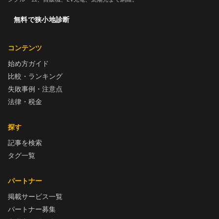
無料で狭小地診断
コンテンツ
始め方ガイド
比較・ランキング
失敗事例・注意点
法律・税金
探す
記事を検索
タグ一覧
パートナー
掲載サービス一覧
パートナー募集