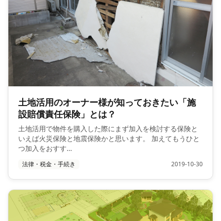
土地活用のオーナー様が知っておきたい「施
設賠償責任保険」とは？
土地活用で物件を購入した際にまず加入を検討する保険と
いえば火災保険と地震保険かと思います。 加えてもうひと
つ加入をおすす…
法律・税金・手続き
2019-10-30