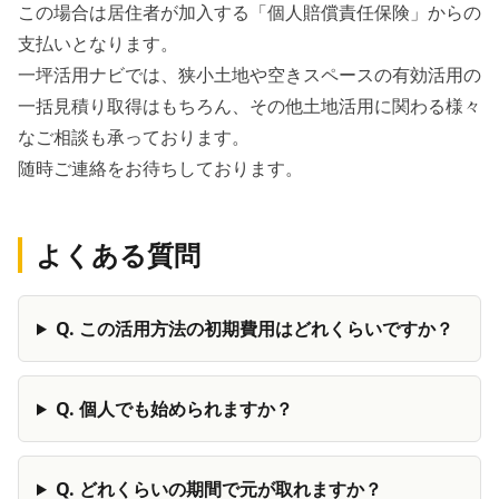
この場合は居住者が加入する「個人賠償責任保険」からの
支払いとなります。
一坪活用ナビでは、狭小土地や空きスペースの有効活用の
一括見積り取得はもちろん、その他土地活用に関わる様々
なご相談も承っております。
随時ご連絡をお待ちしております。
よくある質問
Q.
この活用方法の初期費用はどれくらいですか？
Q.
個人でも始められますか？
Q.
どれくらいの期間で元が取れますか？