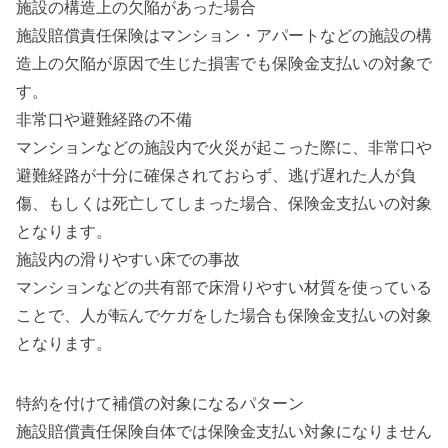
施設の構造上の欠陥があった場合
施設賠償責任保険はマンション・アパートなどの施設の構
造上の欠陥が原因で生じた損害でも保険金支払いの対象で
す。
非常口や避難経路の不備
マンションなどの施設内で火災が起こった際に、非常口や
避難経路が十分に確保されておらず、逃げ遅れた人が負
傷、もしくは死亡してしまった場合、保険金支払いの対象
となります。
施設内の滑りやすい床での事故
マンションなどの共有部で床滑りやすい材質を使っている
ことで、人が転んでケガをした場合も保険金支払いの対象
となります。
特約を付けて補償の対象になるパターン
施設賠償責任保険自体では保険金支払い対象になりません