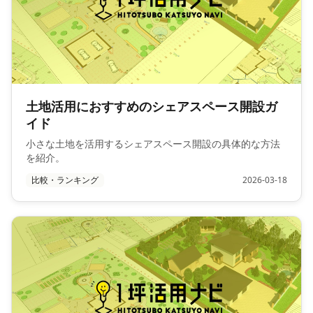
土地活用におすすめのシェアスペース開設ガ
イド
小さな土地を活用するシェアスペース開設の具体的な方法
を紹介。
比較・ランキング
2026-03-18