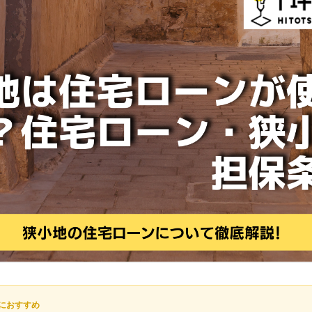
におすすめ