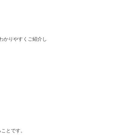
てわかりやすくご紹介し
ることです。