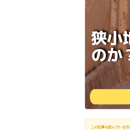
この記事を読んでいる方