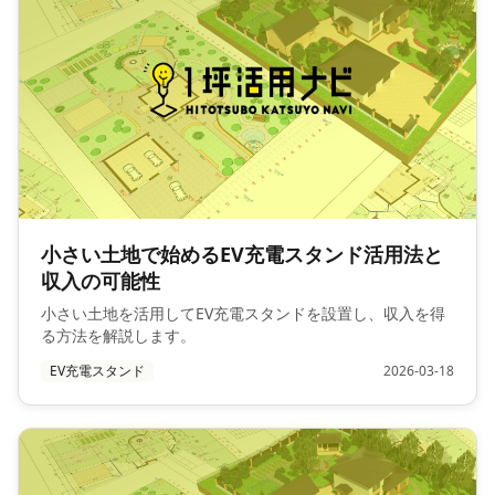
小さい土地で始めるEV充電スタンド活用法と
収入の可能性
小さい土地を活用してEV充電スタンドを設置し、収入を得
る方法を解説します。
EV充電スタンド
2026-03-18