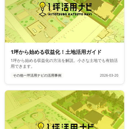
1坪から始める収益化！土地活用ガイド
1坪から始める収益化の方法を解説。小さな土地でも有効活
用できます。
その他一坪活用ナビの活用事例
2026-03-20