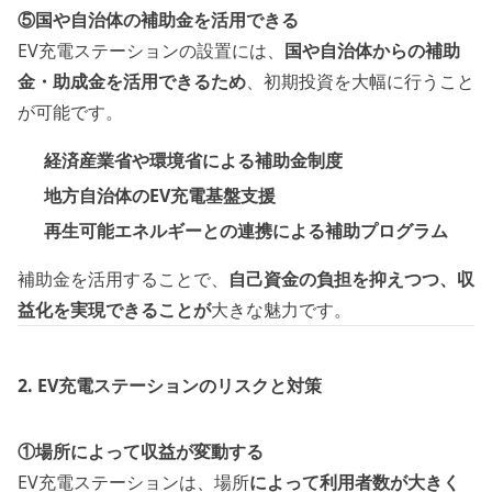
⑤国や自治体の補助金を活用できる
EV充電ステーションの設置には、
国や自治体からの補助
金・助成金を活用できるため
、初期投資を大幅に行うこと
が可能です。
経済産業省や環境省による補助金制度
地方自治体のEV充電基盤支援
再生可能エネルギーとの連携による補助プログラム
補助金を活用することで、
自己資金の負担を抑えつつ、収
益化を実現できることが
大きな魅力です。
2. EV充電ステーションのリスクと対策
①場所によって収益が変動する
EV充電ステーションは、場所
によって利用者数が大きく