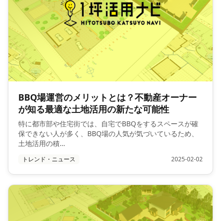
BBQ場運営のメリットとは？不動産オーナー
が知る最適な土地活用の新たな可能性
特に都市部や住宅街では、自宅でBBQをするスペースが確
保できない人が多く、BBQ場の人気が気づいているため、
土地活用の積…
トレンド・ニュース
2025-02-02