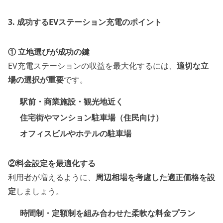
3. 成功するEVステーション充電のポイント
① 立地選びが成功の鍵
EV充電ステーションの収益を最大化するには、
適切な立
場の選択が重要
です。
駅前・商業施設・観光地近く
住宅街やマンション駐車場（住民向け）
オフィスビルやホテルの駐車場
②料金設定を最適化する
利用者が増えるように、
周辺相場を考慮した適正価格を設
定
しましょう。
時間制・定額制を組み合わせた柔軟な料金プラン