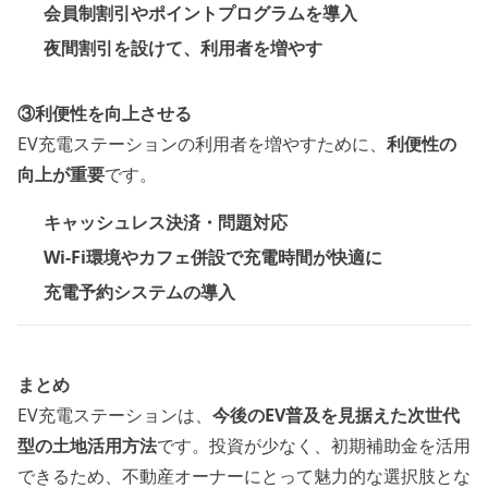
会員制割引やポイントプログラムを導入
夜間割引を設けて、利用者を増やす
③利便性を向上させる
EV充電ステーションの利用者を増やすために、
利便性の
向上が重要
です。
キャッシュレス決済・問題対応
Wi-Fi環境やカフェ併設で充電時間が快適に
充電予約システムの導入
まとめ
EV充電ステーションは、
今後のEV普及を見据えた次世代
型の土地活用方法
です。投資が少なく、初期補助金を活用
できるため、不動産オーナーにとって魅力的な選択肢とな