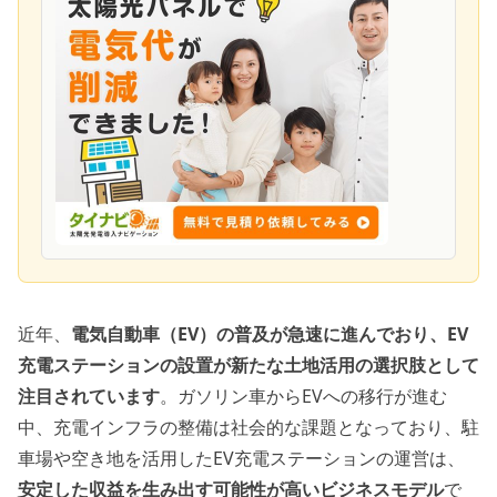
近年、
電気自動車（EV）の普及が急速に進んでおり、EV
充電ステーションの設置が新たな土地活用の選択肢として
注目されています
。ガソリン車からEVへの移行が進む
中、充電インフラの整備は社会的な課題となっており、駐
車場や空き地を活用したEV充電ステーションの運営は、
安定した収益を生み出す可能性が高いビジネスモデル
で