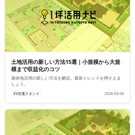
土地活用の新しい方法15選｜小規模から大規
模まで収益化のコツ
遊休地活用の新しい方法を解説。最新トレンドを押さえま
しょう。
EV充電スタンド
2026-03-09