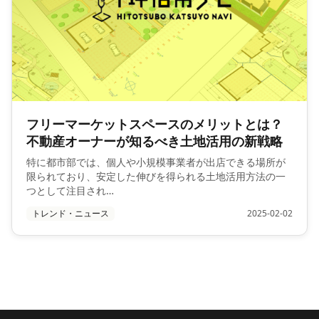
フリーマーケットスペースのメリットとは？
不動産オーナーが知るべき土地活用の新戦略
特に都市部では、個人や小規模事業者が出店できる場所が
限られており、安定した伸びを得られる土地活用方法の一
つとして注目され…
トレンド・ニュース
2025-02-02