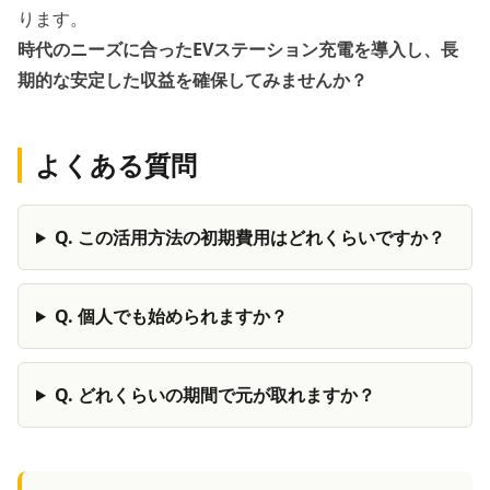
ります。
時代のニーズに合ったEVステーション充電を導入し、長
期的な安定した収益を確保してみませんか？
よくある質問
Q.
この活用方法の初期費用はどれくらいですか？
Q.
個人でも始められますか？
Q.
どれくらいの期間で元が取れますか？