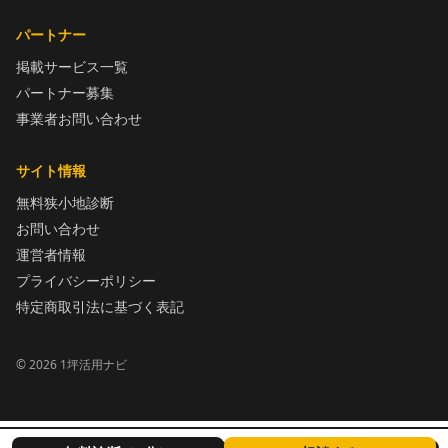
パートナー
掲載サービス一覧
パートナー募集
事業者お問い合わせ
サイト情報
無料狭小地診断
お問い合わせ
運営者情報
プライバシーポリシー
特定商取引法に基づく表記
©
2026
1坪活用ナビ