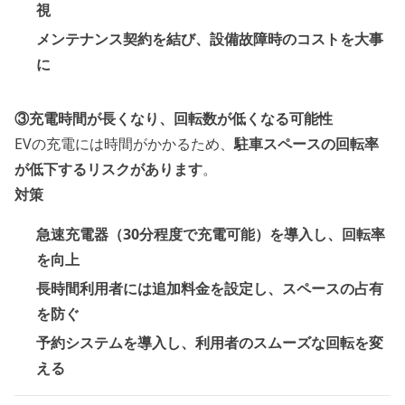
視
メンテナンス契約を結び、設備故障時のコストを大事
に
③充電時間が長くなり、回転数が低くなる可能性
EVの充電には時間がかかるため、
駐車スペースの回転率
が低下するリスクがあります
。
対策
急速充電器（30分程度で充電可能）を導入し、回転率
を向上
長時間利用者には追加料金を設定し、スペースの占有
を防ぐ
予約システムを導入し、利用者のスムーズな回転を変
える