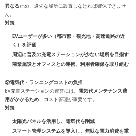
異なる
ため、適切な場所に設置しなければ確保できませ
ん。
対策
EVユーザーが多い（都市部・観光地・高速道路の近
く）を評価
周辺に普及の充電ステーションが少ない場所を目指す
商業施設とオフィスとの連携、利用者確保を取り組む
②電気代・ランニングコストの負担
EV充電ステーションの運営には、
電気代メンテナンス費
用がかかるため
、コスト管理が重要です。
対策
太陽光パネルを活用し、電気代を削減
スマート管理システムを導入し、無駄な電力消費を重