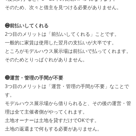
そのため、次々と借主を見つける必要がありません。
❷前払いしてくれる
2つ目のメリットは「前払いしてくれる」ことです。
一般的に家賃は使用した翌月の支払いが大半です。
ところがモデルハウス展示場は前払いで払ってくれます。
そのためとりっぱぐれがありません。
❸運営・管理の手間が不要
3つ目のメリットは「運営・管理の手間が不要」なことで
す。
モデルハウス展示場から借りられると、その後の運営・管
理は全て主催者側がやってくれます。
土地オーナーは土地を貸すだけでOKです。
土地の返還まで何もする必要がありません。