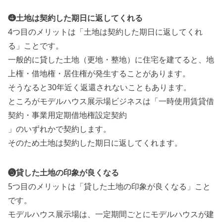
❹土地は契約した期日に返してくれる
4つ目のメリットは「土地は契約した期日に返してくれ
る」ことです。
一般的に貸した土地（更地・整地）に住宅を建てると、地
上権・借地権・居住権が発生することがあります。
そうなると30年近く返還されないこともあります。
ところがモデルハウス展示場ビジネスは「一時使用賃貸借
契約・事業用定期借地権設定契約
」のいずれかで契約します。
そのため土地は契約した期日に返してくれます。
❺貸した土地の印象が良くなる
5つ目のメリットは「貸した土地の印象が良くなる」こと
です。
モデルハウス展示場は、一定期間ごとにモデルハウスが建