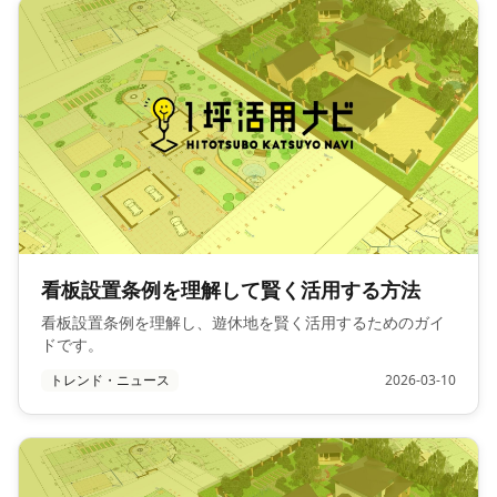
看板設置条例を理解して賢く活用する方法
看板設置条例を理解し、遊休地を賢く活用するためのガイ
ドです。
トレンド・ニュース
2026-03-10