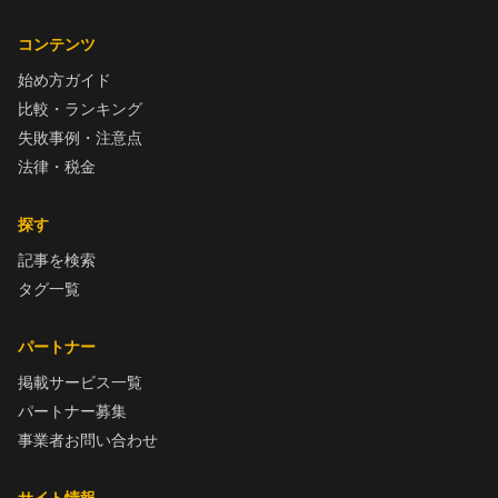
コンテンツ
始め方ガイド
比較・ランキング
失敗事例・注意点
法律・税金
探す
記事を検索
タグ一覧
パートナー
掲載サービス一覧
パートナー募集
事業者お問い合わせ
サイト情報