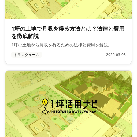
1坪の土地で月収を得る方法とは？法律と費用
を徹底解説
1坪の土地から月収を得るための法律と費用を解説。
トランクルーム
2026-03-08