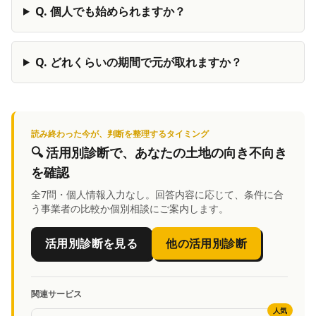
Q.
個人でも始められますか？
Q.
どれくらいの期間で元が取れますか？
読み終わった今が、判断を整理するタイミング
🔍
活用別診断
で、あなたの土地の向き不向き
を確認
全7問・個人情報入力なし。回答内容に応じて、条件に合
う事業者の比較か個別相談にご案内します。
活用別診断を見る
他の活用別診断
関連サービス
人気