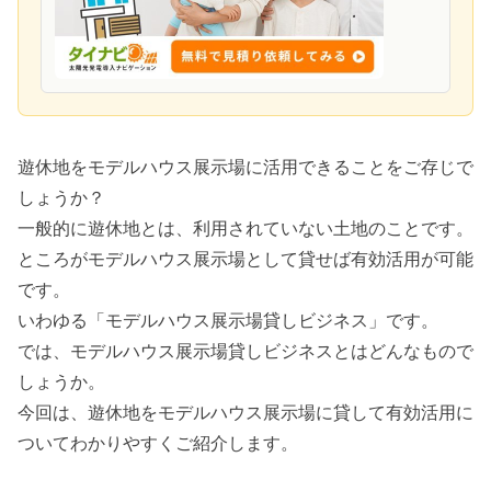
遊休地をモデルハウス展示場に活用できることをご存じで
しょうか？
一般的に遊休地とは、利用されていない土地のことです。
ところがモデルハウス展示場として貸せば有効活用が可能
です。
いわゆる「モデルハウス展示場貸しビジネス」です。
では、モデルハウス展示場貸しビジネスとはどんなもので
しょうか。
今回は、遊休地をモデルハウス展示場に貸して有効活用に
ついてわかりやすくご紹介します。