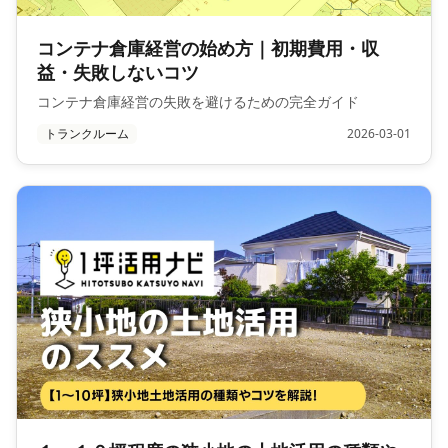
コンテナ倉庫経営の始め方｜初期費用・収
益・失敗しないコツ
コンテナ倉庫経営の失敗を避けるための完全ガイド
トランクルーム
2026-03-01