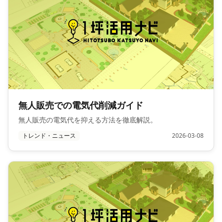
無人販売での電気代削減ガイド
無人販売の電気代を抑える方法を徹底解説。
トレンド・ニュース
2026-03-08