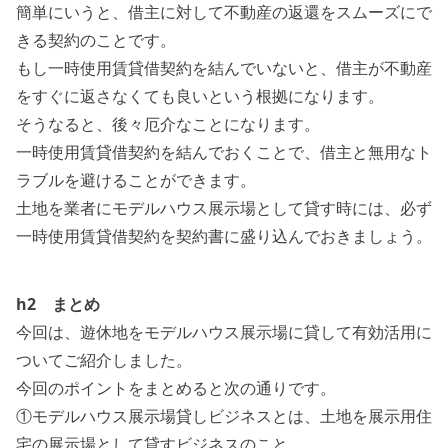
簡単にいうと、借主に対して不動産の返還をスムーズにで
きる契約のことです。
もし一時使用賃貸借契約を結んでいないと、借主が不動産
をすぐに返さなくても良いという根拠になります。
そうなると、後々厄介なことになります。
一時使用賃貸借契約を結んでおくことで、借主と無用なト
ラブルを避けることができます。
土地を業者にモデルハウス展示場として貸す時には、必ず
一時使用賃貸借契約を契約書に盛り込んでおきましょう。
h2 まとめ
今回は、遊休地をモデルハウス展示場に貸して有効活用に
ついてご紹介しました。
今回のポイントをまとめると次の通りです。
①モデルハウス展示場貸しビジネスとは、土地を展示用住
宅の展示場として貸すビジネスのこと