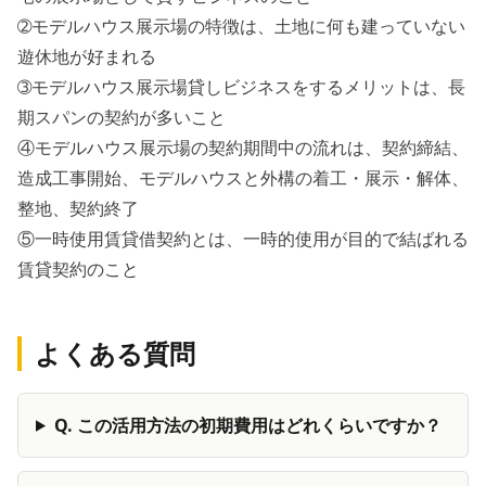
➁モデルハウス展示場の特徴は、土地に何も建っていない
遊休地が好まれる
➂モデルハウス展示場貸しビジネスをするメリットは、長
期スパンの契約が多いこと
④モデルハウス展示場の契約期間中の流れは、契約締結、
造成工事開始、モデルハウスと外構の着工・展示・解体、
整地、契約終了
⑤一時使用賃貸借契約とは、一時的使用が目的で結ばれる
賃貸契約のこと
よくある質問
Q.
この活用方法の初期費用はどれくらいですか？