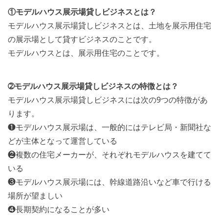
①モデルハウス展示場貸しビジネスとは？
モデルハウス展示場貸しビジネスとは、土地を展示用住宅
の展示場として貸すビジネスのことです。
モデルハウスとは、展示用住宅のことです。
➁モデルハウス展示場貸しビジネスの特徴とは？
モデルハウス展示場貸しビジネスには次の9つの特徴があ
ります。
❶モデルハウス展示場は、一般的にはテレビ局・新聞社な
どが主体となって運営している
❷複数の住宅メーカーが、それぞれモデルハウスを建てて
いる
❸モデルハウス展示場には、幹線道路沿いなど車で行ける
場所が望ましい
❹長期契約になることが多い