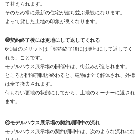
て替えられます。
そのため常に最新の住宅が建ち並ぶ景観になります。
よって貸した土地の印象が良くなります。
❻契約終了後には更地にして返してくれる
6つ目のメリットは「契約終了後には更地にして返してく
れる」ことです。
モデルハウス展示場の開催中は、街並みが造られます。
ところが開催期間が終わると、建物は全て解体され、外構
は全て撤去されます。
何もない更地の状態にしてから、土地のオーナーに返され
ます。
④モデルハウス展示場の契約期間中の流れ
モデルハウス展示場の契約期間中は、次のような流れにな
ります。