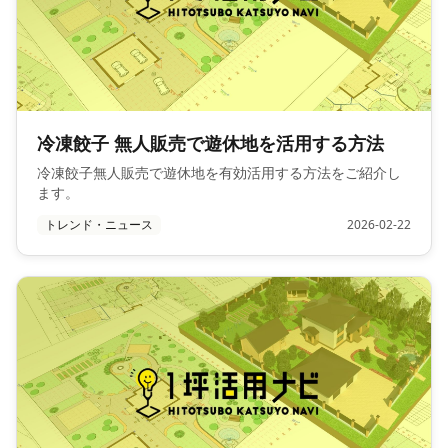
冷凍餃子 無人販売で遊休地を活用する方法
冷凍餃子無人販売で遊休地を有効活用する方法をご紹介し
ます。
トレンド・ニュース
2026-02-22