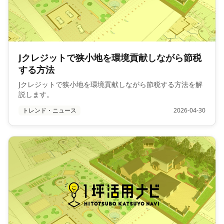
Jクレジットで狭小地を環境貢献しながら節税
する方法
Jクレジットで狭小地を環境貢献しながら節税する方法を解
説します。
トレンド・ニュース
2026-04-30