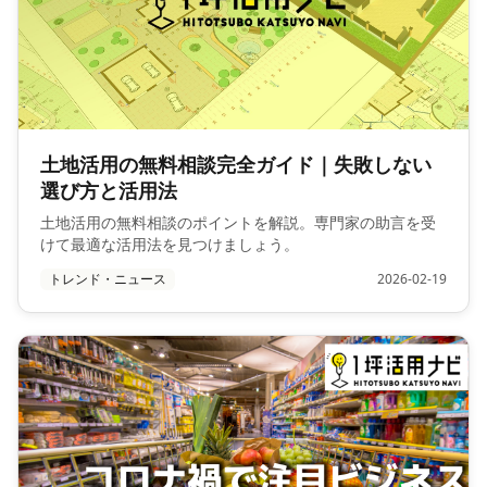
土地活用の無料相談完全ガイド｜失敗しない
選び方と活用法
土地活用の無料相談のポイントを解説。専門家の助言を受
けて最適な活用法を見つけましょう。
トレンド・ニュース
2026-02-19