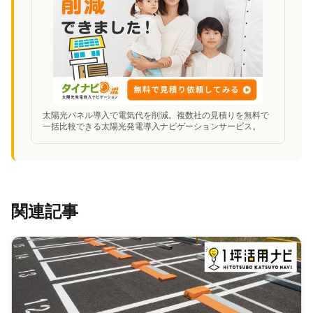
太陽光パネル導入で電気代を削減。複数社の見積りを無料で
一括比較できる太陽光発電導入ナビゲーションサービス。
関連記事