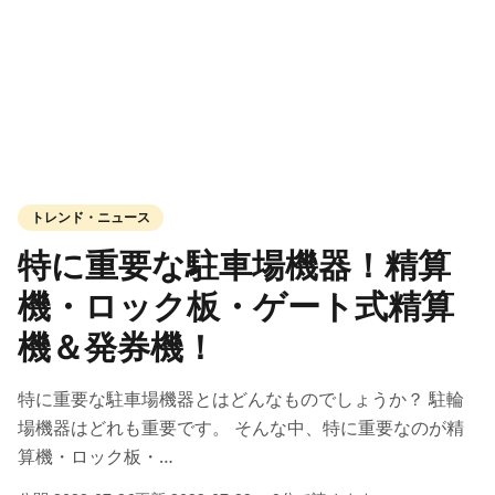
トレンド・ニュース
特に重要な駐車場機器！精算
機・ロック板・ゲート式精算
機＆発券機！
特に重要な駐車場機器とはどんなものでしょうか？ 駐輪
場機器はどれも重要です。 そんな中、特に重要なのが精
算機・ロック板・…