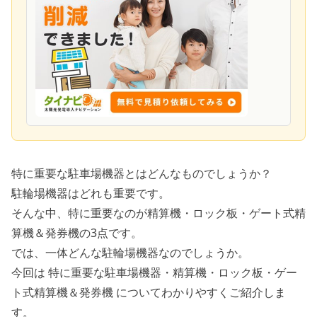
特に重要な駐車場機器とはどんなものでしょうか？
駐輪場機器はどれも重要です。
そんな中、特に重要なのが精算機・ロック板・ゲート式精
算機＆発券機の3点です。
では、一体どんな駐輪場機器なのでしょうか。
今回は 特に重要な駐車場機器・精算機・ロック板・ゲー
ト式精算機＆発券機 についてわかりやすくご紹介しま
す。