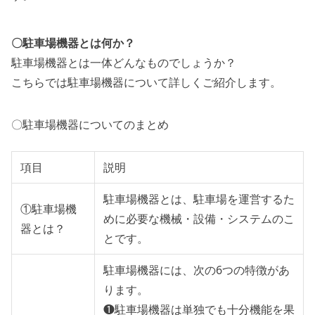
〇駐車場機器とは何か？
駐車場機器とは一体どんなものでしょうか？
こちらでは駐車場機器について詳しくご紹介します。
〇駐車場機器についてのまとめ
項目
説明
駐車場機器とは、駐車場を運営するた
①駐車場機
めに必要な機械・設備・システムのこ
器とは？
とです。
駐車場機器には、次の6つの特徴があ
ります。
❶駐車場機器は単独でも十分機能を果