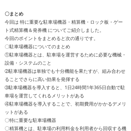
〇まとめ
今回は 特に重要な駐車場機器・精算機・ロック板・ゲー
ト式精算機＆発券機 についてご紹介しました。
今回のポイントをまとめると次の通りです。
〇駐車場機器についてのまとめ
①駐車場機器とは、駐車場を運営するために必要な機械・
設備・システムのこと
➁駐車場機器は単独でも十分機能を果たすが、組み合わせ
ることでさらに高い効果を発揮する
➂駐車場機器を導入すると、1日24時間1年365日自動で駐
車場を運営してくれるメリットがある
④駐車場機器を導入することで、初期費用がかかるデメリ
ットがある
〇特に重要な駐車場機器
〇精算機とは、駐車場の利用料金を利用者から回収する機