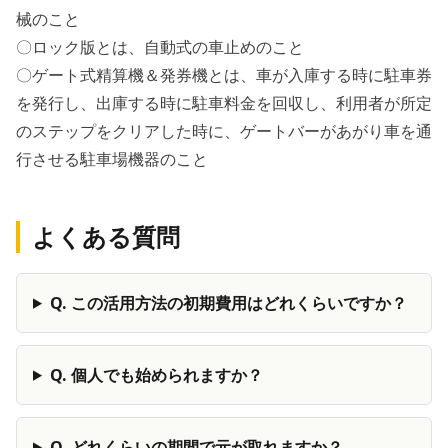
械のこと
〇ロック版とは、自動式の車止めのこと
〇ゲート式精算機＆発券機とは、車が入庫する時に駐車券
を発行し、出庫する時に駐車料金を回収し、利用者が所定
のステップをクリアした時に、ゲートバーがあがり車を通
行させる駐車場機器のこと
よくある質問
Q.
この活用方法の初期費用はどれくらいですか？
Q.
個人でも始められますか？
Q.
どれくらいの期間で元が取れますか？