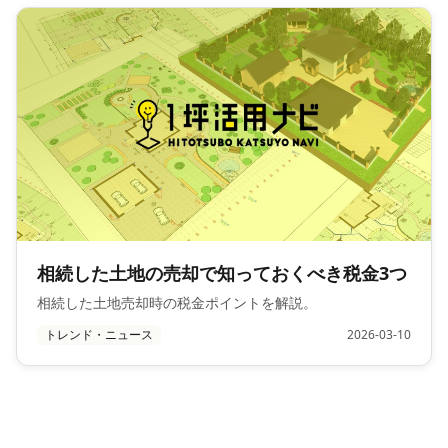
相続した土地の売却で知っておくべき税金3つ
相続した土地売却時の税金ポイントを解説。
トレンド・ニュース
2026-03-10