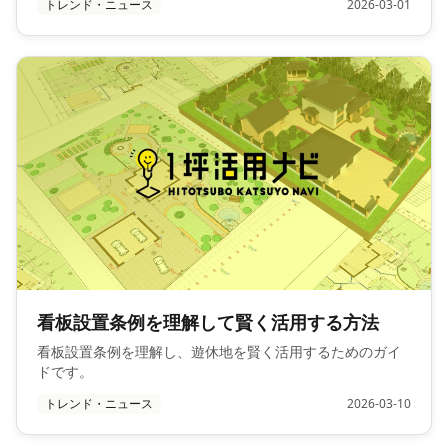
トレンド・ニュース
2026-03-01
看板設置条例を理解して賢く活用する方法
看板設置条例を理解し、遊休地を賢く活用するためのガイ
ドです。
トレンド・ニュース
2026-03-10