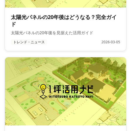
太陽光パネルの20年後はどうなる？完全ガイ
ド
太陽光パネルの20年後を見据えた活用ガイド
トレンド・ニュース
2026-03-05