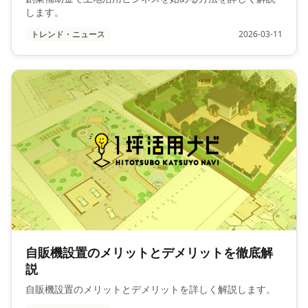
します。
トレンド・ニュース
2026-03-11
自販機設置のメリットとデメリットを徹底解
説
自販機設置のメリットとデメリットを詳しく解説します。