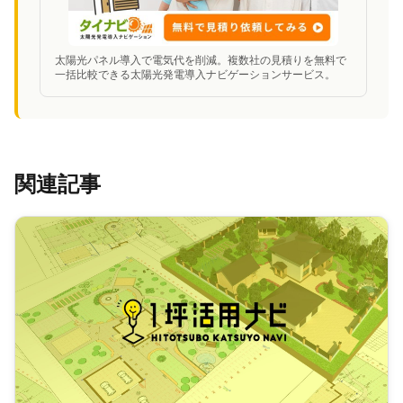
太陽光パネル導入で電気代を削減。複数社の見積りを無料で
一括比較できる太陽光発電導入ナビゲーションサービス。
関連記事