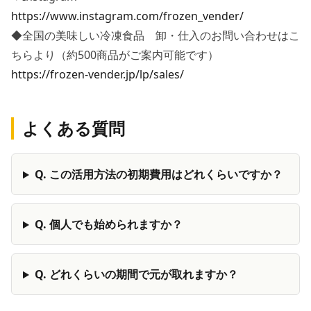
https://www.instagram.com/frozen_vender/
◆全国の美味しい冷凍食品 卸・仕入のお問い合わせはこ
ちらより（約500商品がご案内可能です）
https://frozen-vender.jp/lp/sales/
よくある質問
Q.
この活用方法の初期費用はどれくらいですか？
Q.
個人でも始められますか？
Q.
どれくらいの期間で元が取れますか？