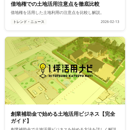
借地権での土地活用注意点を徹底比較
借地権を活用した土地利用の注意点を比較し解説。
トレンド・ニュース
2026-02-13
創業補助金で始める土地活用ビジネス【完全
ガイド】
創業補助金で土地活用ビジネスを始める方法を詳しく解説