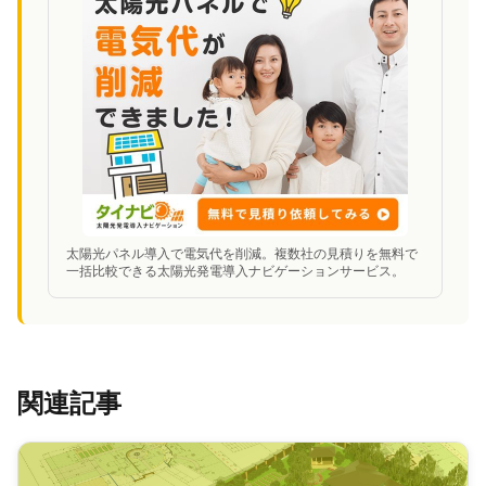
太陽光パネル導入で電気代を削減。複数社の見積りを無料で
一括比較できる太陽光発電導入ナビゲーションサービス。
関連記事