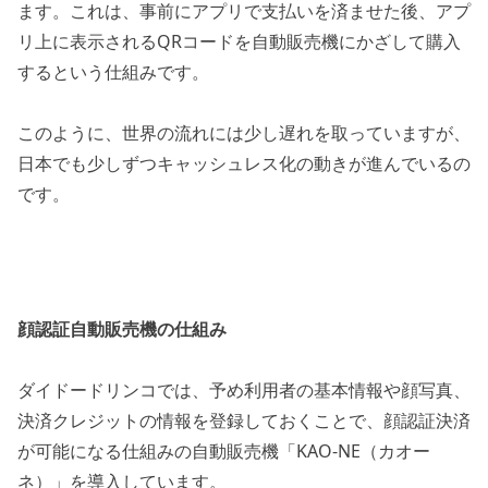
ます。これは、事前にアプリで支払いを済ませた後、アプ
リ上に表示されるQRコードを自動販売機にかざして購入
するという仕組みです。
このように、世界の流れには少し遅れを取っていますが、
日本でも少しずつキャッシュレス化の動きが進んでいるの
です。
顔認証自動販売機の仕組み
ダイドードリンコでは、予め利用者の基本情報や顔写真、
決済クレジットの情報を登録しておくことで、顔認証決済
が可能になる仕組みの自動販売機「KAO-NE（カオー
ネ）」を導入しています。