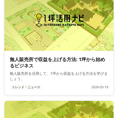
無人販売所で収益を上げる方法: 1坪から始め
るビジネス
無人販売所を活用して、1坪から収益を上げる方法を学びま
しょう。
トレンド・ニュース
2026-03-19