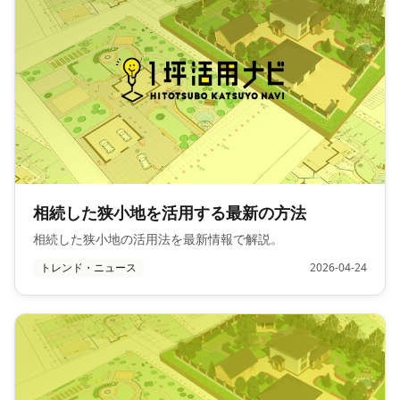
相続した狭小地を活用する最新の方法
相続した狭小地の活用法を最新情報で解説。
トレンド・ニュース
2026-04-24