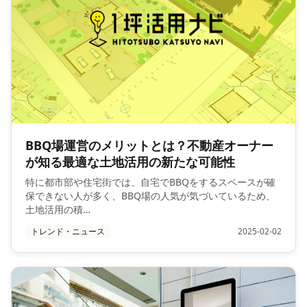
BBQ場運営のメリットとは？不動産オーナー
が知る最適な土地活用の新たな可能性
特に都市部や住宅街では、自宅でBBQをするスペースが確
保できない人が多く、BBQ場の人気が気づいているため、
土地活用の積…
トレンド・ニュース
2025-02-02