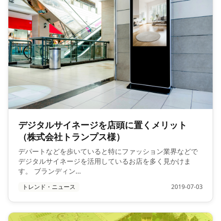
デジタルサイネージを店頭に置くメリット
（株式会社トランプス様）
デパートなどを歩いていると特にファッション業界などで
デジタルサイネージを活用しているお店を多く見かけま
す。 ブランディン…
トレンド・ニュース
2019-07-03