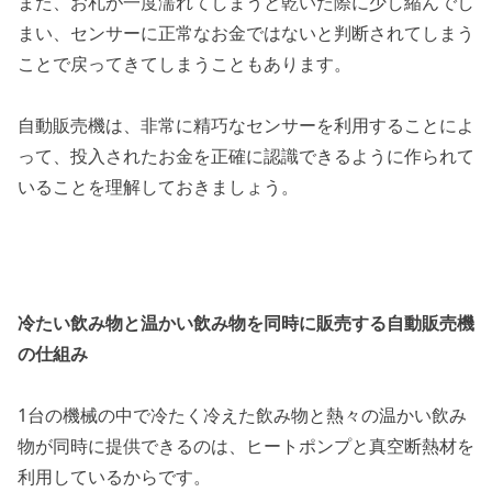
また、お札が一度濡れてしまうと乾いた際に少し縮んでし
まい、センサーに正常なお金ではないと判断されてしまう
ことで戻ってきてしまうこともあります。
自動販売機は、非常に精巧なセンサーを利用することによ
って、投入されたお金を正確に認識できるように作られて
いることを理解しておきましょう。
冷たい飲み物と温かい飲み物を同時に販売する自動販売機
の仕組み
1台の機械の中で冷たく冷えた飲み物と熱々の温かい飲み
物が同時に提供できるのは、ヒートポンプと真空断熱材を
利用しているからです。