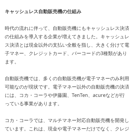
キャッシュレス自動販売機の仕組み
時代の流れに伴って、自動販売機にもキャッシュレス決済
の仕組みを導入する企業が増えてきました。キャッシュレ
ス決済とは現金以外の支払い全般を指し、大きく分けて電
子マネー、クレジットカード、バーコードの3種類があり
ます。
自動販売機では、多くの自動販売機が電子マネーのみ利用
可能なのが現状です。電子マネー以外の自動販売機の決済
には、コカ・コーラや伊藤園、TenTen、acureなどが行
っている事業があります。
コカ・コーラでは、マルチマネー対応自動販売機を開発し
ています。これは、現金や電子マネーだけでなく、クレジ