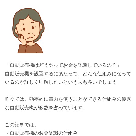
「自動販売機はどうやってお金を認識しているの？」
自動販売機を設置するにあたって、どんな仕組みになって
いるのか詳しく理解したいという人も多いでしょう。
昨今では、効率的に電力を使うことができる仕組みの優秀
な自動販売機が多数を占めています。
この記事では、
・自動販売機のお金認識の仕組み