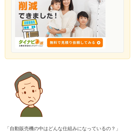
「自動販売機の中はどんな仕組みになっているの？」