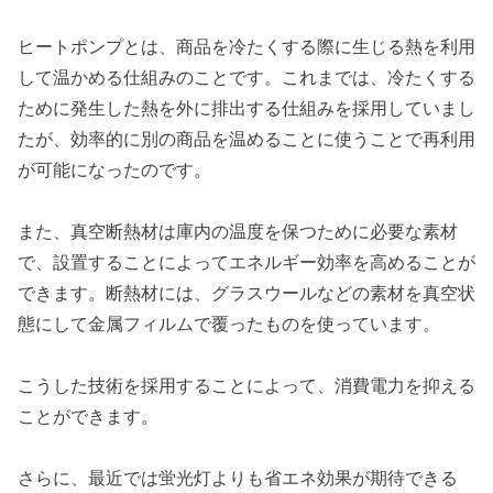
ヒートポンプとは、商品を冷たくする際に生じる熱を利用
して温かめる仕組みのことです。これまでは、冷たくする
ために発生した熱を外に排出する仕組みを採用していまし
たが、効率的に別の商品を温めることに使うことで再利用
が可能になったのです。
また、真空断熱材は庫内の温度を保つために必要な素材
で、設置することによってエネルギー効率を高めることが
できます。断熱材には、グラスウールなどの素材を真空状
態にして金属フィルムで覆ったものを使っています。
こうした技術を採用することによって、消費電力を抑える
ことができます。
さらに、最近では蛍光灯よりも省エネ効果が期待できる