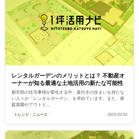
レンタルガーデンのメリットとは？ 不動産オ
ーナーが知る最適な土地活用の新たな可能性
都市部の住宅事情が変化する中、庭付きの住まいを持たな
い人々が「レンタルガーデン」を求めています。また、家
庭菜園やアウトド…
トレンド・ニュース
2025-02-02