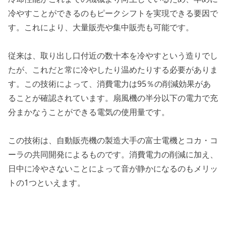
冷やすことができるのもピークシフトを実現できる要因で
す。これにより、大量販売や集中販売も可能です。
従来は、取り出し口付近の数十本を冷やすという造りでし
たが、これだと常に冷やしたり温めたりする必要がありま
す。この技術によって、消費電力は95％の削減効果があ
ることが確認されています。扇風機の半分以下の電力で充
分まかなうことができる電気の使用量です。
この技術は、自動販売機の製造大手の富士電機とコカ・コ
ーラの共同開発によるものです。消費電力の削減に加え、
日中に冷やさないことによって音が静かになるのもメリッ
トの1つといえます。