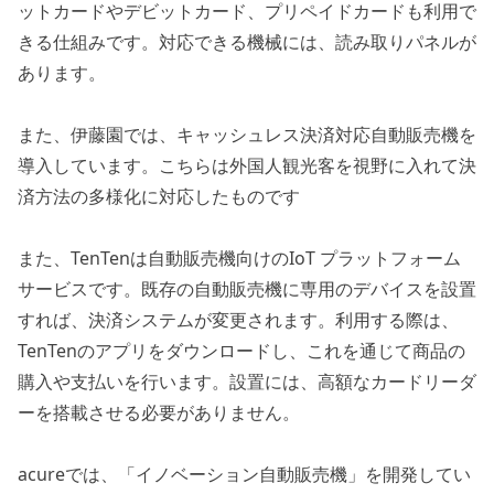
ットカードやデビットカード、プリペイドカードも利用で
きる仕組みです。対応できる機械には、読み取りパネルが
あります。
また、伊藤園では、キャッシュレス決済対応自動販売機を
導入しています。こちらは外国人観光客を視野に入れて決
済方法の多様化に対応したものです
また、TenTenは自動販売機向けのIoT プラットフォーム
サービスです。既存の自動販売機に専用のデバイスを設置
すれば、決済システムが変更されます。利用する際は、
TenTenのアプリをダウンロードし、これを通じて商品の
購入や支払いを行います。設置には、高額なカードリーダ
ーを搭載させる必要がありません。
acureでは、「イノベーション自動販売機」を開発してい