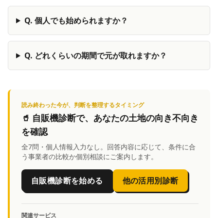
Q.
個人でも始められますか？
Q.
どれくらいの期間で元が取れますか？
読み終わった今が、判断を整理するタイミング
🥤
自販機診断
で、あなたの土地の向き不向き
を確認
全7問・個人情報入力なし。回答内容に応じて、条件に合
う事業者の比較か個別相談にご案内します。
自販機診断を始める
他の活用別診断
関連サービス