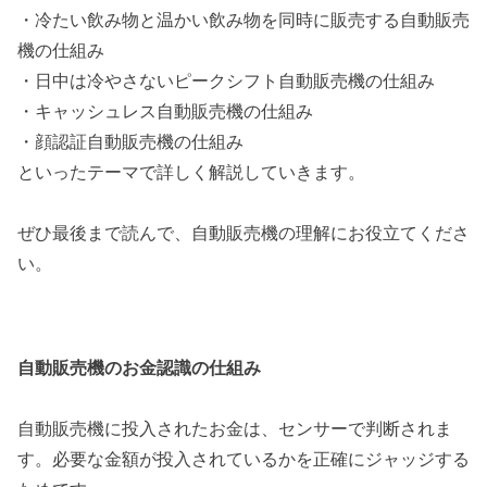
・冷たい飲み物と温かい飲み物を同時に販売する自動販売
機の仕組み
・日中は冷やさないピークシフト自動販売機の仕組み
・キャッシュレス自動販売機の仕組み
・顔認証自動販売機の仕組み
といったテーマで詳しく解説していきます。
ぜひ最後まで読んで、自動販売機の理解にお役立てくださ
い。
自動販売機のお金認識の仕組み
自動販売機に投入されたお金は、センサーで判断されま
す。必要な金額が投入されているかを正確にジャッジする