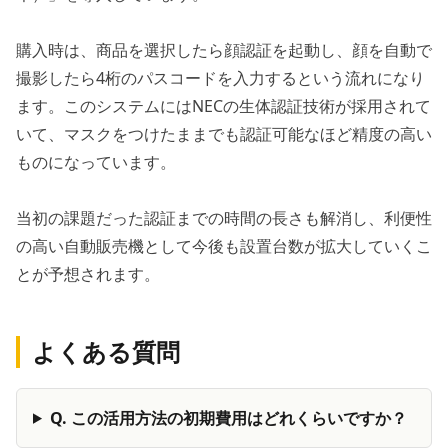
購入時は、商品を選択したら顔認証を起動し、顔を自動で
撮影したら4桁のパスコードを入力するという流れになり
ます。このシステムにはNECの生体認証技術が採用されて
いて、マスクをつけたままでも認証可能なほど精度の高い
ものになっています。
当初の課題だった認証までの時間の長さも解消し、利便性
の高い自動販売機として今後も設置台数が拡大していくこ
とが予想されます。
よくある質問
Q.
この活用方法の初期費用はどれくらいですか？