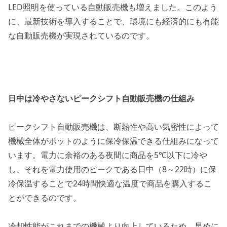
LED照明を使っている自動販売機も増えました。このよう
に、最新技術を導入することで、環境にも経済的にも有能
な自動販売機が実現されているのです。
日中は冷やさないピークシフト自動販売機の仕組み
ピークシフト自動販売機は、断熱性や高い気密性によって
機械全体がポットのように保冷保温できる仕組みになって
います。電力に余裕のある夜間に商品を5℃以下に冷や
し、それを電力使用のピークである日中（8～22時）に保
冷保温することで24時間快適な温度で商品を購入するこ
とができるのです。
冷却性能がこれまでの機械より向上しているため、早めに